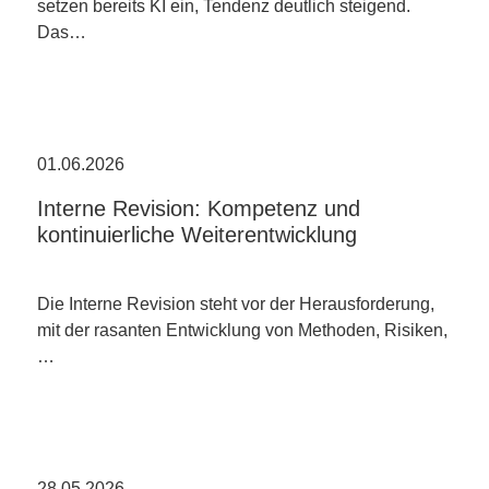
setzen bereits KI ein, Tendenz deutlich steigend.
Das…
01.06.2026
Interne Revision: Kompetenz und
kontinuierliche Weiterentwicklung
Die Interne Revision steht vor der Herausforderung,
mit der rasanten Entwicklung von Methoden, Risiken,
…
28.05.2026