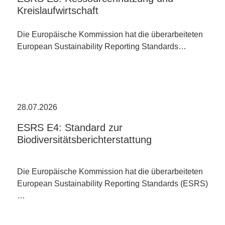
Kreislaufwirtschaft
Die Europäische Kommission hat die überarbeiteten
European Sustainability Reporting Standards…
28.07.2026
ESRS E4: Standard zur
Biodiversitätsberichterstattung
Die Europäische Kommission hat die überarbeiteten
European Sustainability Reporting Standards (ESRS)
…