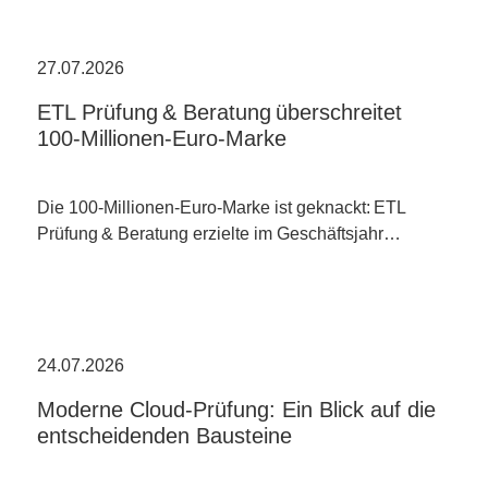
27.07.2026
ETL Prüfung & Beratung überschreitet
100-Millionen-Euro-Marke
Die 100-Millionen-Euro-Marke ist geknackt: ETL
Prüfung & Beratung erzielte im Geschäftsjahr…
24.07.2026
Moderne Cloud-Prüfung: Ein Blick auf die
entscheidenden Bausteine