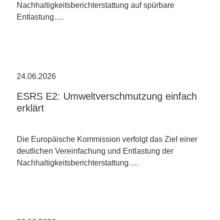
Nachhaltigkeitsberichterstattung auf spürbare
Entlastung….
24.06.2026
ESRS E2: Umweltverschmutzung einfach
erklärt
Die Europäische Kommission verfolgt das Ziel einer
deutlichen Vereinfachung und Entlastung der
Nachhaltigkeitsberichterstattung….