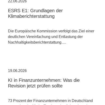
22.06.2026
ESRS E1: Grundlagen der
Klimaberichterstattung
Die Europäische Kommission verfolgt das Ziel einer
deutlichen Vereinfachung und Entlastung der
Nachhaltigkeitsberichterstattung….
19.06.2026
KI in Finanzunternehmen: Was die
Revision jetzt prüfen sollte
73 Prozent der Finanzunternehmen in Deutschland