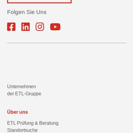
Folgen Sie Uns
Unternehmen
der ETL-Gruppe
Über uns
ETL Prüfung & Beratung
Standortsuche