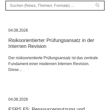
04.08.2026
Risikoorientierter Prüfungsansatz in der
Internen Revision
Der risikoorientierte Prüfungsansatz ist das zentrale
Fundament einer modernen Internen Revision.
Diese…
04.08.2026
ESRS E5: Ressourcennutzung und