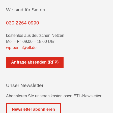
Wir sind für Sie da.
030 2264 0990
kostenlos aus deutschen Netzen
Mo. – Fr. 09:00 – 18:00 Uhr
wp-berlin@etl.de
Anfrage absenden (RFP)
Unser Newsletter
Abonnieren Sie unseren kostenlosen ETL-Newsletter.
Newsletter abonnieren