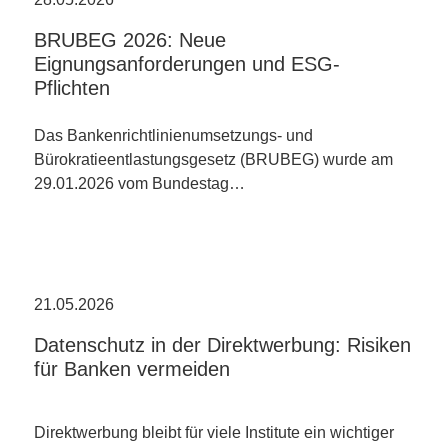
BRUBEG 2026: Neue
Eignungsanforderungen und ESG-
Pflichten
Das Bankenrichtlinienumsetzungs- und
Bürokratieentlastungsgesetz (BRUBEG) wurde am
29.01.2026 vom Bundestag…
21.05.2026
Datenschutz in der Direktwerbung: Risiken
für Banken vermeiden
Direktwerbung bleibt für viele Institute ein wichtiger