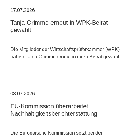
17.07.2026
Tanja Grimme erneut in WPK-Beirat
gewählt
Die Mitglieder der Wirtschaftsprüferkammer (WPK)
haben Tanja Grimme erneut in ihren Beirat gewählt….
08.07.2026
EU-Kommission überarbeitet
Nachhaltigkeitsberichterstattung
Die Europäische Kommission setzt bei der