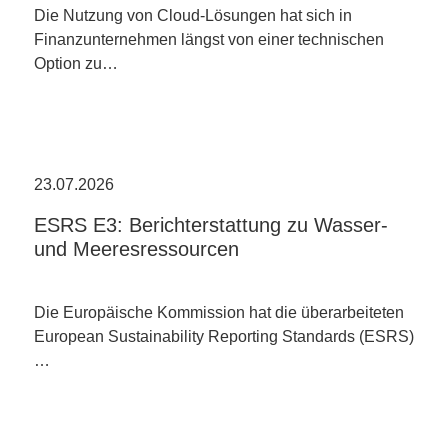
Die Nutzung von Cloud-Lösungen hat sich in
Finanzunternehmen längst von einer technischen
Option zu…
23.07.2026
ESRS E3: Berichterstattung zu Wasser-
und Meeresressourcen
Die Europäische Kommission hat die überarbeiteten
European Sustainability Reporting Standards (ESRS)
…