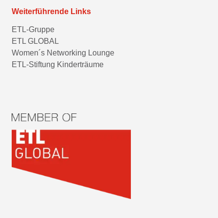
Weiterführende Links
ETL-Gruppe
ETL GLOBAL
Women´s Networking Lounge
ETL-Stiftung Kinderträume