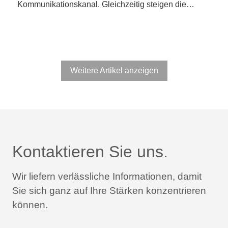
Kommunikationskanal. Gleichzeitig steigen die…
Weitere Artikel anzeigen
Kontaktieren Sie uns.
Wir liefern verlässliche Informationen,
damit
Sie sich ganz auf Ihre Stärken konzentrieren
können.