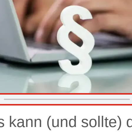
 kann (und sollte) 