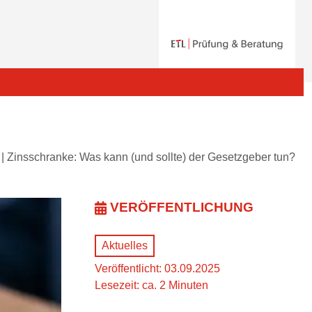
|
Zinsschranke: Was kann (und sollte) der Gesetzgeber tun?
VERÖFFENTLICHUNG
Aktuelles
Veröffentlicht: 03.09.2025
Lesezeit: ca. 2 Minuten