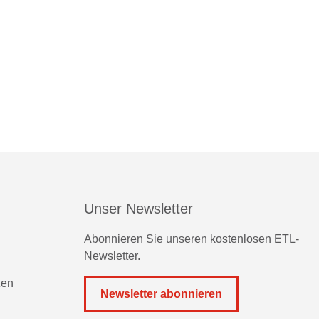
Unser Newsletter
Abonnieren Sie unseren kostenlosen ETL-
Newsletter.
zen
Newsletter abonnieren