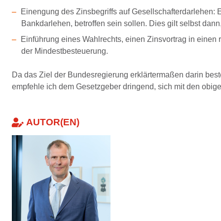
Einengung des Zinsbegriffs auf Gesellschafterdarlehen: 
Bankdarlehen, betroffen sein sollen. Dies gilt selbst da
Einführung eines Wahlrechts, einen Zinsvortrag in einen
der Mindestbesteuerung.
Da das Ziel der Bundesregierung erklärtermaßen darin bes
empfehle ich dem Gesetzgeber dringend, sich mit den obig
AUTOR(EN)