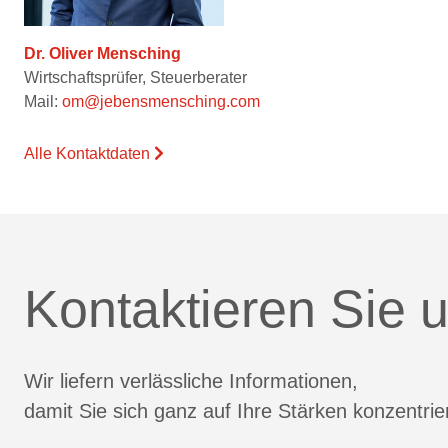
Dr. Oliver Mensching
Wirtschaftsprüfer, Steuerberater
Mail:
om@jebensmensching.com
Alle Kontaktdaten
Kontaktieren Sie u
Wir liefern verlässliche Informationen,
damit Sie sich ganz auf Ihre Stärken konzentri