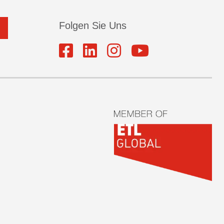
Folgen Sie Uns