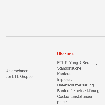
Über uns
ETL Prüfung & Beratung
Standortsuche
Unternehmen
Karriere
der ETL-Gruppe
Impressum
Datenschutzerklärung
Barrierefreiheitserklärung
Cookie-Einstellungen
prüfen