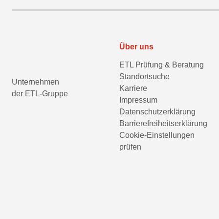
Über uns
ETL Prüfung & Beratung
Standortsuche
Unternehmen
Karriere
der ETL-Gruppe
Impressum
Datenschutzerklärung
Barrierefreiheitserklärung
Cookie-Einstellungen
prüfen