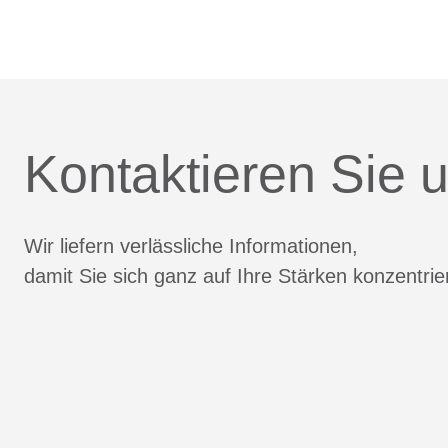
Kontaktieren Sie u
Wir liefern verlässliche Informationen,
damit Sie sich ganz auf Ihre Stärken konzentri