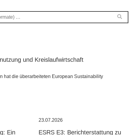
tzung und Kreislaufwirtschaft
hat die überarbeiteten European Sustainability
23.07.2026
g: Ein
ESRS E3: Berichterstattung zu