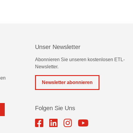
Unser Newsletter
Abonnieren Sie unseren kostenlosen ETL-
Newsletter.
zen
Newsletter abonnieren
Folgen Sie Uns