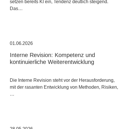
setzen bereits KI ein, Tendenz deutlich steigend.
Das…
01.06.2026
Interne Revision: Kompetenz und
kontinuierliche Weiterentwicklung
Die Interne Revision steht vor der Herausforderung,
mit der rasanten Entwicklung von Methoden, Risiken,
…
28.05.2026