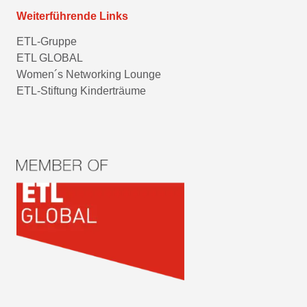
Weiterführende Links
ETL-Gruppe
ETL GLOBAL
Women´s Networking Lounge
ETL-Stiftung Kinderträume