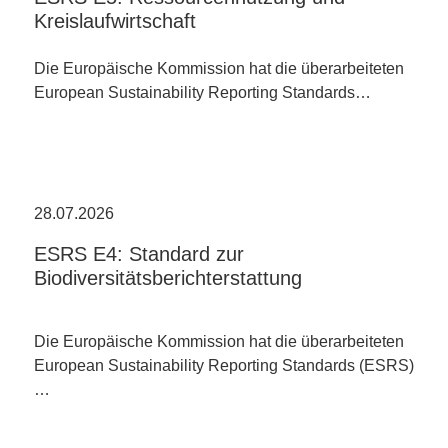
Kreislaufwirtschaft
Die Europäische Kommission hat die überarbeiteten
European Sustainability Reporting Standards…
28.07.2026
ESRS E4: Standard zur
Biodiversitätsberichterstattung
Die Europäische Kommission hat die überarbeiteten
European Sustainability Reporting Standards (ESRS)
…