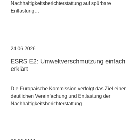
Nachhaltigkeitsberichterstattung auf spürbare
Entlastung….
24.06.2026
ESRS E2: Umweltverschmutzung einfach
erklärt
Die Europäische Kommission verfolgt das Ziel einer
deutlichen Vereinfachung und Entlastung der
Nachhaltigkeitsberichterstattung….