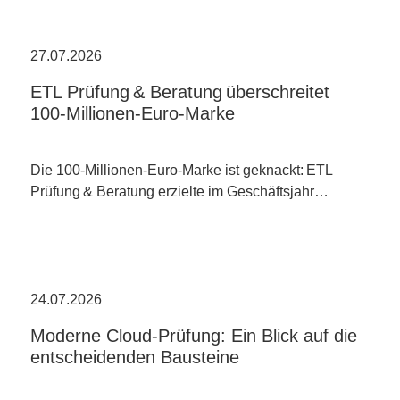
27.07.2026
ETL Prüfung & Beratung überschreitet
100-Millionen-Euro-Marke
Die 100-Millionen-Euro-Marke ist geknackt: ETL
Prüfung & Beratung erzielte im Geschäftsjahr…
24.07.2026
Moderne Cloud-Prüfung: Ein Blick auf die
entscheidenden Bausteine