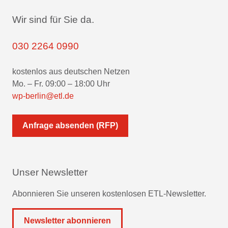
Wir sind für Sie da.
030 2264 0990
kostenlos aus deutschen Netzen
Mo. – Fr. 09:00 – 18:00 Uhr
wp-berlin@etl.de
Anfrage absenden (RFP)
Unser Newsletter
Abonnieren Sie unseren kostenlosen ETL-Newsletter.
Newsletter abonnieren