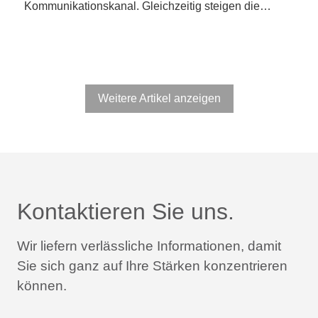
Kommunikationskanal. Gleichzeitig steigen die…
Weitere Artikel anzeigen
Kontaktieren Sie uns.
Wir liefern verlässliche Informationen,
damit
Sie sich ganz auf Ihre Stärken konzentrieren
können.