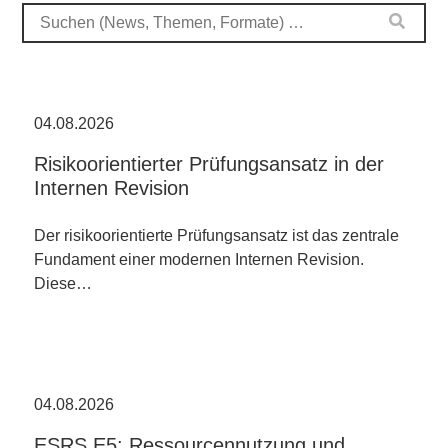
04.08.2026
Risikoorientierter Prüfungsansatz in der
Internen Revision
Der risikoorientierte Prüfungsansatz ist das zentrale
Fundament einer modernen Internen Revision.
Diese…
04.08.2026
ESRS E5: Ressourcennutzung und