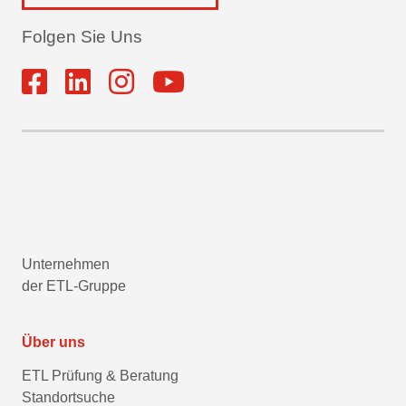
Folgen Sie Uns
Unternehmen
der ETL-Gruppe
Über uns
ETL Prüfung & Beratung
Standortsuche