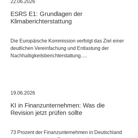
22.06.2026
ESRS E1: Grundlagen der
Klimaberichterstattung
Die Europäische Kommission verfolgt das Ziel einer
deutlichen Vereinfachung und Entlastung der
Nachhaltigkeitsberichterstattung….
19.06.2026
KI in Finanzunternehmen: Was die
Revision jetzt prüfen sollte
73 Prozent der Finanzunternehmen in Deutschland