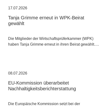
17.07.2026
Tanja Grimme erneut in WPK-Beirat
gewählt
Die Mitglieder der Wirtschaftsprüferkammer (WPK)
haben Tanja Grimme erneut in ihren Beirat gewählt….
08.07.2026
EU-Kommission überarbeitet
Nachhaltigkeitsberichterstattung
Die Europäische Kommission setzt bei der