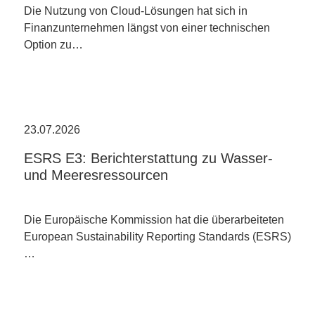
Die Nutzung von Cloud-Lösungen hat sich in
Finanzunternehmen längst von einer technischen
Option zu…
23.07.2026
ESRS E3: Berichterstattung zu Wasser-
und Meeresressourcen
Die Europäische Kommission hat die überarbeiteten
European Sustainability Reporting Standards (ESRS)
…