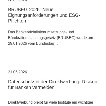
BRUBEG 2026: Neue
Eignungsanforderungen und ESG-
Pflichten
Das Bankenrichtlinienumsetzungs- und
Bürokratieentlastungsgesetz (BRUBEG) wurde am
29.01.2026 vom Bundestag…
21.05.2026
Datenschutz in der Direktwerbung: Risiken
für Banken vermeiden
Direktwerbung bleibt für viele Institute ein wichtiger