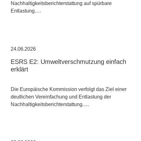
Nachhaltigkeitsberichterstattung auf spürbare
Entlastung….
24.06.2026
ESRS E2: Umweltverschmutzung einfach
erklärt
Die Europäische Kommission verfolgt das Ziel einer
deutlichen Vereinfachung und Entlastung der
Nachhaltigkeitsberichterstattung….