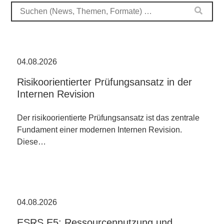
04.08.2026
Risikoorientierter Prüfungsansatz in der
Internen Revision
Der risikoorientierte Prüfungsansatz ist das zentrale
Fundament einer modernen Internen Revision.
Diese…
04.08.2026
ESRS E5: Ressourcennutzung und