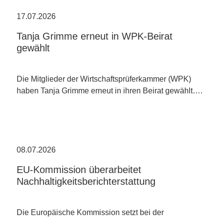
17.07.2026
Tanja Grimme erneut in WPK-Beirat
gewählt
Die Mitglieder der Wirtschaftsprüferkammer (WPK)
haben Tanja Grimme erneut in ihren Beirat gewählt….
08.07.2026
EU-Kommission überarbeitet
Nachhaltigkeitsberichterstattung
Die Europäische Kommission setzt bei der