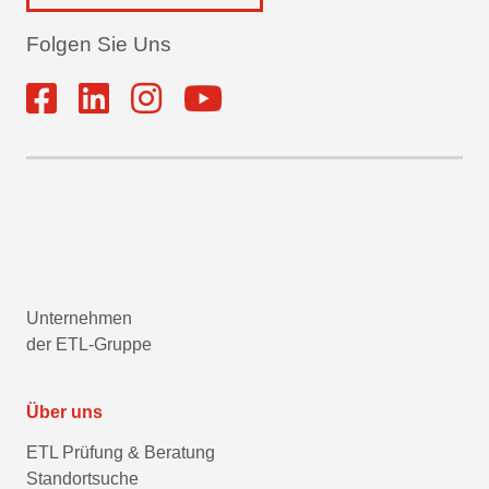
Folgen Sie Uns
Unternehmen
der ETL-Gruppe
Über uns
ETL Prüfung & Beratung
Standortsuche