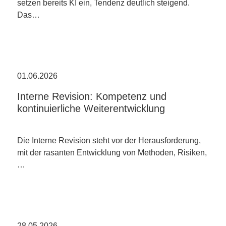
setzen bereits KI ein, Tendenz deutlich steigend.
Das…
01.06.2026
Interne Revision: Kompetenz und
kontinuierliche Weiterentwicklung
Die Interne Revision steht vor der Herausforderung,
mit der rasanten Entwicklung von Methoden, Risiken,
…
28.05.2026