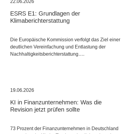
22.06.2026
ESRS E1: Grundlagen der
Klimaberichterstattung
Die Europäische Kommission verfolgt das Ziel einer
deutlichen Vereinfachung und Entlastung der
Nachhaltigkeitsberichterstattung….
19.06.2026
KI in Finanzunternehmen: Was die
Revision jetzt prüfen sollte
73 Prozent der Finanzunternehmen in Deutschland