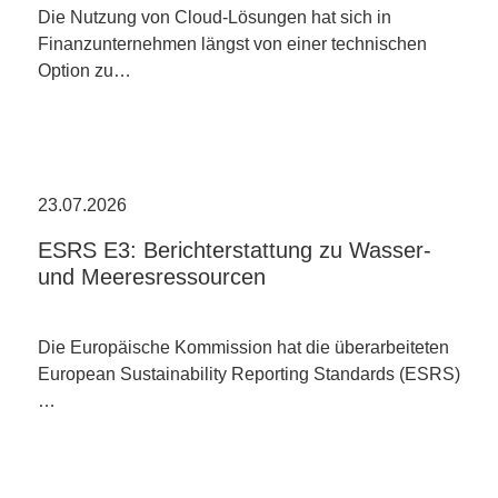
Die Nutzung von Cloud-Lösungen hat sich in
Finanzunternehmen längst von einer technischen
Option zu…
23.07.2026
ESRS E3: Berichterstattung zu Wasser-
und Meeresressourcen
Die Europäische Kommission hat die überarbeiteten
European Sustainability Reporting Standards (ESRS)
…