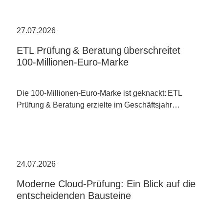
27.07.2026
ETL Prüfung & Beratung überschreitet
100-Millionen-Euro-Marke
Die 100-Millionen-Euro-Marke ist geknackt: ETL
Prüfung & Beratung erzielte im Geschäftsjahr…
24.07.2026
Moderne Cloud-Prüfung: Ein Blick auf die
entscheidenden Bausteine