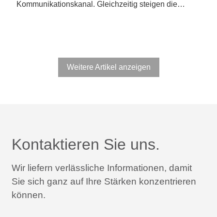
Kommunikationskanal. Gleichzeitig steigen die…
Weitere Artikel anzeigen
Kontaktieren Sie uns.
Wir liefern verlässliche Informationen,
damit
Sie sich ganz auf Ihre Stärken konzentrieren
können.