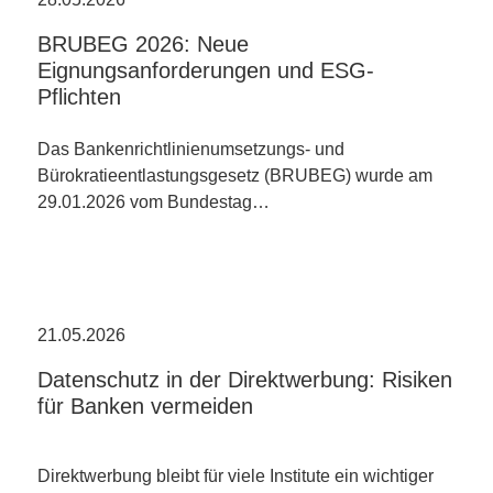
BRUBEG 2026: Neue
Eignungsanforderungen und ESG-
Pflichten
Das Bankenrichtlinienumsetzungs- und
Bürokratieentlastungsgesetz (BRUBEG) wurde am
29.01.2026 vom Bundestag…
21.05.2026
Datenschutz in der Direktwerbung: Risiken
für Banken vermeiden
Direktwerbung bleibt für viele Institute ein wichtiger