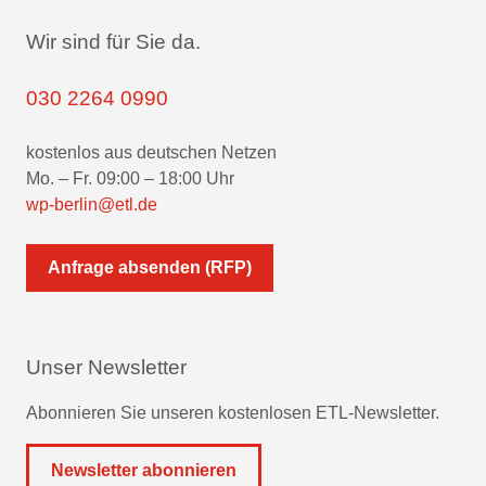
Wir sind für Sie da.
030 2264 0990
kostenlos aus deutschen Netzen
Mo. – Fr. 09:00 – 18:00 Uhr
wp-berlin@etl.de
Anfrage absenden (RFP)
Unser Newsletter
Abonnieren Sie unseren kostenlosen ETL-Newsletter.
Newsletter abonnieren