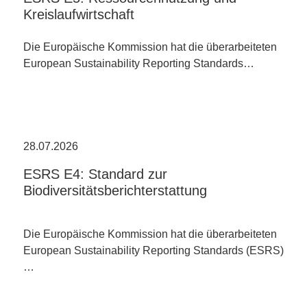
Kreislaufwirtschaft
Die Europäische Kommission hat die überarbeiteten
European Sustainability Reporting Standards…
28.07.2026
ESRS E4: Standard zur
Biodiversitätsberichterstattung
Die Europäische Kommission hat die überarbeiteten
European Sustainability Reporting Standards (ESRS)
…