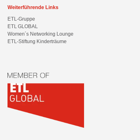
Weiterführende Links
ETL-Gruppe
ETL GLOBAL
Women´s Networking Lounge
ETL-Stiftung Kinderträume