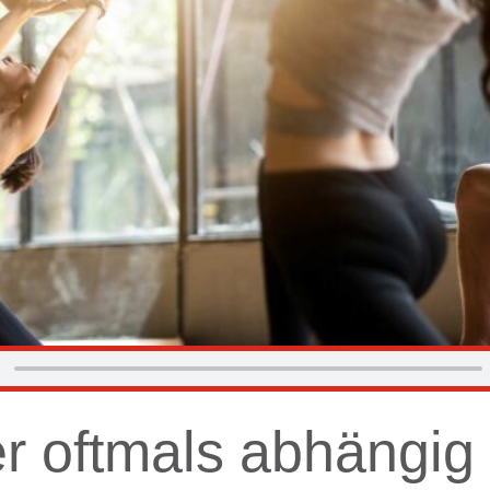
er oftmals abhängig