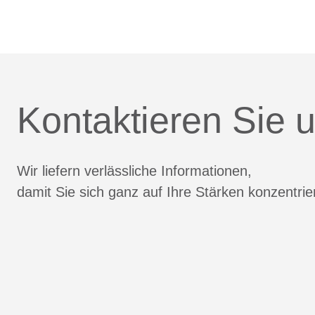
Kontaktieren Sie u
Wir liefern verlässliche Informationen,
damit Sie sich ganz auf Ihre Stärken konzentri