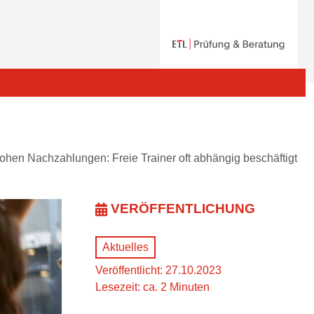
rohen Nachzahlungen: Freie Trainer oft abhängig beschäftigt
VERÖFFENTLICHUNG
Aktuelles
Veröffentlicht: 27.10.2023
Lesezeit: ca. 2 Minuten