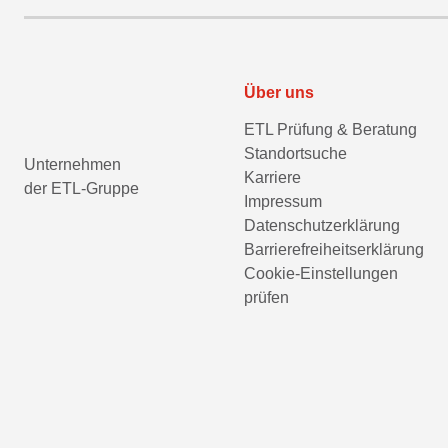
Über uns
ETL Prüfung & Beratung
Standortsuche
Unternehmen
Karriere
der ETL-Gruppe
Impressum
Datenschutzerklärung
Barrierefreiheitserklärung
Cookie-Einstellungen
prüfen