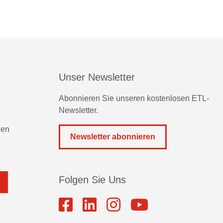
Unser Newsletter
Abonnieren Sie unseren kostenlosen ETL-
Newsletter.
zen
Newsletter abonnieren
Folgen Sie Uns