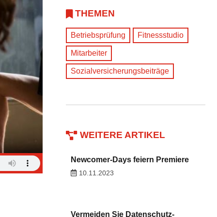
THEMEN
Betriebsprüfung
Fitnessstudio
Mitarbeiter
Sozialversicherungsbeiträge
WEITERE ARTIKEL
Newcomer-Days feiern Premiere
10.11.2023
Vermeiden Sie Datenschutz-