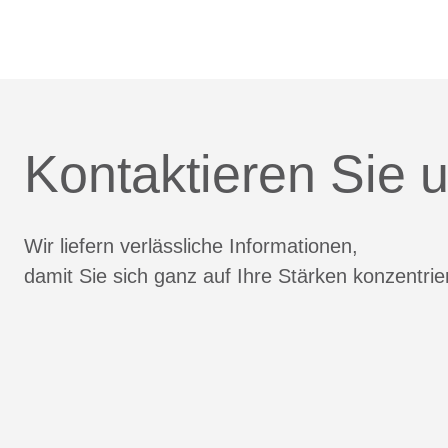
Kontaktieren Sie u
Wir liefern verlässliche Informationen,
damit Sie sich ganz auf Ihre Stärken konzentri