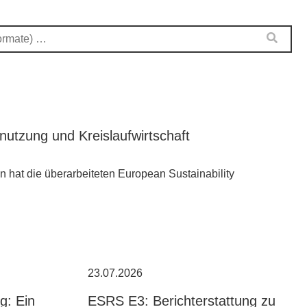
tzung und Kreislaufwirtschaft
hat die überarbeiteten European Sustainability
23.07.2026
g: Ein
ESRS E3: Berichterstattung zu