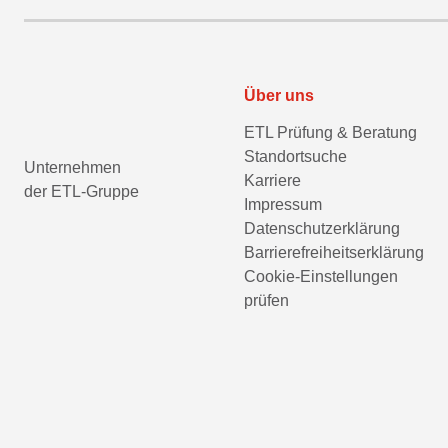
Über uns
ETL Prüfung & Beratung
Standortsuche
Unternehmen
Karriere
der ETL-Gruppe
Impressum
Datenschutzerklärung
Barrierefreiheitserklärung
Cookie-Einstellungen
prüfen