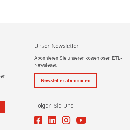
Unser Newsletter
Abonnieren Sie unseren kostenlosen ETL-
Newsletter.
zen
Newsletter abonnieren
Folgen Sie Uns