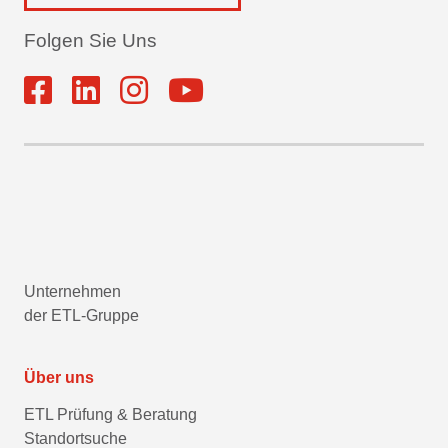
Folgen Sie Uns
Unternehmen
der ETL-Gruppe
Über uns
ETL Prüfung & Beratung
Standortsuche