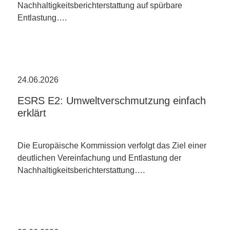
Nachhaltigkeitsberichterstattung auf spürbare
Entlastung….
24.06.2026
ESRS E2: Umweltverschmutzung einfach
erklärt
Die Europäische Kommission verfolgt das Ziel einer
deutlichen Vereinfachung und Entlastung der
Nachhaltigkeitsberichterstattung….