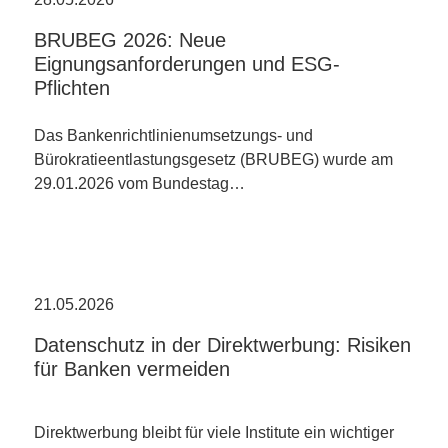
BRUBEG 2026: Neue
Eignungsanforderungen und ESG-
Pflichten
Das Bankenrichtlinienumsetzungs- und
Bürokratieentlastungsgesetz (BRUBEG) wurde am
29.01.2026 vom Bundestag…
21.05.2026
Datenschutz in der Direktwerbung: Risiken
für Banken vermeiden
Direktwerbung bleibt für viele Institute ein wichtiger