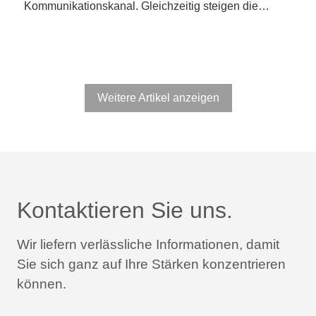
Kommunikationskanal. Gleichzeitig steigen die…
Weitere Artikel anzeigen
Kontaktieren Sie uns.
Wir liefern verlässliche Informationen,
damit
Sie sich ganz auf Ihre Stärken konzentrieren
können.