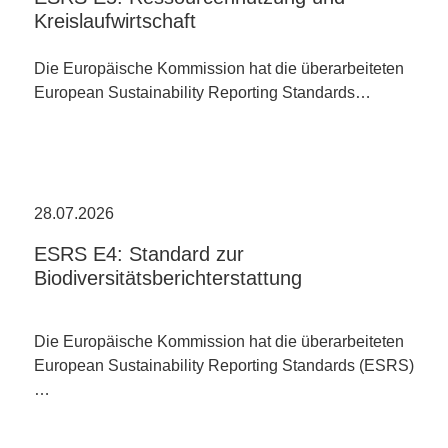
Kreislaufwirtschaft
Die Europäische Kommission hat die überarbeiteten
European Sustainability Reporting Standards…
28.07.2026
ESRS E4: Standard zur
Biodiversitätsberichterstattung
Die Europäische Kommission hat die überarbeiteten
European Sustainability Reporting Standards (ESRS)
…