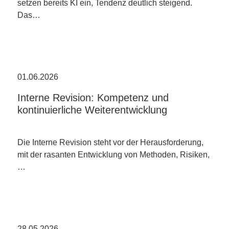
setzen bereits KI ein, Tendenz deutlich steigend.
Das…
01.06.2026
Interne Revision: Kompetenz und
kontinuierliche Weiterentwicklung
Die Interne Revision steht vor der Herausforderung,
mit der rasanten Entwicklung von Methoden, Risiken,
…
28.05.2026