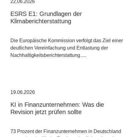
22.06.2026
ESRS E1: Grundlagen der
Klimaberichterstattung
Die Europäische Kommission verfolgt das Ziel einer
deutlichen Vereinfachung und Entlastung der
Nachhaltigkeitsberichterstattung….
19.06.2026
KI in Finanzunternehmen: Was die
Revision jetzt prüfen sollte
73 Prozent der Finanzunternehmen in Deutschland