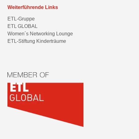
Weiterführende Links
ETL-Gruppe
ETL GLOBAL
Women´s Networking Lounge
ETL-Stiftung Kinderträume