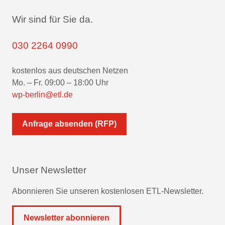
Wir sind für Sie da.
030 2264 0990
kostenlos aus deutschen Netzen
Mo. – Fr. 09:00 – 18:00 Uhr
wp-berlin@etl.de
Anfrage absenden (RFP)
Unser Newsletter
Abonnieren Sie unseren kostenlosen ETL-Newsletter.
Newsletter abonnieren