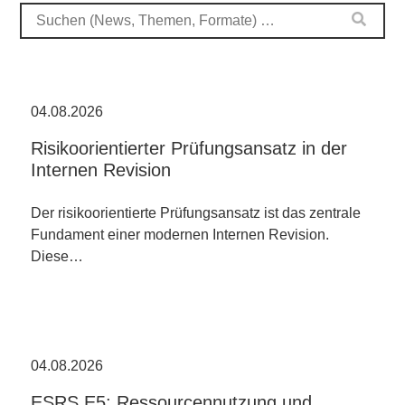
04.08.2026
Risikoorientierter Prüfungsansatz in der
Internen Revision
Der risikoorientierte Prüfungsansatz ist das zentrale
Fundament einer modernen Internen Revision.
Diese…
04.08.2026
ESRS E5: Ressourcennutzung und