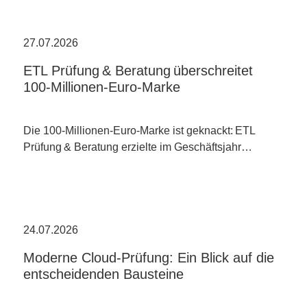
27.07.2026
ETL Prüfung & Beratung überschreitet
100-Millionen-Euro-Marke
Die 100-Millionen-Euro-Marke ist geknackt: ETL
Prüfung & Beratung erzielte im Geschäftsjahr…
24.07.2026
Moderne Cloud-Prüfung: Ein Blick auf die
entscheidenden Bausteine