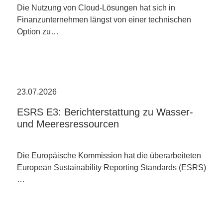
Die Nutzung von Cloud-Lösungen hat sich in
Finanzunternehmen längst von einer technischen
Option zu…
23.07.2026
ESRS E3: Berichterstattung zu Wasser-
und Meeresressourcen
Die Europäische Kommission hat die überarbeiteten
European Sustainability Reporting Standards (ESRS)
…