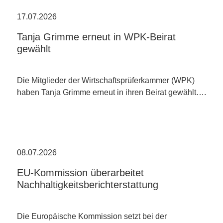
17.07.2026
Tanja Grimme erneut in WPK-Beirat
gewählt
Die Mitglieder der Wirtschaftsprüferkammer (WPK)
haben Tanja Grimme erneut in ihren Beirat gewählt….
08.07.2026
EU-Kommission überarbeitet
Nachhaltigkeitsberichterstattung
Die Europäische Kommission setzt bei der