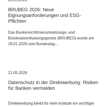
BRUBEG 2026: Neue
Eignungsanforderungen und ESG-
Pflichten
Das Bankenrichtlinienumsetzungs- und
Bürokratieentlastungsgesetz (BRUBEG) wurde am
29.01.2026 vom Bundestag…
21.05.2026
Datenschutz in der Direktwerbung: Risiken
für Banken vermeiden
Direktwerbung bleibt für viele Institute ein wichtiger