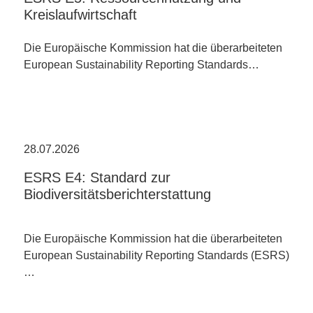
Kreislaufwirtschaft
Die Europäische Kommission hat die überarbeiteten
European Sustainability Reporting Standards…
28.07.2026
ESRS E4: Standard zur
Biodiversitätsberichterstattung
Die Europäische Kommission hat die überarbeiteten
European Sustainability Reporting Standards (ESRS)
…