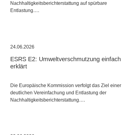
Nachhaltigkeitsberichterstattung auf spürbare
Entlastung….
24.06.2026
ESRS E2: Umweltverschmutzung einfach
erklärt
Die Europäische Kommission verfolgt das Ziel einer
deutlichen Vereinfachung und Entlastung der
Nachhaltigkeitsberichterstattung….