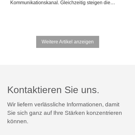
Kommunikationskanal. Gleichzeitig steigen die…
Weitere Artikel anzeigen
Kontaktieren Sie uns.
Wir liefern verlässliche Informationen,
damit
Sie sich ganz auf Ihre Stärken konzentrieren
können.