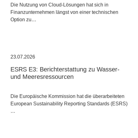
Die Nutzung von Cloud-Lösungen hat sich in
Finanzunternehmen längst von einer technischen
Option zu…
23.07.2026
ESRS E3: Berichterstattung zu Wasser-
und Meeresressourcen
Die Europäische Kommission hat die überarbeiteten
European Sustainability Reporting Standards (ESRS)
…