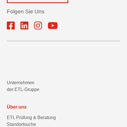
Folgen Sie Uns
Unternehmen
der ETL-Gruppe
Über uns
ETL Prüfung & Beratung
Standortsuche