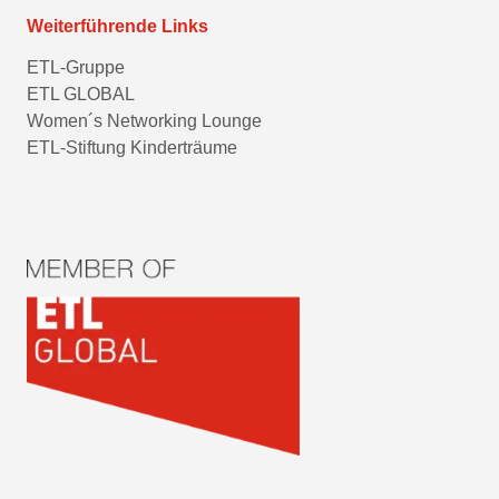
Weiterführende Links
ETL-Gruppe
ETL GLOBAL
Women´s Networking Lounge
ETL-Stiftung Kinderträume