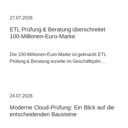
27.07.2026
ETL Prüfung & Beratung überschreitet
100-Millionen-Euro-Marke
Die 100-Millionen-Euro-Marke ist geknackt: ETL
Prüfung & Beratung erzielte im Geschäftsjahr…
24.07.2026
Moderne Cloud-Prüfung: Ein Blick auf die
entscheidenden Bausteine