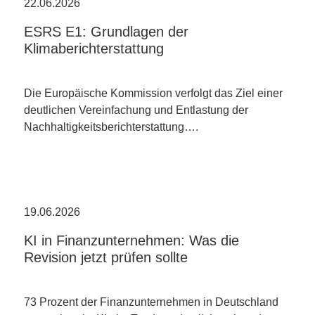
22.06.2026
ESRS E1: Grundlagen der
Klimaberichterstattung
Die Europäische Kommission verfolgt das Ziel einer
deutlichen Vereinfachung und Entlastung der
Nachhaltigkeitsberichterstattung….
19.06.2026
KI in Finanzunternehmen: Was die
Revision jetzt prüfen sollte
73 Prozent der Finanzunternehmen in Deutschland