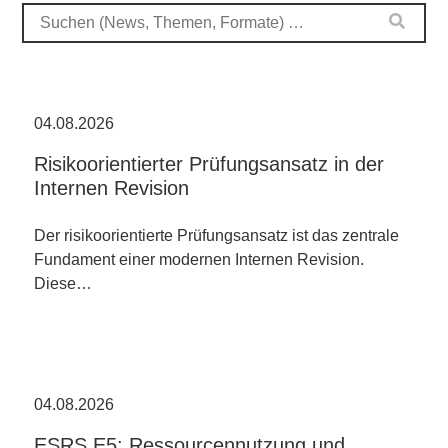
04.08.2026
Risikoorientierter Prüfungsansatz in der
Internen Revision
Der risikoorientierte Prüfungsansatz ist das zentrale
Fundament einer modernen Internen Revision.
Diese…
04.08.2026
ESRS E5: Ressourcennutzung und