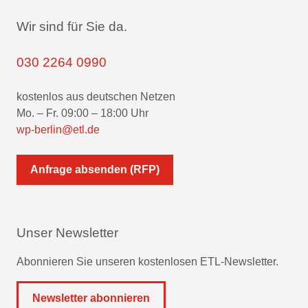
Wir sind für Sie da.
030 2264 0990
kostenlos aus deutschen Netzen
Mo. – Fr. 09:00 – 18:00 Uhr
wp-berlin@etl.de
Anfrage absenden (RFP)
Unser Newsletter
Abonnieren Sie unseren kostenlosen ETL-Newsletter.
Newsletter abonnieren