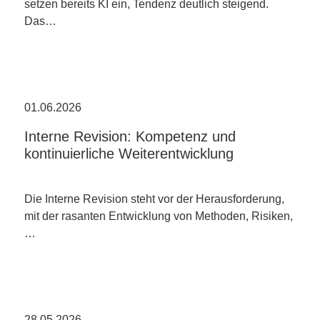
setzen bereits KI ein, Tendenz deutlich steigend.
Das…
01.06.2026
Interne Revision: Kompetenz und
kontinuierliche Weiterentwicklung
Die Interne Revision steht vor der Herausforderung,
mit der rasanten Entwicklung von Methoden, Risiken,
…
28.05.2026