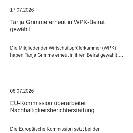
17.07.2026
Tanja Grimme erneut in WPK-Beirat
gewählt
Die Mitglieder der Wirtschaftsprüferkammer (WPK)
haben Tanja Grimme erneut in ihren Beirat gewählt….
08.07.2026
EU-Kommission überarbeitet
Nachhaltigkeitsberichterstattung
Die Europäische Kommission setzt bei der