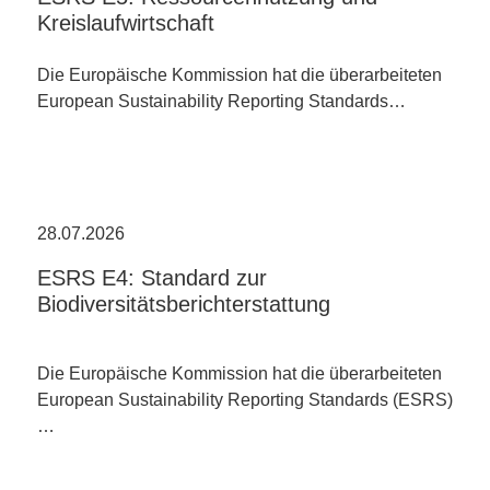
Kreislaufwirtschaft
Die Europäische Kommission hat die überarbeiteten
European Sustainability Reporting Standards…
28.07.2026
ESRS E4: Standard zur
Biodiversitätsberichterstattung
Die Europäische Kommission hat die überarbeiteten
European Sustainability Reporting Standards (ESRS)
…