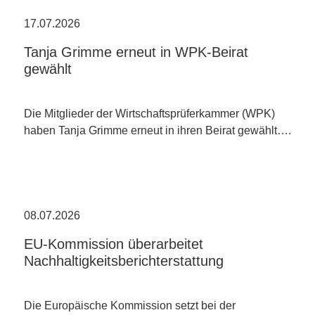
17.07.2026
Tanja Grimme erneut in WPK-Beirat
gewählt
Die Mitglieder der Wirtschaftsprüferkammer (WPK)
haben Tanja Grimme erneut in ihren Beirat gewählt….
08.07.2026
EU-Kommission überarbeitet
Nachhaltigkeitsberichterstattung
Die Europäische Kommission setzt bei der