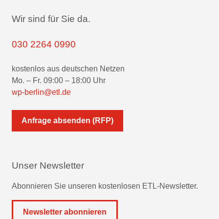
Wir sind für Sie da.
030 2264 0990
kostenlos aus deutschen Netzen
Mo. – Fr. 09:00 – 18:00 Uhr
wp-berlin@etl.de
Anfrage absenden (RFP)
Unser Newsletter
Abonnieren Sie unseren kostenlosen ETL-Newsletter.
Newsletter abonnieren