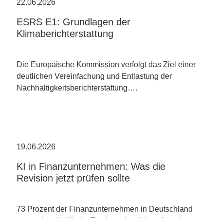
22.06.2026
ESRS E1: Grundlagen der
Klimaberichterstattung
Die Europäische Kommission verfolgt das Ziel einer
deutlichen Vereinfachung und Entlastung der
Nachhaltigkeitsberichterstattung….
19.06.2026
KI in Finanzunternehmen: Was die
Revision jetzt prüfen sollte
73 Prozent der Finanzunternehmen in Deutschland