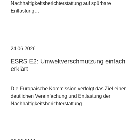
Nachhaltigkeitsberichterstattung auf spürbare
Entlastung….
24.06.2026
ESRS E2: Umweltverschmutzung einfach
erklärt
Die Europäische Kommission verfolgt das Ziel einer
deutlichen Vereinfachung und Entlastung der
Nachhaltigkeitsberichterstattung….