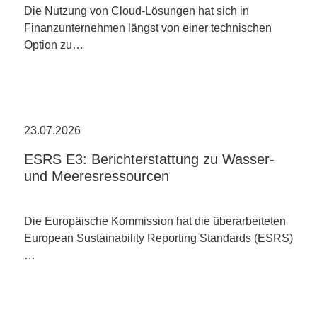
Die Nutzung von Cloud-Lösungen hat sich in
Finanzunternehmen längst von einer technischen
Option zu…
23.07.2026
ESRS E3: Berichterstattung zu Wasser-
und Meeresressourcen
Die Europäische Kommission hat die überarbeiteten
European Sustainability Reporting Standards (ESRS)
…