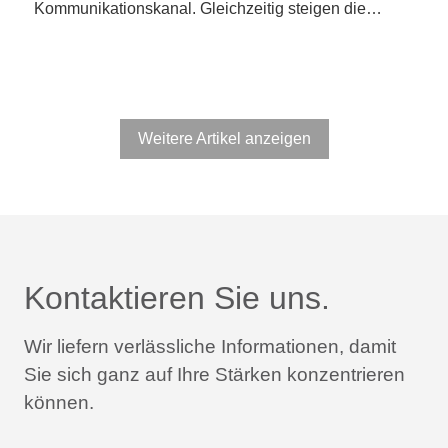
Kommunikationskanal. Gleichzeitig steigen die…
Weitere Artikel anzeigen
Kontaktieren Sie uns.
Wir liefern verlässliche Informationen,
damit
Sie sich ganz auf Ihre Stärken konzentrieren
können.