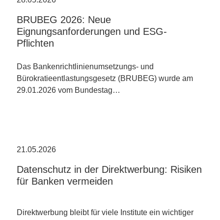
BRUBEG 2026: Neue
Eignungsanforderungen und ESG-
Pflichten
Das Bankenrichtlinienumsetzungs- und
Bürokratieentlastungsgesetz (BRUBEG) wurde am
29.01.2026 vom Bundestag…
21.05.2026
Datenschutz in der Direktwerbung: Risiken
für Banken vermeiden
Direktwerbung bleibt für viele Institute ein wichtiger