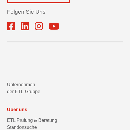
Folgen Sie Uns
Unternehmen
der ETL-Gruppe
Über uns
ETL Prüfung & Beratung
Standortsuche