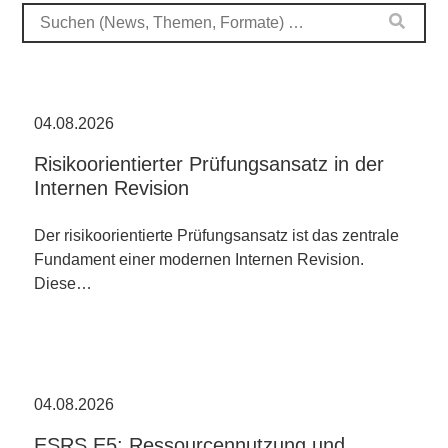
04.08.2026
Risikoorientierter Prüfungsansatz in der
Internen Revision
Der risikoorientierte Prüfungsansatz ist das zentrale
Fundament einer modernen Internen Revision.
Diese…
04.08.2026
ESRS E5: Ressourcennutzung und