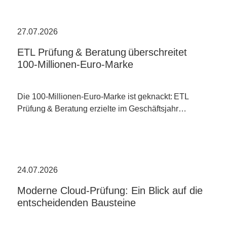
27.07.2026
ETL Prüfung & Beratung überschreitet
100-Millionen-Euro-Marke
Die 100-Millionen-Euro-Marke ist geknackt: ETL
Prüfung & Beratung erzielte im Geschäftsjahr…
24.07.2026
Moderne Cloud-Prüfung: Ein Blick auf die
entscheidenden Bausteine