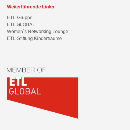
Weiterführende Links
ETL-Gruppe
ETL GLOBAL
Women´s Networking Lounge
ETL-Stiftung Kinderträume