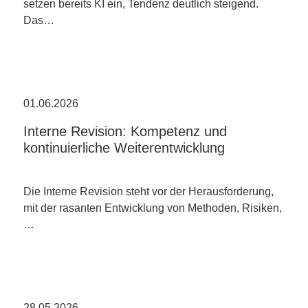
setzen bereits KI ein, Tendenz deutlich steigend.
Das…
01.06.2026
Interne Revision: Kompetenz und
kontinuierliche Weiterentwicklung
Die Interne Revision steht vor der Herausforderung,
mit der rasanten Entwicklung von Methoden, Risiken,
…
28.05.2026