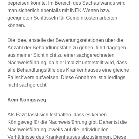
bepreisen könnte. Im Bereich des Sachaufwands wird
man sicherlich ebenfalls mit INEK-Werten bzw.
geeigneten Schlüsseln für Gemeinkosten arbeiten
können.
Die Idee, anstelle der Bewertungsrelationen über die
Anzahl der Behandlungsfälle zu gehen, führt dagegen
aus meiner Sicht nicht zu einer sachgerechneten
Nachweisführung, da hier implizit unterstellt wird, dass
alle Behandlungsfälle des Krankenhauses eine gleiche
Fallschwere aufweisen. Diese Annahme ist allerdings
nicht sachgerecht.
Kein Königsweg
Als Fazit lässt sich festhalten, dass es keinen
Königsweg für die Nachweisführung gibt. Daher ist die
Nachweisführung jeweils auf die individuellen
Verhältnisse des Krankenhauses abzustimmen. Diese