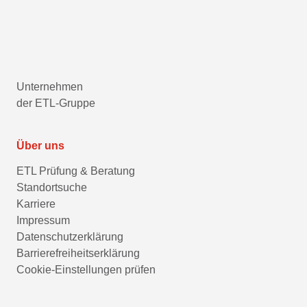
Unternehmen
der ETL-Gruppe
Über uns
ETL Prüfung & Beratung
Standortsuche
Karriere
Impressum
Datenschutzerklärung
Barrierefreiheitserklärung
Cookie-Einstellungen prüfen