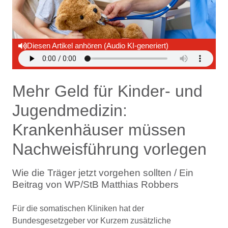
Diesen Artikel anhören (Audio KI-generiert)
Mehr Geld für Kinder- und
Jugendmedizin:
Krankenhäuser müssen
Nachweisführung vorlegen
Wie die Träger jetzt vorgehen sollten / Ein
Beitrag von WP/StB Matthias Robbers
Für die somatischen Kliniken hat der
Bundesgesetzgeber vor Kurzem zusätzliche