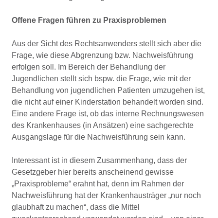
Offene Fragen führen zu Praxisproblemen
Aus der Sicht des Rechtsanwenders stellt sich aber die
Frage, wie diese Abgrenzung bzw. Nachweisführung
erfolgen soll. Im Bereich der Behandlung der
Jugendlichen stellt sich bspw. die Frage, wie mit der
Behandlung von jugendlichen Patienten umzugehen ist,
die nicht auf einer Kinderstation behandelt worden sind.
Eine andere Frage ist, ob das interne Rechnungswesen
des Krankenhauses (in Ansätzen) eine sachgerechte
Ausgangslage für die Nachweisführung sein kann.
Interessant ist in diesem Zusammenhang, dass der
Gesetzgeber hier bereits anscheinend gewisse
„Praxisprobleme“ erahnt hat, denn im Rahmen der
Nachweisführung hat der Krankenhausträger „nur noch
glaubhaft zu machen“, dass die Mittel