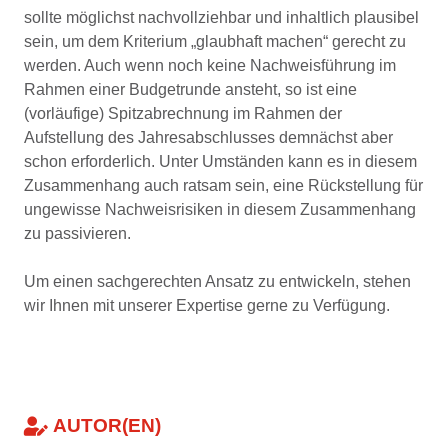
sollte möglichst nachvollziehbar und inhaltlich plausibel
sein, um dem Kriterium „glaubhaft machen“ gerecht zu
werden. Auch wenn noch keine Nachweisführung im
Rahmen einer Budgetrunde ansteht, so ist eine
(vorläufige) Spitzabrechnung im Rahmen der
Aufstellung des Jahresabschlusses demnächst aber
schon erforderlich. Unter Umständen kann es in diesem
Zusammenhang auch ratsam sein, eine Rückstellung für
ungewisse Nachweisrisiken in diesem Zusammenhang
zu passivieren.
Um einen sachgerechten Ansatz zu entwickeln, stehen
wir Ihnen mit unserer Expertise gerne zu Verfügung.
AUTOR(EN)