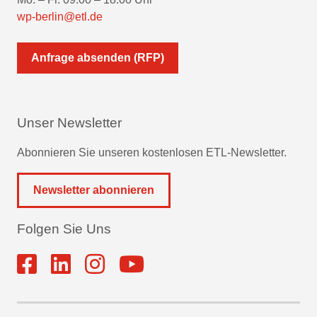
wp-berlin@etl.de
Anfrage absenden (RFP)
Unser Newsletter
Abonnieren Sie unseren kostenlosen ETL-Newsletter.
Newsletter abonnieren
Folgen Sie Uns