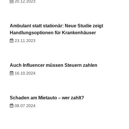
20.12.2023
Ambulant statt stationär: Neue Studie zeigt
Handlungsoptionen für Krankenhäuser
23.11.2023
Auch Influencer müssen Steuern zahlen
16.10.2024
Schaden am Mietauto – wer zahlt?
08.07.2024