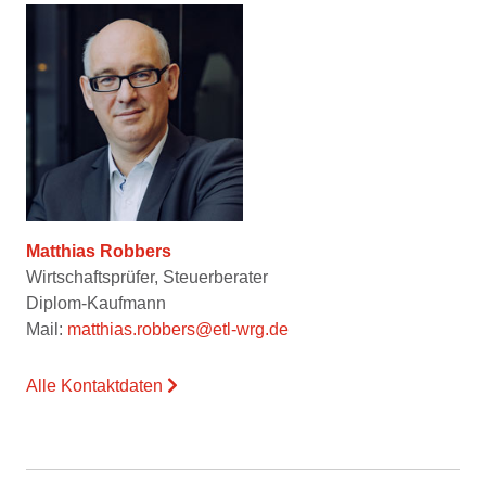
Matthias Robbers
Wirtschaftsprüfer, Steuerberater
Diplom-Kaufmann
Mail:
matthias.robbers@etl-wrg.de
Alle Kontaktdaten