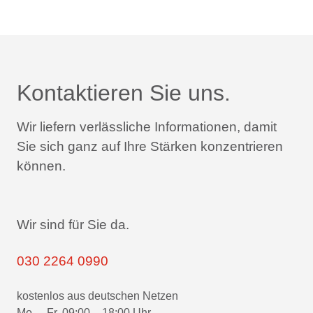
Kontaktieren Sie uns.
Wir liefern verlässliche Informationen,
damit
Sie sich ganz auf Ihre Stärken konzentrieren
können.
Wir sind für Sie da.
030 2264 0990
kostenlos aus deutschen Netzen
Mo. – Fr. 09:00 – 18:00 Uhr