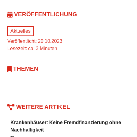
VERÖFFENTLICHUNG
Aktuelles
Veröffentlicht: 20.10.2023
Lesezeit: ca. 3 Minuten
THEMEN
WEITERE ARTIKEL
Krankenhäuser: Keine Fremdfinanzierung ohne
Nachhaltigkeit