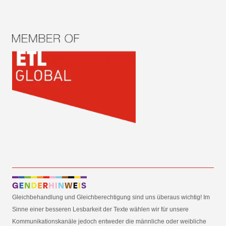
Gleichbehandlung und Gleichberechtigung sind uns überaus wichtig! Im
Sinne einer besseren Lesbarkeit der Texte wählen wir für unsere
Kommunikationskanäle jedoch entweder die männliche oder weibliche