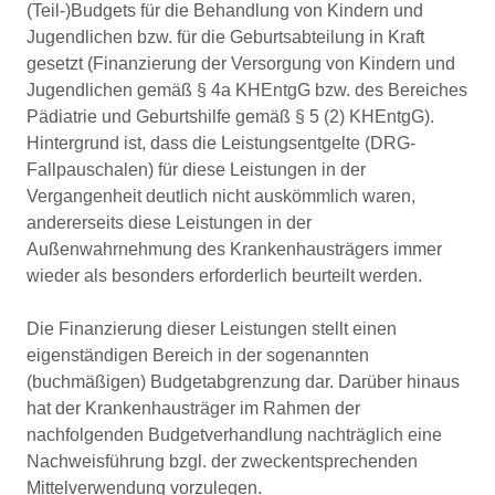
(Teil-)Budgets für die Behandlung von Kindern und
Jugendlichen bzw. für die Geburtsabteilung in Kraft
gesetzt (Finanzierung der Versorgung von Kindern und
Jugendlichen gemäß § 4a KHEntgG bzw. des Bereiches
Pädiatrie und Geburtshilfe gemäß § 5 (2) KHEntgG).
Hintergrund ist, dass die Leistungsentgelte (DRG-
Fallpauschalen) für diese Leistungen in der
Vergangenheit deutlich nicht auskömmlich waren,
andererseits diese Leistungen in der
Außenwahrnehmung des Krankenhausträgers immer
wieder als besonders erforderlich beurteilt werden.
Die Finanzierung dieser Leistungen stellt einen
eigenständigen Bereich in der sogenannten
(buchmäßigen) Budgetabgrenzung dar. Darüber hinaus
hat der Krankenhausträger im Rahmen der
nachfolgenden Budgetverhandlung nachträglich eine
Nachweisführung bzgl. der zweckentsprechenden
Mittelverwendung vorzulegen.