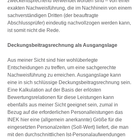
zweckentsprechend verwendet worden sind – von einer
exakten Nachweisführung, die im Nachhinein von einem
sachverständigen Dritten (der beauftragte
Abschlussprüfer) eindeutig nachvollzogen werden kann,
ist somit nicht die Rede.
Deckungsbeitragsrechnung als Ausgangslage
Aus meiner Sicht sind hier wohlüberlegte
Entscheidungen zu treffen, um eine sachgerechte
Nachweisführung zu erreichen. Ausgangslage kann
eine in sich schlüssige Deckungsbeitragsrechnung sein.
Eine Kalkulation auf der Basis der erlösten
Bewertungsrelationen für diese Leistungen kann
ebenfalls aus meiner Sicht geeignet sein, zumal in
Bezug auf die erforderlichen Personalleistungen das
INEK hier eine (allgemein anerkannte) Größe für die
eingesetzten Personalzeiten (Soll-Wert) liefert, die man
mit den durchschnittlichen Ist-Personalaufwendungen