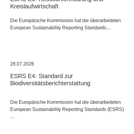
Kreislaufwirtschaft
Die Europäische Kommission hat die überarbeiteten
European Sustainability Reporting Standards…
28.07.2026
ESRS E4: Standard zur
Biodiversitätsberichterstattung
Die Europäische Kommission hat die überarbeiteten
European Sustainability Reporting Standards (ESRS)
…