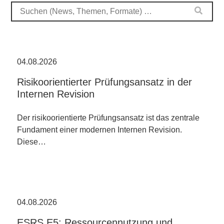
04.08.2026
Risikoorientierter Prüfungsansatz in der
Internen Revision
Der risikoorientierte Prüfungsansatz ist das zentrale
Fundament einer modernen Internen Revision.
Diese…
04.08.2026
ESRS E5: Ressourcennutzung und