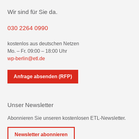
Wir sind für Sie da.
030 2264 0990
kostenlos aus deutschen Netzen
Mo. – Fr. 09:00 – 18:00 Uhr
wp-berlin@etl.de
Anfrage absenden (RFP)
Unser Newsletter
Abonnieren Sie unseren kostenlosen ETL-Newsletter.
Newsletter abonnieren