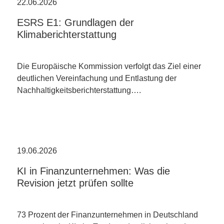
22.06.2026
ESRS E1: Grundlagen der
Klimaberichterstattung
Die Europäische Kommission verfolgt das Ziel einer
deutlichen Vereinfachung und Entlastung der
Nachhaltigkeitsberichterstattung….
19.06.2026
KI in Finanzunternehmen: Was die
Revision jetzt prüfen sollte
73 Prozent der Finanzunternehmen in Deutschland