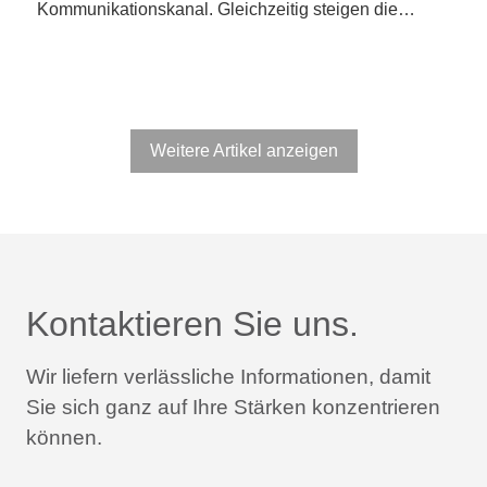
Kommunikationskanal. Gleichzeitig steigen die…
Weitere Artikel anzeigen
Kontaktieren Sie uns.
Wir liefern verlässliche Informationen,
damit
Sie sich ganz auf Ihre Stärken konzentrieren
können.