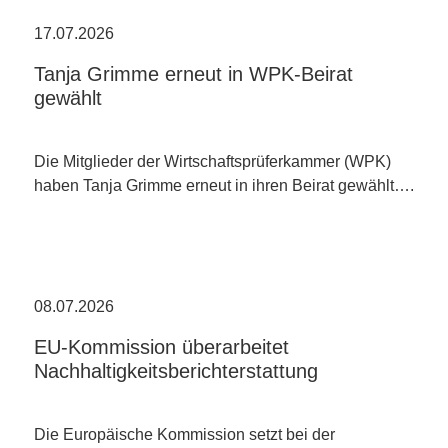
17.07.2026
Tanja Grimme erneut in WPK-Beirat
gewählt
Die Mitglieder der Wirtschaftsprüferkammer (WPK)
haben Tanja Grimme erneut in ihren Beirat gewählt….
08.07.2026
EU-Kommission überarbeitet
Nachhaltigkeitsberichterstattung
Die Europäische Kommission setzt bei der