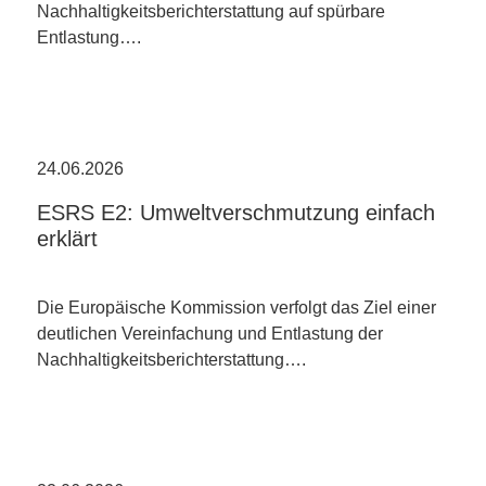
Nachhaltigkeitsberichterstattung auf spürbare
Entlastung….
24.06.2026
ESRS E2: Umweltverschmutzung einfach
erklärt
Die Europäische Kommission verfolgt das Ziel einer
deutlichen Vereinfachung und Entlastung der
Nachhaltigkeitsberichterstattung….