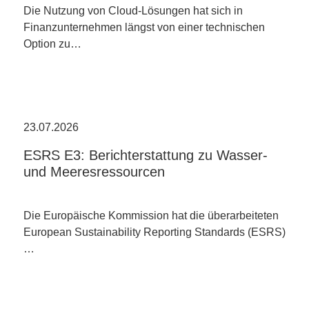
Die Nutzung von Cloud-Lösungen hat sich in
Finanzunternehmen längst von einer technischen
Option zu…
23.07.2026
ESRS E3: Berichterstattung zu Wasser-
und Meeresressourcen
Die Europäische Kommission hat die überarbeiteten
European Sustainability Reporting Standards (ESRS)
…