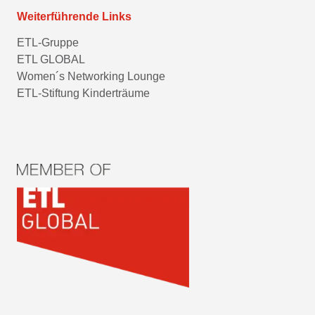
Weiterführende Links
ETL-Gruppe
ETL GLOBAL
Women´s Networking Lounge
ETL-Stiftung Kinderträume