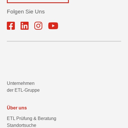
Folgen Sie Uns
Unternehmen
der ETL-Gruppe
Über uns
ETL Prüfung & Beratung
Standortsuche