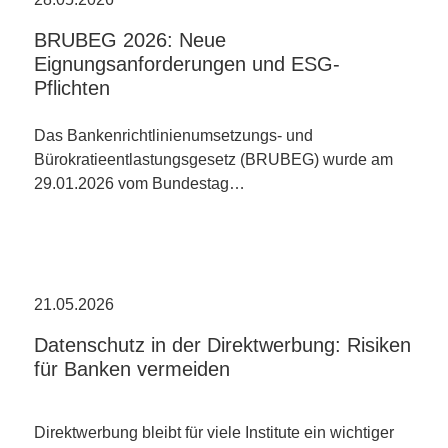
BRUBEG 2026: Neue
Eignungsanforderungen und ESG-
Pflichten
Das Bankenrichtlinienumsetzungs- und
Bürokratieentlastungsgesetz (BRUBEG) wurde am
29.01.2026 vom Bundestag…
21.05.2026
Datenschutz in der Direktwerbung: Risiken
für Banken vermeiden
Direktwerbung bleibt für viele Institute ein wichtiger