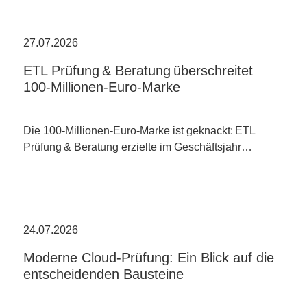
27.07.2026
ETL Prüfung & Beratung überschreitet
100-Millionen-Euro-Marke
Die 100-Millionen-Euro-Marke ist geknackt: ETL
Prüfung & Beratung erzielte im Geschäftsjahr…
24.07.2026
Moderne Cloud-Prüfung: Ein Blick auf die
entscheidenden Bausteine