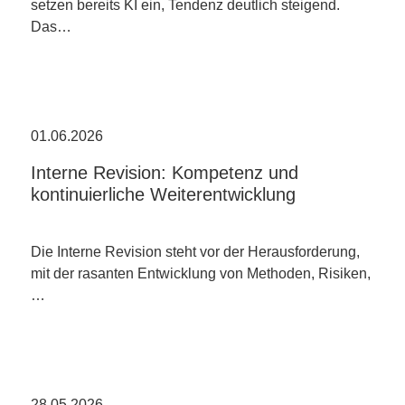
setzen bereits KI ein, Tendenz deutlich steigend.
Das…
01.06.2026
Interne Revision: Kompetenz und
kontinuierliche Weiterentwicklung
Die Interne Revision steht vor der Herausforderung,
mit der rasanten Entwicklung von Methoden, Risiken,
…
28.05.2026