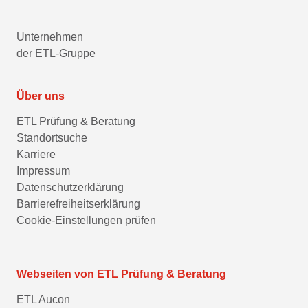
Unternehmen
der ETL-Gruppe
Über uns
ETL Prüfung & Beratung
Standortsuche
Karriere
Impressum
Datenschutzerklärung
Barrierefreiheitserklärung
Cookie-Einstellungen prüfen
Webseiten von ETL Prüfung & Beratung
ETL Aucon