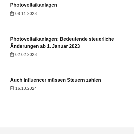
Photovoltaikanlagen
08.11.2023
Photovoltaikanlagen: Bedeutende steuerliche
Änderungen ab 1. Januar 2023
02.02.2023
Auch Influencer müssen Steuern zahlen
16.10.2024