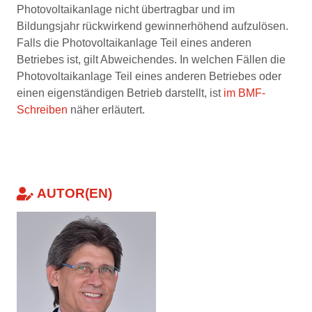
Photovoltaikanlage nicht übertragbar und im
Bildungsjahr rückwirkend gewinnerhöhend aufzulösen.
Falls die Photovoltaikanlage Teil eines anderen
Betriebes ist, gilt Abweichendes. In welchen Fällen die
Photovoltaikanlage Teil eines anderen Betriebes oder
einen eigenständigen Betrieb darstellt, ist
im BMF-
Schreiben
näher erläutert.
AUTOR(EN)