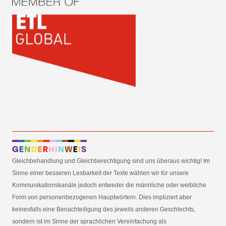
Gleichbehandlung und Gleichberechtigung sind uns überaus wichtig! Im
Sinne einer besseren Lesbarkeit der Texte wählen wir für unsere
Kommunikationskanäle jedoch entweder die männliche oder weibliche
Form von personenbezogenen Hauptwörtern. Dies impliziert aber
keinesfalls eine Benachteiligung des jeweils anderen Geschlechts,
sondern ist im Sinne der sprachlichen Vereinfachung als