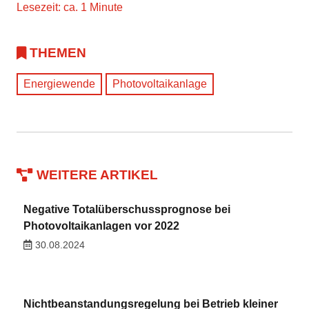
Lesezeit: ca. 1 Minute
THEMEN
Energiewende
Photovoltaikanlage
WEITERE ARTIKEL
Negative Totalüberschussprognose bei
Photovoltaikanlagen vor 2022
30.08.2024
Nichtbeanstandungsregelung bei Betrieb kleiner