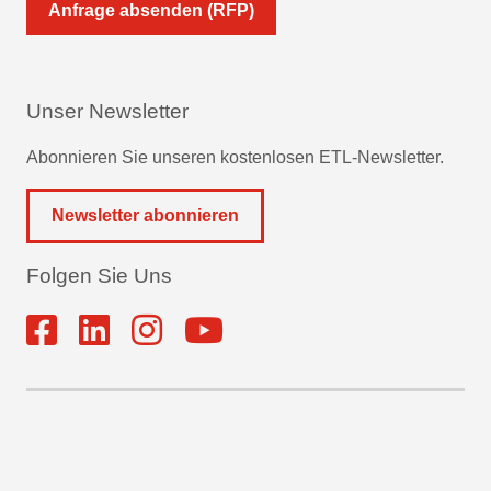
Anfrage absenden (RFP)
Unser Newsletter
Abonnieren Sie unseren kostenlosen ETL-Newsletter.
Newsletter abonnieren
Folgen Sie Uns