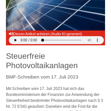
Diesen Artikel anhören (Audio KI-generiert)
Steuerfreie
Photovoltaikanlagen
BMF-Schreiben vom 17. Juli 2023
Mit Schreiben vom 17. Juli 2023 hat sich das
Bundesministerium der Finanzen zur Anwendung der
Steuerfreiheit bestimmter Photovoltaikanlagen nach § 3
Nr. 72 EStG geäußert. Daneben wird die Frist für die