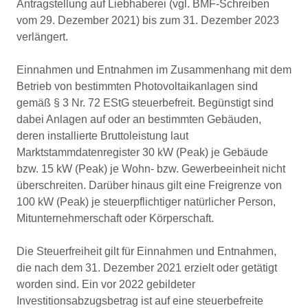
Antragstellung auf Liebhaberei (vgl. BMF-Schreiben
vom 29. Dezember 2021) bis zum 31. Dezember 2023
verlängert.
Einnahmen und Entnahmen im Zusammenhang mit dem
Betrieb von bestimmten Photovoltaikanlagen sind
gemäß § 3 Nr. 72 EStG steuerbefreit. Begünstigt sind
dabei Anlagen auf oder an bestimmten Gebäuden,
deren installierte Bruttoleistung laut
Marktstammdatenregister 30 kW (Peak) je Gebäude
bzw. 15 kW (Peak) je Wohn- bzw. Gewerbeeinheit nicht
überschreiten. Darüber hinaus gilt eine Freigrenze von
100 kW (Peak) je steuerpflichtiger natürlicher Person,
Mitunternehmerschaft oder Körperschaft.
Die Steuerfreiheit gilt für Einnahmen und Entnahmen,
die nach dem 31. Dezember 2021 erzielt oder getätigt
worden sind. Ein vor 2022 gebildeter
Investitionsabzugsbetrag ist auf eine steuerbefreite