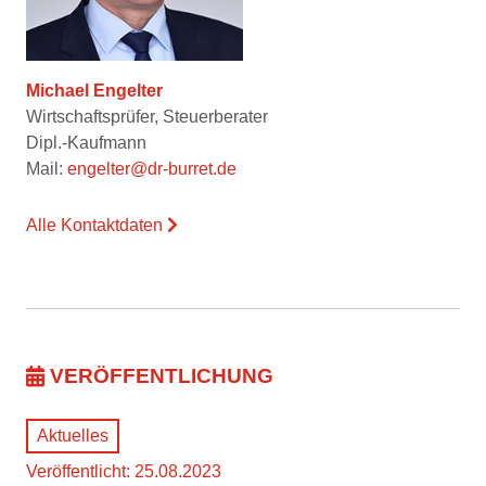
Michael Engelter
Wirtschaftsprüfer, Steuerberater
Dipl.-Kaufmann
Mail:
engelter@dr-burret.de
Alle Kontaktdaten
VERÖFFENTLICHUNG
Aktuelles
Veröffentlicht: 25.08.2023