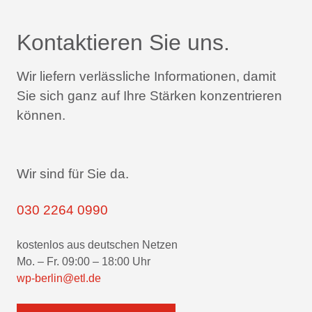
Kontaktieren Sie uns.
Wir liefern verlässliche Informationen,
damit
Sie sich ganz auf Ihre Stärken konzentrieren
können.
Wir sind für Sie da.
030 2264 0990
kostenlos aus deutschen Netzen
Mo. – Fr. 09:00 – 18:00 Uhr
wp-berlin@etl.de