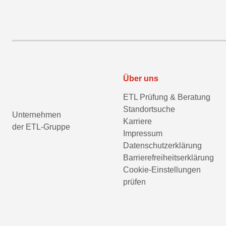
Über uns
ETL Prüfung & Beratung
Standortsuche
Unternehmen
Karriere
der ETL-Gruppe
Impressum
Datenschutzerklärung
Barrierefreiheitserklärung
Cookie-Einstellungen
prüfen