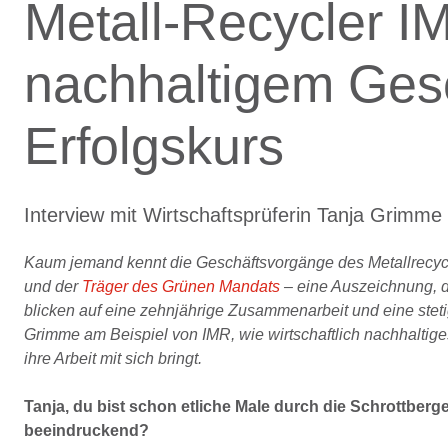
Metall-Recycler IM
nachhaltigem Gesc
Erfolgskurs
Interview mit Wirtschaftsprüferin Tanja Grim
Kaum jemand kennt die Geschäftsvorgänge des Metallrecycl
und der
Träger des Grünen Mandats
– eine Auszeichnung, d
blicken auf eine zehnjährige Zusammenarbeit und eine steti
Grimme am Beispiel von IMR, wie wirtschaftlich nachhalti
ihre Arbeit mit sich bringt.
Tanja, du bist schon etliche Male durch die Schrottberge
beeindruckend?