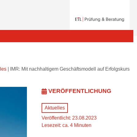
les
|
IMR: Mit nachhaltigem Geschäftsmodell auf Erfolgskurs
VERÖFFENTLICHUNG
Aktuelles
Veröffentlicht: 23.08.2023
Lesezeit: ca. 4 Minuten