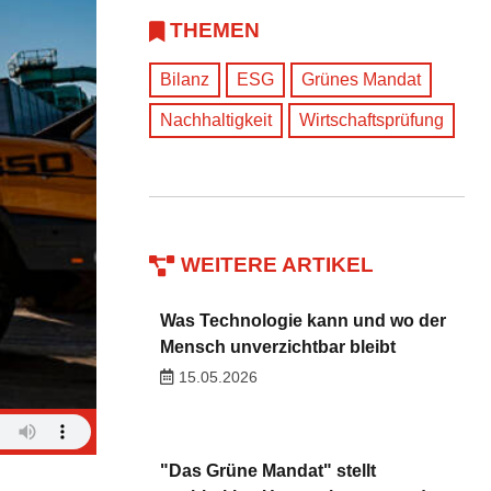
THEMEN
Bilanz
ESG
Grünes Mandat
Nachhaltigkeit
Wirtschaftsprüfung
WEITERE ARTIKEL
Was Technologie kann und wo der
Mensch unverzichtbar bleibt
15.05.2026
"Das Grüne Mandat" stellt