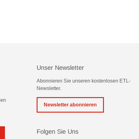
Unser Newsletter
Abonnieren Sie unseren kostenlosen ETL-
Newsletter.
zen
Newsletter abonnieren
Folgen Sie Uns