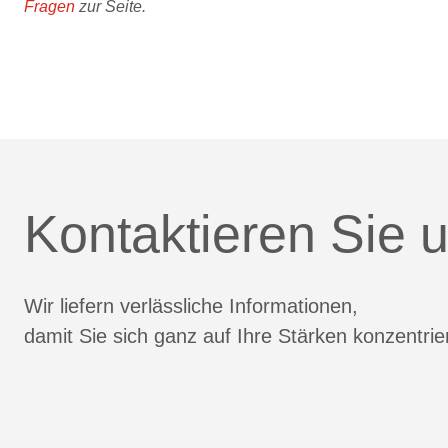
Fragen
zur Seite.
Kontaktieren Sie u
Wir liefern verlässliche Informationen,
damit Sie sich ganz auf Ihre Stärken konzentri