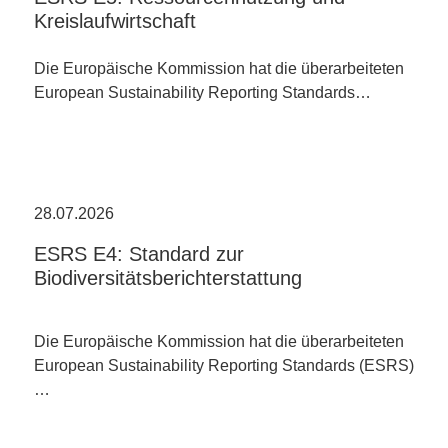
Kreislaufwirtschaft
Die Europäische Kommission hat die überarbeiteten
European Sustainability Reporting Standards…
28.07.2026
ESRS E4: Standard zur
Biodiversitätsberichterstattung
Die Europäische Kommission hat die überarbeiteten
European Sustainability Reporting Standards (ESRS)
…