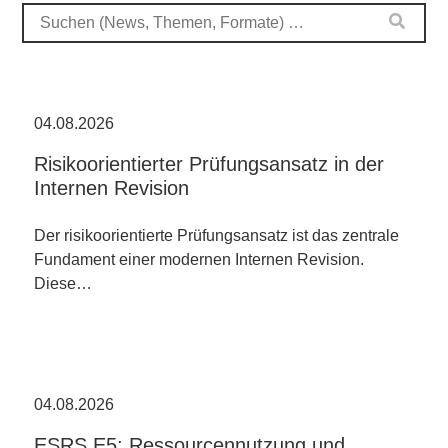
04.08.2026
Risikoorientierter Prüfungsansatz in der
Internen Revision
Der risikoorientierte Prüfungsansatz ist das zentrale
Fundament einer modernen Internen Revision.
Diese…
04.08.2026
ESRS E5: Ressourcennutzung und