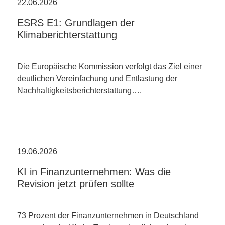
22.06.2026
ESRS E1: Grundlagen der
Klimaberichterstattung
Die Europäische Kommission verfolgt das Ziel einer
deutlichen Vereinfachung und Entlastung der
Nachhaltigkeitsberichterstattung….
19.06.2026
KI in Finanzunternehmen: Was die
Revision jetzt prüfen sollte
73 Prozent der Finanzunternehmen in Deutschland