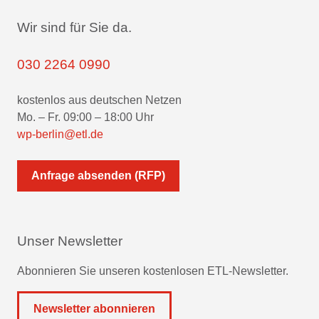
Wir sind für Sie da.
030 2264 0990
kostenlos aus deutschen Netzen
Mo. – Fr. 09:00 – 18:00 Uhr
wp-berlin@etl.de
Anfrage absenden (RFP)
Unser Newsletter
Abonnieren Sie unseren kostenlosen ETL-Newsletter.
Newsletter abonnieren