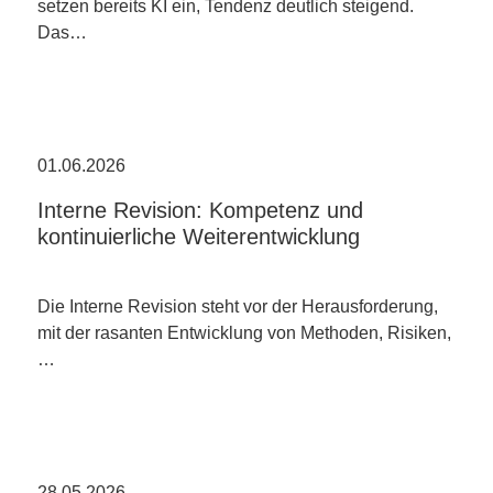
setzen bereits KI ein, Tendenz deutlich steigend.
Das…
01.06.2026
Interne Revision: Kompetenz und
kontinuierliche Weiterentwicklung
Die Interne Revision steht vor der Herausforderung,
mit der rasanten Entwicklung von Methoden, Risiken,
…
28.05.2026