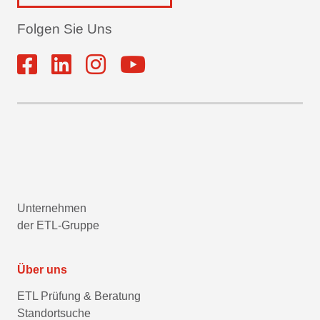
Folgen Sie Uns
Unternehmen
der ETL-Gruppe
Über uns
ETL Prüfung & Beratung
Standortsuche