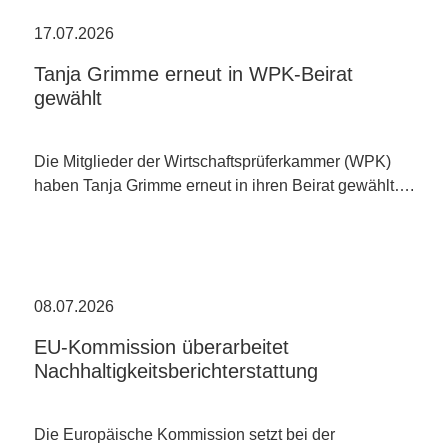
17.07.2026
Tanja Grimme erneut in WPK-Beirat
gewählt
Die Mitglieder der Wirtschaftsprüferkammer (WPK)
haben Tanja Grimme erneut in ihren Beirat gewählt….
08.07.2026
EU-Kommission überarbeitet
Nachhaltigkeitsberichterstattung
Die Europäische Kommission setzt bei der