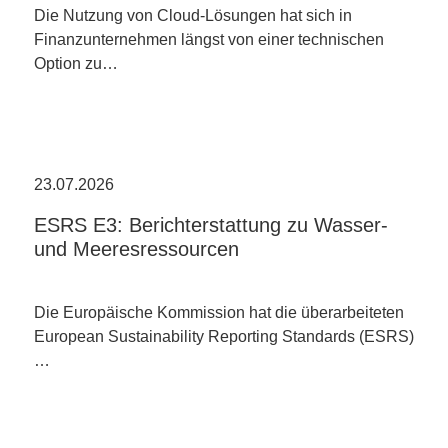
Die Nutzung von Cloud-Lösungen hat sich in
Finanzunternehmen längst von einer technischen
Option zu…
23.07.2026
ESRS E3: Berichterstattung zu Wasser-
und Meeresressourcen
Die Europäische Kommission hat die überarbeiteten
European Sustainability Reporting Standards (ESRS)
…