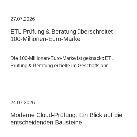
27.07.2026
ETL Prüfung & Beratung überschreitet
100-Millionen-Euro-Marke
Die 100-Millionen-Euro-Marke ist geknackt: ETL
Prüfung & Beratung erzielte im Geschäftsjahr…
24.07.2026
Moderne Cloud-Prüfung: Ein Blick auf die
entscheidenden Bausteine