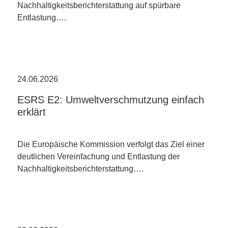
Nachhaltigkeitsberichterstattung auf spürbare
Entlastung….
24.06.2026
ESRS E2: Umweltverschmutzung einfach
erklärt
Die Europäische Kommission verfolgt das Ziel einer
deutlichen Vereinfachung und Entlastung der
Nachhaltigkeitsberichterstattung….