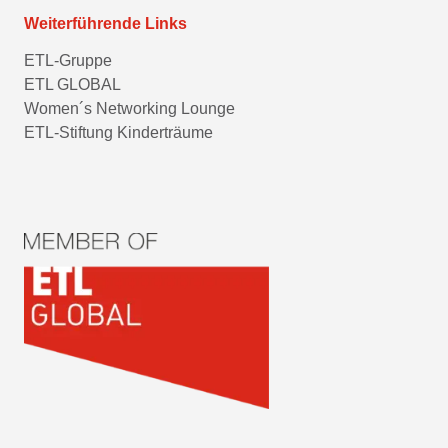
Weiterführende Links
ETL-Gruppe
ETL GLOBAL
Women´s Networking Lounge
ETL-Stiftung Kinderträume