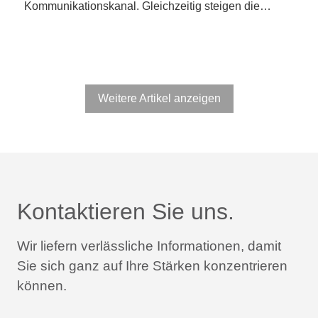
Kommunikationskanal. Gleichzeitig steigen die…
Weitere Artikel anzeigen
Kontaktieren Sie uns.
Wir liefern verlässliche Informationen,
damit
Sie sich ganz auf Ihre Stärken konzentrieren
können.