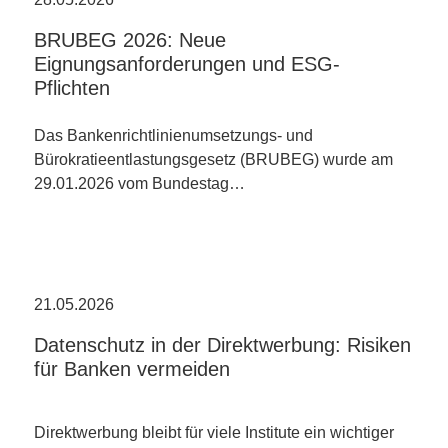
BRUBEG 2026: Neue
Eignungsanforderungen und ESG-
Pflichten
Das Bankenrichtlinienumsetzungs- und
Bürokratieentlastungsgesetz (BRUBEG) wurde am
29.01.2026 vom Bundestag…
21.05.2026
Datenschutz in der Direktwerbung: Risiken
für Banken vermeiden
Direktwerbung bleibt für viele Institute ein wichtiger