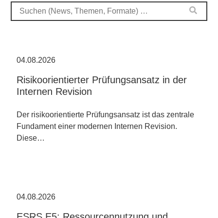
04.08.2026
Risikoorientierter Prüfungsansatz in der
Internen Revision
Der risikoorientierte Prüfungsansatz ist das zentrale
Fundament einer modernen Internen Revision.
Diese…
04.08.2026
ESRS E5: Ressourcennutzung und