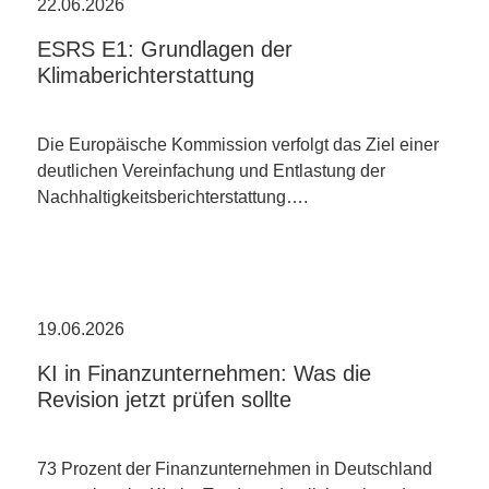
22.06.2026
ESRS E1: Grundlagen der
Klimaberichterstattung
Die Europäische Kommission verfolgt das Ziel einer
deutlichen Vereinfachung und Entlastung der
Nachhaltigkeitsberichterstattung….
19.06.2026
KI in Finanzunternehmen: Was die
Revision jetzt prüfen sollte
73 Prozent der Finanzunternehmen in Deutschland