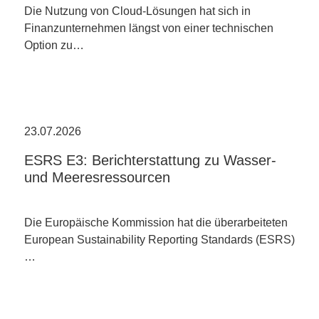
Die Nutzung von Cloud-Lösungen hat sich in
Finanzunternehmen längst von einer technischen
Option zu…
23.07.2026
ESRS E3: Berichterstattung zu Wasser-
und Meeresressourcen
Die Europäische Kommission hat die überarbeiteten
European Sustainability Reporting Standards (ESRS)
…