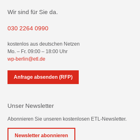
Wir sind für Sie da.
030 2264 0990
kostenlos aus deutschen Netzen
Mo. – Fr. 09:00 – 18:00 Uhr
wp-berlin@etl.de
Anfrage absenden (RFP)
Unser Newsletter
Abonnieren Sie unseren kostenlosen ETL-Newsletter.
Newsletter abonnieren