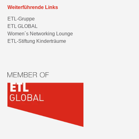
Weiterführende Links
ETL-Gruppe
ETL GLOBAL
Women´s Networking Lounge
ETL-Stiftung Kinderträume