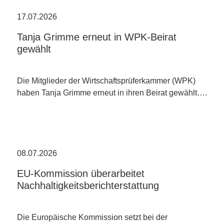
17.07.2026
Tanja Grimme erneut in WPK-Beirat
gewählt
Die Mitglieder der Wirtschaftsprüferkammer (WPK)
haben Tanja Grimme erneut in ihren Beirat gewählt….
08.07.2026
EU-Kommission überarbeitet
Nachhaltigkeitsberichterstattung
Die Europäische Kommission setzt bei der