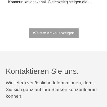
Kommunikationskanal. Gleichzeitig steigen die…
Weitere Artikel anzeigen
Kontaktieren Sie uns.
Wir liefern verlässliche Informationen,
damit
Sie sich ganz auf Ihre Stärken konzentrieren
können.