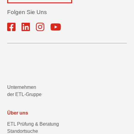
Folgen Sie Uns
Unternehmen
der ETL-Gruppe
Über uns
ETL Prüfung & Beratung
Standortsuche