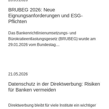
BRUBEG 2026: Neue
Eignungsanforderungen und ESG-
Pflichten
Das Bankenrichtlinienumsetzungs- und
Bürokratieentlastungsgesetz (BRUBEG) wurde am
29.01.2026 vom Bundestag…
21.05.2026
Datenschutz in der Direktwerbung: Risiken
für Banken vermeiden
Direktwerbung bleibt für viele Institute ein wichtiger