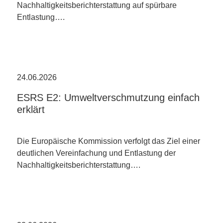
Nachhaltigkeitsberichterstattung auf spürbare
Entlastung….
24.06.2026
ESRS E2: Umweltverschmutzung einfach
erklärt
Die Europäische Kommission verfolgt das Ziel einer
deutlichen Vereinfachung und Entlastung der
Nachhaltigkeitsberichterstattung….