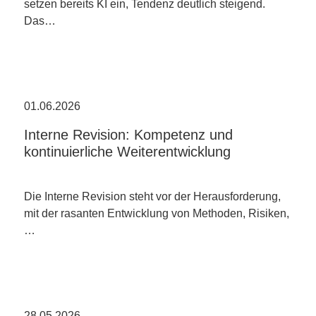
setzen bereits KI ein, Tendenz deutlich steigend.
Das…
01.06.2026
Interne Revision: Kompetenz und
kontinuierliche Weiterentwicklung
Die Interne Revision steht vor der Herausforderung,
mit der rasanten Entwicklung von Methoden, Risiken,
…
28.05.2026