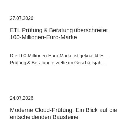
27.07.2026
ETL Prüfung & Beratung überschreitet
100-Millionen-Euro-Marke
Die 100-Millionen-Euro-Marke ist geknackt: ETL
Prüfung & Beratung erzielte im Geschäftsjahr…
24.07.2026
Moderne Cloud-Prüfung: Ein Blick auf die
entscheidenden Bausteine