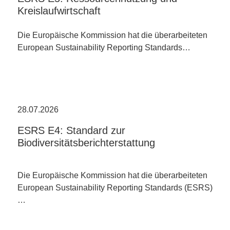
Kreislaufwirtschaft
Die Europäische Kommission hat die überarbeiteten
European Sustainability Reporting Standards…
28.07.2026
ESRS E4: Standard zur
Biodiversitätsberichterstattung
Die Europäische Kommission hat die überarbeiteten
European Sustainability Reporting Standards (ESRS)
…