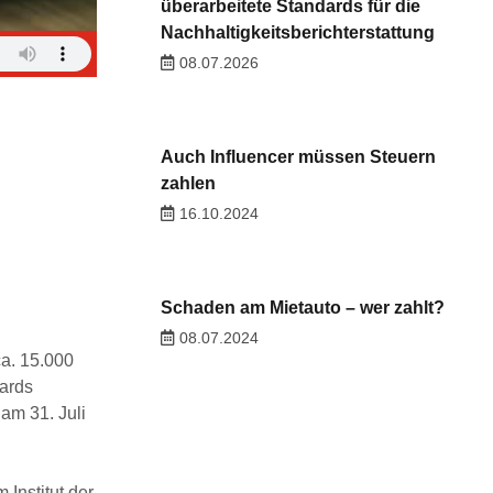
überarbeitete Standards für die
Nachhaltigkeitsberichterstattung
08.07.2026
Auch Influencer müssen Steuern
zahlen
16.10.2024
Schaden am Mietauto – wer zahlt?
08.07.2024
ca. 15.000
ards
am 31. Juli
Institut der