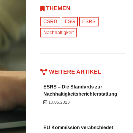
THEMEN
CSRD
ESG
ESRS
Nachhaltigkeit
WEITERE ARTIKEL
ESRS – Die Standards zur
Nachhaltigkeitsberichterstattung
10.05.2023
EU Kommission verabschiedet