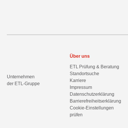
Über uns
ETL Prüfung & Beratung
Standortsuche
Unternehmen
Karriere
der ETL-Gruppe
Impressum
Datenschutzerklärung
Barrierefreiheitserklärung
Cookie-Einstellungen
prüfen