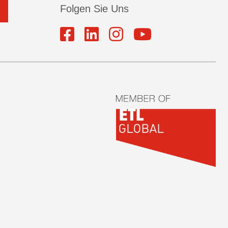
Folgen Sie Uns