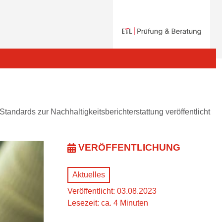
tandards zur Nachhaltigkeitsberichterstattung veröffentlicht
VERÖFFENTLICHUNG
Aktuelles
Veröffentlicht: 03.08.2023
Lesezeit: ca. 4 Minuten