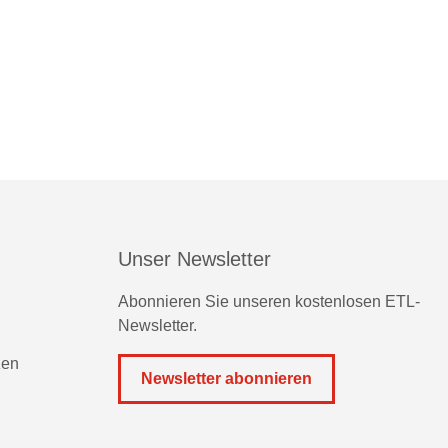
Unser Newsletter
Abonnieren Sie unseren kostenlosen ETL-
Newsletter.
zen
Newsletter abonnieren