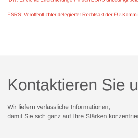
ESRS: Veröffentlichter delegierter Rechtsakt der EU-Komm
Kontaktieren Sie u
Wir liefern verlässliche Informationen,
damit Sie sich ganz auf Ihre Stärken konzentri