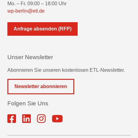
Mo. – Fr. 09:00 – 18:00 Uhr
wp-berlin@etl.de
Anfrage absenden (RFP)
Unser Newsletter
Abonnieren Sie unseren kostenlosen ETL-Newsletter.
Newsletter abonnieren
Folgen Sie Uns