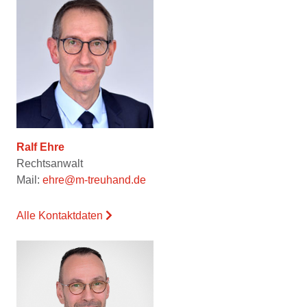
Ralf Ehre
Rechtsanwalt
Mail:
ehre@m-treuhand.de
Alle Kontaktdaten