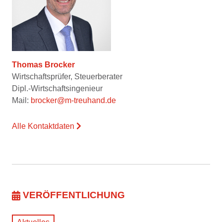
Thomas Brocker
Wirtschaftsprüfer, Steuerberater
Dipl.-Wirtschaftsingenieur
Mail:
brocker@m-treuhand.de
Alle Kontaktdaten
VERÖFFENTLICHUNG