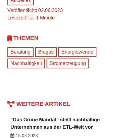
Aktuelles
Veröffentlicht: 02.06.2023
Lesezeit: ca. 1 Minute
THEMEN
Beratung
Biogas
Energiewende
Nachhaltigkeit
Stromerzeugung
WEITERE ARTIKEL
"Das Grüne Mandat" stellt nachhaltige
Unternehmen aus der ETL-Welt vor
19.03.2023