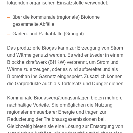
folgenden organischen Einsatzstoffe verwendet:
über die kommunale (regionale) Biotonne
gesammelte Abfälle
Garten- und Parkabfälle (Grüngut).
Das produzierte Biogas kann zur Erzeugung von Strom
und Wärme genutzt werden. Es wird entweder in einem
Blockheizkraftwerk (BHKW) verbrannt, um Strom und
Wärme zu erzeugen, oder es wird aufbereitet und als
Biomethan ins Gasnetz eingespeist. Zusätzlich können
die Gärprodukte auch als Torfersatz und Dünger dienen.
Kommunale Biogasvergärungsanlagen bieten mehrere
nachhaltige Vorteile. Sie ermöglichen die Nutzung
regionaler erneuerbarer Energie und tragen zur
Reduzierung der Treibhausgasemissionen bei.
Gleichzeitig bieten sie eine Lösung zur Entsorgung von