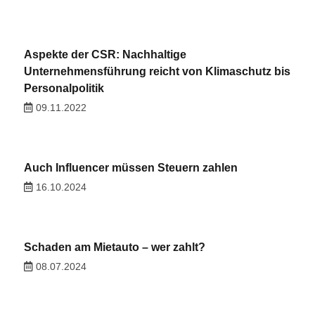
Aspekte der CSR: Nachhaltige
Unternehmensführung reicht von Klimaschutz bis
Personalpolitik
09.11.2022
Auch Influencer müssen Steuern zahlen
16.10.2024
Schaden am Mietauto – wer zahlt?
08.07.2024