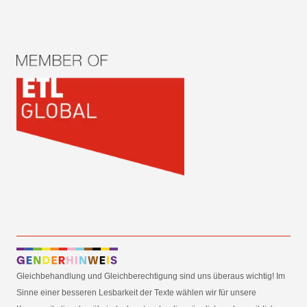
Gleichbehandlung und Gleichberechtigung sind uns überaus wichtig! Im
Sinne einer besseren Lesbarkeit der Texte wählen wir für unsere