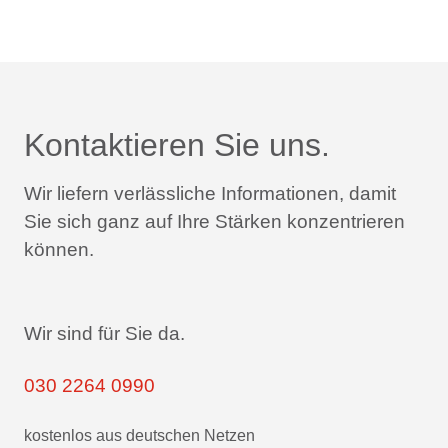
Kontaktieren Sie uns.
Wir liefern verlässliche Informationen,
damit
Sie sich ganz auf Ihre Stärken konzentrieren
können.
Wir sind für Sie da.
030 2264 0990
kostenlos aus deutschen Netzen