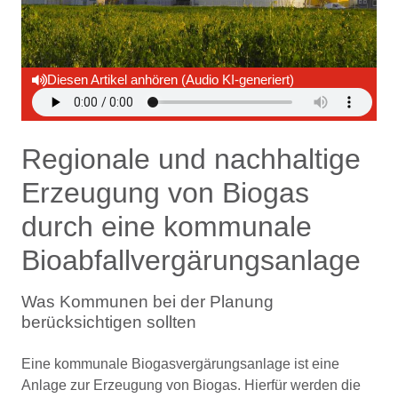
Diesen Artikel anhören (Audio KI-generiert)
Regionale und nachhaltige
Erzeugung von Biogas
durch eine kommunale
Bioabfallvergärungsanlage
Was Kommunen bei der Planung
berücksichtigen sollten
Eine kommunale Biogasvergärungsanlage ist eine
Anlage zur Erzeugung von Biogas. Hierfür werden die