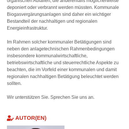
organischen Abfällen, die anderenfalls möglicherweise
deponiert oder verbrannt werden müssten. Kommunale
Biogasvergärungsanlagen sind daher ein wichtiger
Bestandteil der nachhaltigen und regionalen
Energieinfrastruktur.
Im Rahmen solcher kommunaler Betätigungen sind
neben den anlagetechnischen Rahmenbedingungen
insbesondere kommunalwirtschaftliche,
betriebswirtschaftliche und steuerrechtliche Aspekte zu
beachten, die im Vorfeld einer kommunalen und damit
regionalen nachhaltigen Betätigung beleuchtet werden
sollten.
Wir unterstützen Sie. Sprechen Sie uns an.
AUTOR(EN)