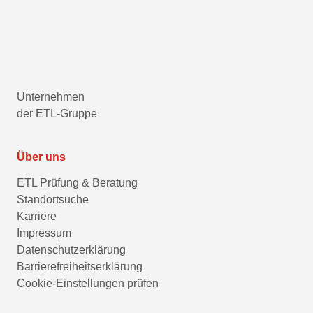
Unternehmen
der ETL-Gruppe
Über uns
ETL Prüfung & Beratung
Standortsuche
Karriere
Impressum
Datenschutzerklärung
Barrierefreiheitserklärung
Cookie-Einstellungen prüfen