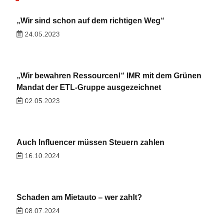
„Wir sind schon auf dem richtigen Weg“
24.05.2023
„Wir bewahren Ressourcen!“ IMR mit dem Grünen
Mandat der ETL-Gruppe ausgezeichnet
02.05.2023
Auch Influencer müssen Steuern zahlen
16.10.2024
Schaden am Mietauto – wer zahlt?
08.07.2024