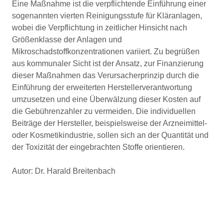
Eine Maßnahme ist die verpflichtende Einführung einer
sogenannten vierten Reinigungsstufe für Kläranlagen,
wobei die Verpflichtung in zeitlicher Hinsicht nach
Größen­klasse der Anlagen und
Mikroschadstoffkonzentrationen variiert. Zu begrüßen
aus kommuna­ler Sicht ist der Ansatz, zur Finanzierung
dieser Maßnahmen das Ver­ursacherprinzip durch die
Einführung der erweiterten Herstellerverantwortung
umzusetzen und eine Überwälzung dieser Kosten auf
die Gebührenzahler zu vermeiden. Die individuellen
Beiträge der Hersteller, beispielsweise der Arzneimittel-
oder Kosmetikindustrie, sollen sich an der Quantität und
der Toxizität der eingebrachten Stoffe orientieren.
Autor: Dr. Harald Breitenbach