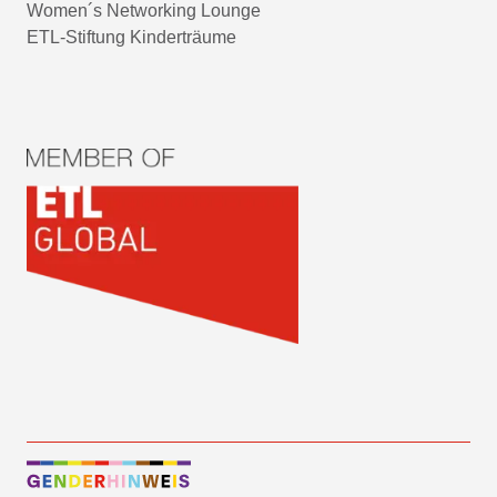
Women´s Networking Lounge
ETL-Stiftung Kinderträume