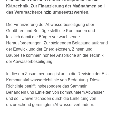
Klärtechnik. Zur Finanzierung der Maßnahmen soll
das Verursacherprinzip umgesetzt werden.
Die Finanzierung der Abwasserbeseitigung über
Gebühren und Beiträge stellt die Kommunen und
letztlich damit die Bürger vor wachsende
Herausforderungen: Zur steigenden Belastung aufgrund
der Entwicklung der Energiekosten, Zinsen und
Baupreise kommen höhere Ansprüche an die Technik
der Abwasserbeseitigung.
In diesem Zusammenhang ist auch die Revision der EU-
Kommunalabwasserrichtlinie von Be­deutung. Diese
Richtlinie betrifft insbesondere das Sammeln,
Behandeln und Einleiten von kommunalem Abwasser
und soll Umweltschäden durch die Einleitung von
unzureichend ge­reinigtem Abwasser verhindern.