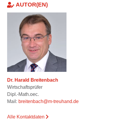
AUTOR(EN)
Dr. Harald Breitenbach
Wirtschaftsprüfer
Dipl.-Math.oec.
Mail:
breitenbach@m-treuhand.de
Alle Kontaktdaten