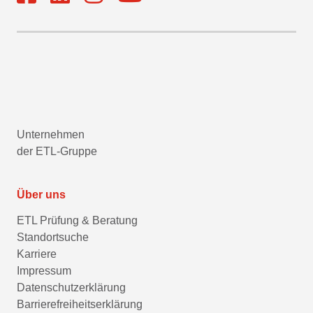
Unternehmen
der ETL-Gruppe
Über uns
ETL Prüfung & Beratung
Standortsuche
Karriere
Impressum
Datenschutzerklärung
Barrierefreiheitserklärung