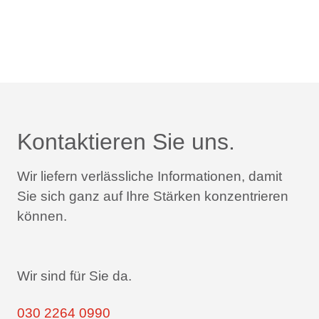
Kontaktieren Sie uns.
Wir liefern verlässliche Informationen,
damit
Sie sich ganz auf Ihre Stärken konzentrieren
können.
Wir sind für Sie da.
030 2264 0990