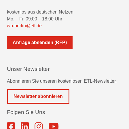
kostenlos aus deutschen Netzen
Mo. – Fr. 09:00 – 18:00 Uhr
wp-berlin@etl.de
Anfrage absenden (RFP)
Unser Newsletter
Abonnieren Sie unseren kostenlosen ETL-Newsletter.
Newsletter abonnieren
Folgen Sie Uns