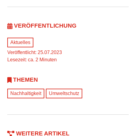
VERÖFFENTLICHUNG
Aktuelles
Veröffentlicht: 25.07.2023
Lesezeit: ca. 2 Minuten
THEMEN
Nachhaltigkeit
Umweltschutz
WEITERE ARTIKEL