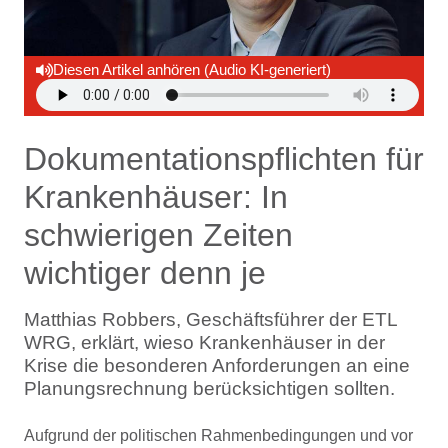
Diesen Artikel anhören (Audio KI-generiert)
Dokumentationspflichten für
Krankenhäuser: In
schwierigen Zeiten
wichtiger denn je
Matthias Robbers, Geschäftsführer der ETL
WRG, erklärt, wieso Krankenhäuser in der
Krise die besonderen Anforderungen an eine
Planungsrechnung berücksichtigen sollten.
Aufgrund der politischen Rahmenbedingungen und vor