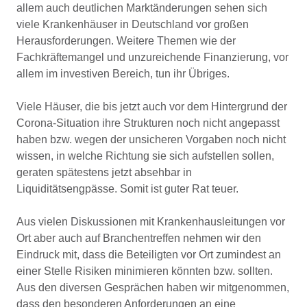
allem auch deutlichen Marktänderungen sehen sich
viele Krankenhäuser in Deutschland vor großen
Herausforderungen. Weitere Themen wie der
Fachkräftemangel und unzureichende Finanzierung, vor
allem im investiven Bereich, tun ihr Übriges.
Viele Häuser, die bis jetzt auch vor dem Hintergrund der
Corona-Situation ihre Strukturen noch nicht angepasst
haben bzw. wegen der unsicheren Vorgaben noch nicht
wissen, in welche Richtung sie sich aufstellen sollen,
geraten spätestens jetzt absehbar in
Liquiditätsengpässe. Somit ist guter Rat teuer.
Aus vielen Diskussionen mit Krankenhausleitungen vor
Ort aber auch auf Branchentreffen nehmen wir den
Eindruck mit, dass die Beteiligten vor Ort zumindest an
einer Stelle Risiken minimieren könnten bzw. sollten.
Aus den diversen Gesprächen haben wir mitgenommen,
dass den besonderen Anforderungen an eine