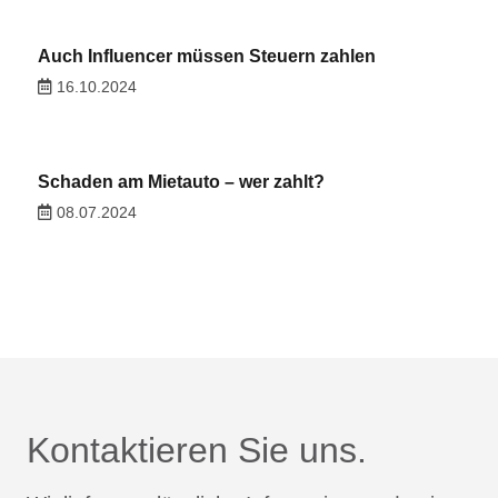
Auch Influencer müssen Steuern zahlen
16.10.2024
Schaden am Mietauto – wer zahlt?
08.07.2024
Kontaktieren Sie uns.