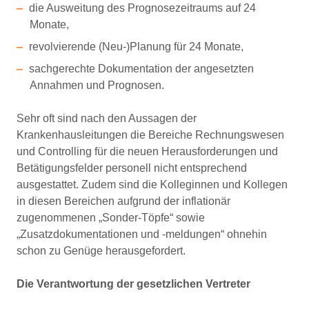
die Ausweitung des Prognosezeitraums auf 24
Monate,
revolvierende (Neu-)Planung für 24 Monate,
sachgerechte Dokumentation der angesetzten
Annahmen und Prognosen.
Sehr oft sind nach den Aussagen der
Krankenhausleitungen die Bereiche Rechnungswesen
und Controlling für die neuen Herausforderungen und
Betätigungsfelder personell nicht entsprechend
ausgestattet. Zudem sind die Kolleginnen und Kollegen
in diesen Bereichen aufgrund der inflationär
zugenommenen „Sonder-Töpfe“ sowie
„Zusatzdokumentationen und -meldungen“ ohnehin
schon zu Genüge herausgefordert.
Die Verantwortung der gesetzlichen Vertreter