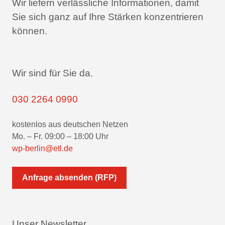
Wir liefern verlässliche Informationen,
damit
Sie sich ganz auf Ihre Stärken konzentrieren
können.
Wir sind für Sie da.
030 2264 0990
kostenlos aus deutschen Netzen
Mo. – Fr. 09:00 – 18:00 Uhr
wp-berlin@etl.de
Anfrage absenden (RFP)
Unser Newsletter