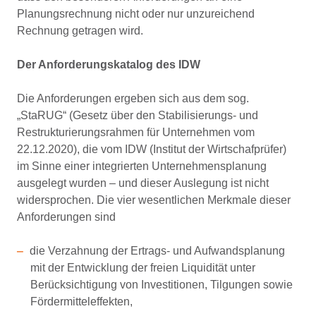
Planungsrechnung nicht oder nur unzureichend
Rechnung getragen wird.
Der Anforderungskatalog des IDW
Die Anforderungen ergeben sich aus dem sog.
„StaRUG“ (Gesetz über den Stabilisierungs- und
Restrukturierungsrahmen für Unternehmen vom
22.12.2020), die vom IDW (Institut der Wirtschafprüfer)
im Sinne einer integrierten Unternehmensplanung
ausgelegt wurden – und dieser Auslegung ist nicht
widersprochen. Die vier wesentlichen Merkmale dieser
Anforderungen sind
die Verzahnung der Ertrags- und Aufwandsplanung
mit der Entwicklung der freien Liquidität unter
Berücksichtigung von Investitionen, Tilgungen sowie
Fördermitteleffekten,