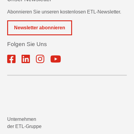
Abonnieren Sie unseren kostenlosen ETL-Newsletter.
Newsletter abonnieren
Folgen Sie Uns
Unternehmen
der ETL-Gruppe