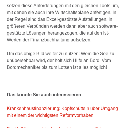
setzen diese Anforderungen mit den gleichen Tools um,
mit denen sie auch ihre Wirtschaftspläne anfertigen. In
der Regel sind das Excel-gestützte Aufstellungen. In
größeren Verbünden werden dann aber auch software-
gestützte Lösungen herangezogen, die auf den Ist-
Werten der Finanzbuchhaltung aufsetzen.
Um das obige Bild weiter zu nutzen: Wem die See zu
unübersehbar wird, der holt sich Hilfe an Bord. Vom
Bordmechaniker bis zum Lotsen ist alles möglich!
Das könnte Sie auch interessieren:
Krankenhausfinanzierung: Kopfschütteln über Umgang
mit einem der wichtigsten Reformvorhaben