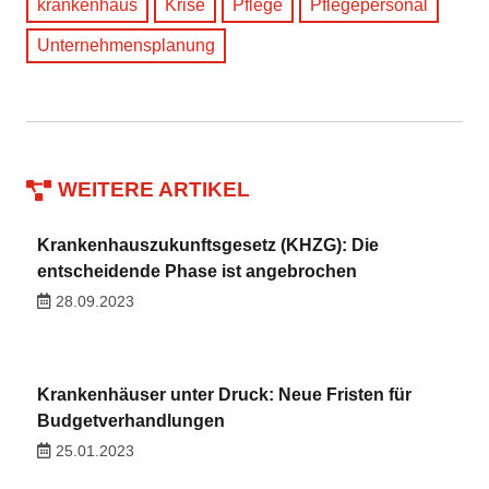
krankenhaus
Krise
Pflege
Pflegepersonal
Unternehmensplanung
WEITERE ARTIKEL
Krankenhauszukunftsgesetz (KHZG): Die
entscheidende Phase ist angebrochen
28.09.2023
Krankenhäuser unter Druck: Neue Fristen für
Budgetverhandlungen
25.01.2023