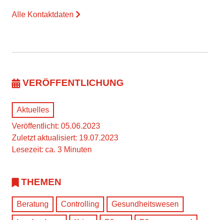
Alle Kontaktdaten
VERÖFFENTLICHUNG
Aktuelles
Veröffentlicht: 05.06.2023
Zuletzt aktualisiert: 19.07.2023
Lesezeit: ca. 3 Minuten
THEMEN
Beratung
Controlling
Gesundheitswesen