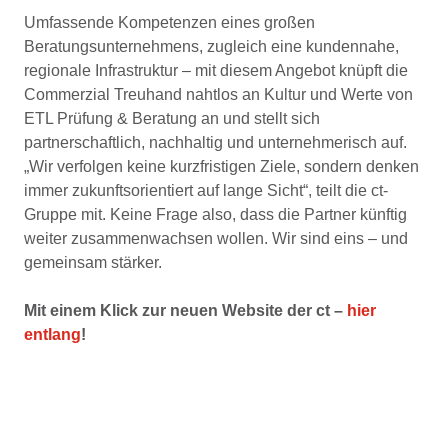
Umfassende Kompetenzen eines großen
Beratungsunternehmens, zugleich eine kundennahe,
regionale Infrastruktur – mit diesem Angebot knüpft die
Commerzial Treuhand nahtlos an Kultur und Werte von
ETL Prüfung & Beratung an und stellt sich
partnerschaftlich, nachhaltig und unternehmerisch auf.
„Wir verfolgen keine kurzfristigen Ziele, sondern denken
immer zukunftsorientiert auf lange Sicht“, teilt die ct-
Gruppe mit. Keine Frage also, dass die Partner künftig
weiter zusammenwachsen wollen. Wir sind eins – und
gemeinsam stärker.
Mit einem Klick zur neuen Website der ct –
hier
entlang
!