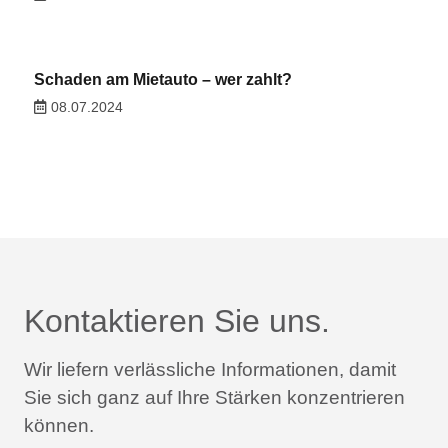
Schaden am Mietauto – wer zahlt?
08.07.2024
Kontaktieren Sie uns.
Wir liefern verlässliche Informationen,
damit
Sie sich ganz auf Ihre Stärken konzentrieren
können.