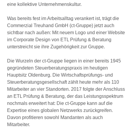
eine kollektive Unternehmenskultur.
Was bereits fest im Arbeitsalltag verankert ist, trägt die
Commerzial Treuhand GmbH (ct-Gruppe) jetzt auch
sichtbar nach außen: Mit neuem Logo und einer Website
im Corporate Design von ETL Prüfung & Beratung
unterstreicht sie ihre Zugehörigkeit zur Gruppe.
Die Wurzeln der ct-Gruppe liegen in einer bereits 1945
gegründeten Steuerberatungspraxis im heutigen
Hauptsitz Oldenburg. Die Wirtschaftsprüfungs- und
Steuerberatungsgesellschaft zählt heute mehr als 110
Mitarbeiter an vier Standorten. 2017 folgte der Anschluss
an ETL Prüfung & Beratung, der das Leistungsspektrum
nochmals erweitert hat: Die ct-Gruppe kann auf die
Expertise eines globalen Netzwerks zurückgreifen.
Davon profitieren sowohl Mandanten als auch
Mitarbeiter.