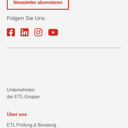
Newsletter abonnieren
Folgen Sie Uns
Unternehmen
der ETL-Gruppe
Über uns
ETL Prüfung & Beratung