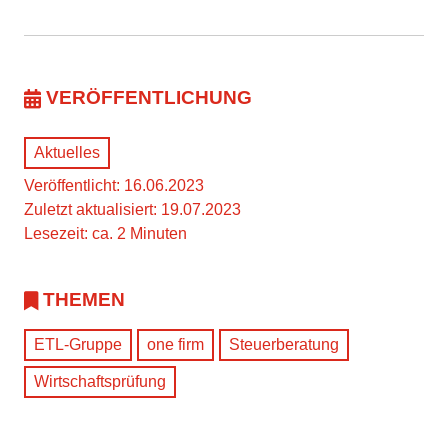
VERÖFFENTLICHUNG
Aktuelles
Veröffentlicht: 16.06.2023
Zuletzt aktualisiert: 19.07.2023
Lesezeit: ca. 2 Minuten
THEMEN
ETL-Gruppe
one firm
Steuerberatung
Wirtschaftsprüfung