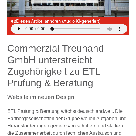
Diesen Artikel anhören (Audio KI-generiert)
Commerzial Treuhand
GmbH unterstreicht
Zugehörigkeit zu ETL
Prüfung & Beratung
Website im neuen Design
ETL Prüfung & Beratung wächst deutschlandweit. Die
Partnergesellschaften der Gruppe wollen Aufgaben und
Herausforderungen gemeinsam schultern und stärken
die Zusammenarbeit durch fachlichen Austausch und