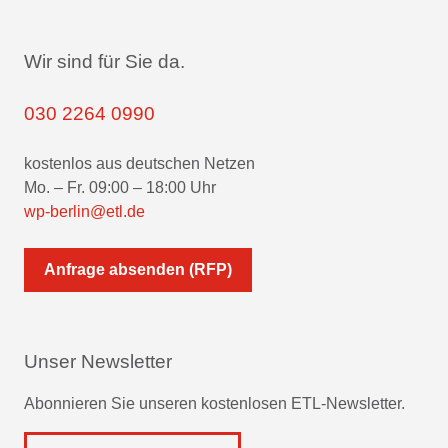
Wir sind für Sie da.
030 2264 0990
kostenlos aus deutschen Netzen
Mo. – Fr. 09:00 – 18:00 Uhr
wp-berlin@etl.de
Anfrage absenden (RFP)
Unser Newsletter
Abonnieren Sie unseren kostenlosen ETL-Newsletter.