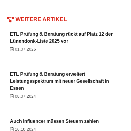
WEITERE ARTIKEL
ETL Prüfung & Beratung rückt auf Platz 12 der
Lünendonk-Liste 2025 vor
01.07.2025
ETL Prüfung & Beratung erweitert
Leistungsspektrum mit neuer Gesellschaft in
Essen
08.07.2024
Auch Influencer müssen Steuern zahlen
16.10.2024