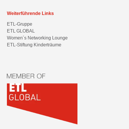
Weiterführende Links
ETL-Gruppe
ETL GLOBAL
Women´s Networking Lounge
ETL-Stiftung Kinderträume