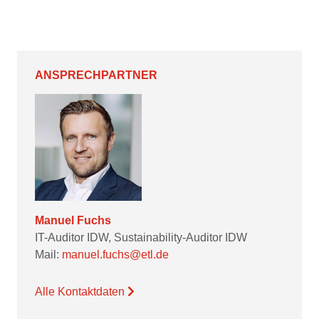
ANSPRECHPARTNER
Manuel Fuchs
IT-Auditor IDW, Sustainability-Auditor IDW
Mail:
manuel.fuchs@etl.de
Alle Kontaktdaten