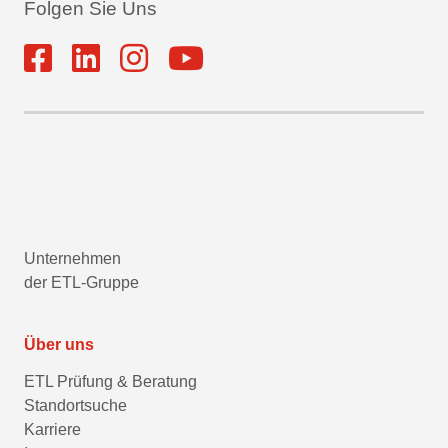
Folgen Sie Uns
Unternehmen
der ETL-Gruppe
Über uns
ETL Prüfung & Beratung
Standortsuche
Karriere