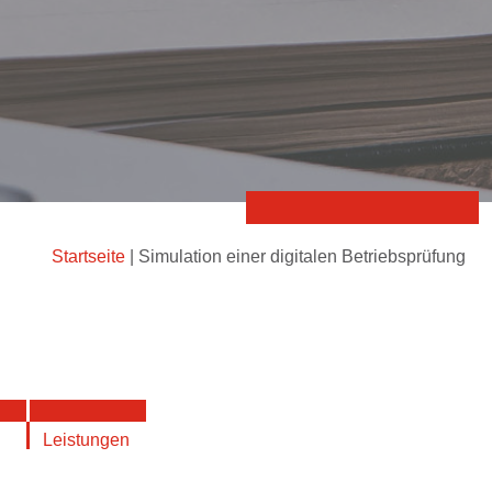
Startseite
|
Simulation einer digitalen Betriebsprüfung
Leistungen