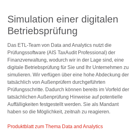
Simulation einer digitalen
Betriebsprüfung
Das ETL-Team von Data and Analytics nutzt die
Prüfungssoftware (AIS TaxAudit Professional) der
Finanzverwaltung, wodurch wir in der Lage sind, eine
digitale Betriebsprüfung für Sie und Ihr Unternehmen zu
simulieren. Wir verfügen über eine hohe Abdeckung der
tatsächlich von Außenprüfern durchgeführten
Prüfungsschritte. Dadurch können bereits im Vorfeld der
tatsächlichen Außenprüfung Hinweise auf potentielle
Auffälligkeiten festgestellt werden. Sie als Mandant
haben so die Möglichkeit, zeitnah zu reagieren.
Produktblatt zum Thema Data and Analytics