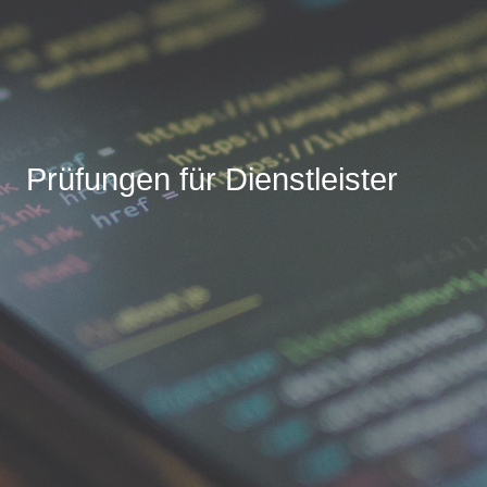
Prüfungen für Dienstleister