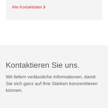
Alle Kontaktdaten
Kontaktieren Sie uns.
Wir liefern verlässliche Informationen,
damit
Sie sich ganz auf Ihre Stärken konzentrieren
können.