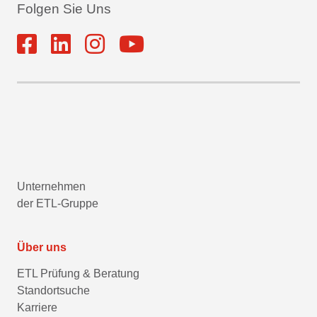
Folgen Sie Uns
Unternehmen
der ETL-Gruppe
Über uns
ETL Prüfung & Beratung
Standortsuche
Karriere