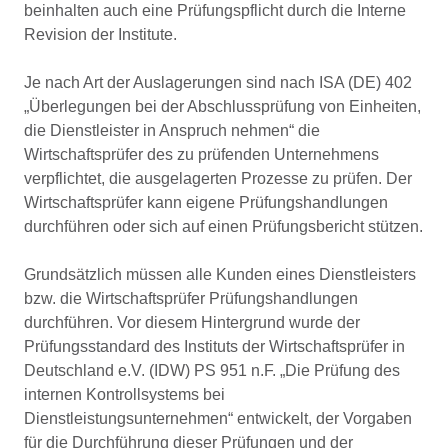
beinhalten auch eine Prüfungspflicht durch die Interne
Revision der Institute.
Je nach Art der Auslagerungen sind nach ISA (DE) 402
„Überlegungen bei der Abschlussprüfung von Einheiten,
die Dienstleister in Anspruch nehmen“ die
Wirtschaftsprüfer des zu prüfenden Unternehmens
verpflichtet, die ausgelagerten Prozesse zu prüfen. Der
Wirtschaftsprüfer kann eigene Prüfungshandlungen
durchführen oder sich auf einen Prüfungsbericht stützen.
Grundsätzlich müssen alle Kunden eines Dienstleisters
bzw. die Wirtschaftsprüfer Prüfungshandlungen
durchführen. Vor diesem Hintergrund wurde der
Prüfungsstandard des Instituts der Wirtschaftsprüfer in
Deutschland e.V. (IDW) PS 951 n.F. „Die Prüfung des
internen Kontrollsystems bei
Dienstleistungsunternehmen“ entwickelt, der Vorgaben
für die Durchführung dieser Prüfungen und der