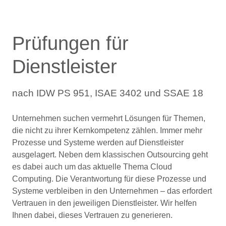
Prüfungen für
Dienstleister
nach IDW PS 951, ISAE 3402 und
SSAE 18
Unternehmen suchen vermehrt Lösungen für Themen,
die nicht zu ihrer Kernkompetenz zählen. Immer mehr
Prozesse und Systeme werden auf Dienstleister
ausgelagert. Neben dem klassischen Outsourcing geht
es dabei auch um das aktuelle Thema Cloud
Computing. Die Verantwortung für diese Prozesse und
Systeme verbleiben in den Unternehmen – das erfordert
Vertrauen in den jeweiligen Dienstleister. Wir helfen
Ihnen dabei, dieses Vertrauen zu generieren.