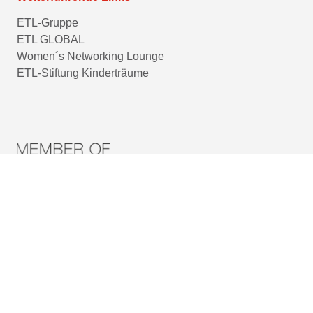
ETL-Gruppe
ETL GLOBAL
Women´s Networking Lounge
ETL-Stiftung Kinderträume