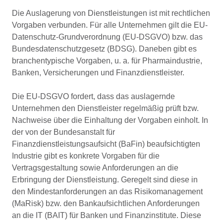
Die Auslagerung von Dienstleistungen ist mit rechtlichen
Vorgaben verbunden. Für alle Unternehmen gilt die EU-
Datenschutz-Grundverordnung (EU-DSGVO) bzw. das
Bundesdatenschutzgesetz (BDSG). Daneben gibt es
branchentypische Vorgaben, u. a. für Pharmaindustrie,
Banken, Versicherungen und Finanzdienstleister.
Die EU-DSGVO fordert, dass das auslagernde
Unternehmen den Dienstleister regelmäßig prüft bzw.
Nachweise über die Einhaltung der Vorgaben einholt. In
der von der Bundesanstalt für
Finanzdienstleistungsaufsicht (BaFin) beaufsichtigten
Industrie gibt es konkrete Vorgaben für die
Vertragsgestaltung sowie Anforderungen an die
Erbringung der Dienstleistung. Geregelt sind diese in
den Mindestanforderungen an das Risikomanagement
(MaRisk) bzw. den Bankaufsichtlichen Anforderungen
an die IT (BAIT) für Banken und Finanzinstitute. Diese