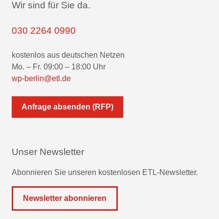
Wir sind für Sie da.
030 2264 0990
kostenlos aus deutschen Netzen
Mo. – Fr. 09:00 – 18:00 Uhr
wp-berlin@etl.de
Anfrage absenden (RFP)
Unser Newsletter
Abonnieren Sie unseren kostenlosen ETL-Newsletter.
Newsletter abonnieren