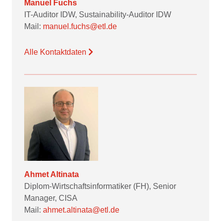
Manuel Fuchs
IT-Auditor IDW, Sustainability-Auditor IDW
Mail:
manuel.fuchs@etl.de
Alle Kontaktdaten
Ahmet Altinata
Diplom-Wirtschaftsinformatiker (FH), Senior
Manager, CISA
Mail:
ahmet.altinata@etl.de