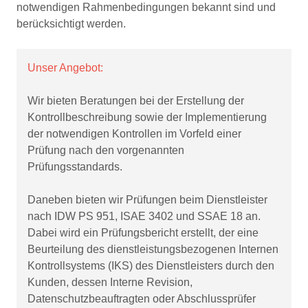
notwendigen Rahmenbedingungen bekannt sind und
berücksichtigt werden.
Unser Angebot:
Wir bieten Beratungen bei der Erstellung der
Kontrollbeschreibung sowie der Implementierung
der notwendigen Kontrollen im Vorfeld einer
Prüfung nach den vorgenannten
Prüfungsstandards.
Daneben bieten wir Prüfungen beim Dienstleister
nach IDW PS 951, ISAE 3402 und
SSAE 18
an.
Dabei wird ein Prüfungsbericht erstellt, der eine
Beurteilung des dienstleistungsbezogenen Internen
Kontrollsystems (IKS) des Dienstleisters durch den
Kunden, dessen Interne Revision,
Datenschutzbeauftragten oder Abschlussprüfer