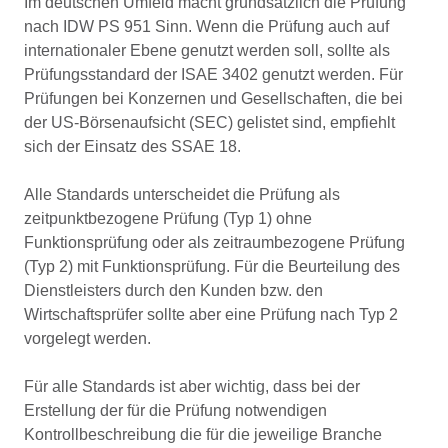
Im deutschen Umfeld macht grundsätzlich die Prüfung
nach IDW PS 951 Sinn. Wenn die Prüfung auch auf
internationaler Ebene genutzt werden soll, sollte als
Prüfungsstandard der ISAE 3402 genutzt werden. Für
Prüfungen bei Konzernen und Gesellschaften, die bei
der US-Börsenaufsicht (SEC) gelistet sind, empfiehlt
sich der Einsatz des
SSAE 18
.
Alle Standards unterscheidet die Prüfung als
zeitpunktbezogene Prüfung (Typ 1) ohne
Funktionsprüfung oder als zeitraumbezogene Prüfung
(Typ 2) mit Funktionsprüfung. Für die Beurteilung des
Dienstleisters durch den Kunden bzw. den
Wirtschaftsprüfer sollte aber eine Prüfung nach Typ 2
vorgelegt werden.
Für alle Standards ist aber wichtig, dass bei der
Erstellung der für die Prüfung notwendigen
Kontrollbeschreibung die für die jeweilige Branche