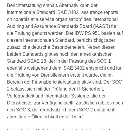
Berichterstattung enthält. Alternativ kann der
internationale Standard ISAE 3402 „assurance reports
on controls at a service organisation“ des International
Auditing and Assurance Standards Board (IAASB) für
die Prüfung genutzt werden. Der IDW PS 951 basiert auf
diesem internationalen Standard, berücksichtigt aber
zusätzliche deutsche Besonderheiten. Neben diesen
beiden Standards gibt es noch den amerikanischen
Standard
SSAE 18
, der in der Fassung des SOC 1
ebenfalls weitgehend dem ISAE 3402 entspricht und für
die Prüfung von Dienstleistern erstellt wurde, die im
Bereich der Finanzberichterstattung aktiv sind. Der SOC
2 befasst sich mit der Prüfung der IT-Sicherheit,
Verfügbarkeit und Integrität der Systeme, die der
Dienstleister zur Verfügung stellt. Zusätzlich gibt es noch
den SOC 3, der grundsätzlich dem SOC 2 entspricht,
aber für die Öffentlichkeit erstellt wird.