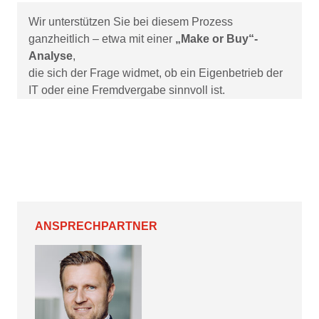
Wir unterstützen Sie bei diesem Prozess
ganzheitlich – etwa mit einer
„Make or Buy“-
Analyse
,
die sich der Frage widmet, ob ein Eigenbetrieb der
IT oder eine Fremdvergabe sinnvoll ist.
ANSPRECHPARTNER