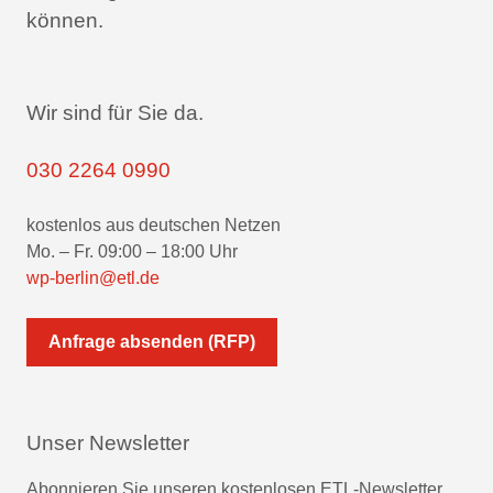
können.
Wir sind für Sie da.
030 2264 0990
kostenlos aus deutschen Netzen
Mo. – Fr. 09:00 – 18:00 Uhr
wp-berlin@etl.de
Anfrage absenden (RFP)
Unser Newsletter
Abonnieren Sie unseren kostenlosen ETL-Newsletter.