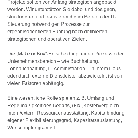
Projekte sollten von Anfang strategisch angepackt
werden. Wir unterstützen Sie dabei und designen,
strukturieren und realisieren die im Bereich der IT-
Steuerung notwendigen Prozesse zur
ergebnisorientierten Führung nach definierten
strategischen und operativen Zielen.
Die „Make or Buy“-Entscheidung, einen Prozess oder
Unternehmensbereich – wie Buchhaltung,
Lohnbuchhaltung, IT-Administration – in Ihrem Haus
oder durch externe Dienstleister abzuwickeln, ist von
vielen Faktoren abhängig.
Eine wesentliche Rolle spielen z. B. Umfang und
Regelmäßigkeit des Bedarfs, (Fix-)Kostenvergleich
intern/extern, Ressourcenausstattung, Kapitalbindung,
eigener Flexibilisierungsgrad, Kapazitätsauslastung,
Wertschöpfungsanteil.