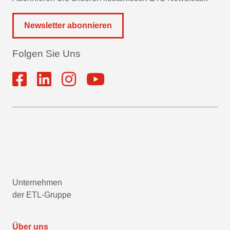
Newsletter abonnieren
Folgen Sie Uns
Unternehmen
der ETL-Gruppe
Über uns