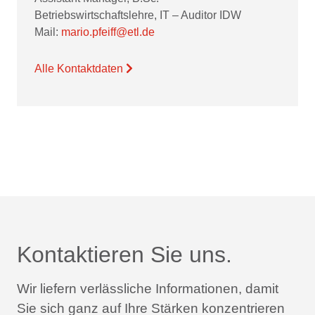
Betriebswirtschaftslehre, IT – Auditor IDW
Mail:
mario.pfeiff@etl.de
Alle Kontaktdaten
Kontaktieren Sie uns.
Wir liefern verlässliche Informationen,
damit
Sie sich ganz auf Ihre Stärken konzentrieren