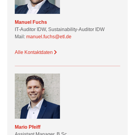
Manuel Fuchs
IT-Auditor IDW, Sustainability-Auditor IDW
Mail:
manuel.fuchs@etl.de
Alle Kontaktdaten
Mario Pfeiff
Assistant Manager, B.Sc.