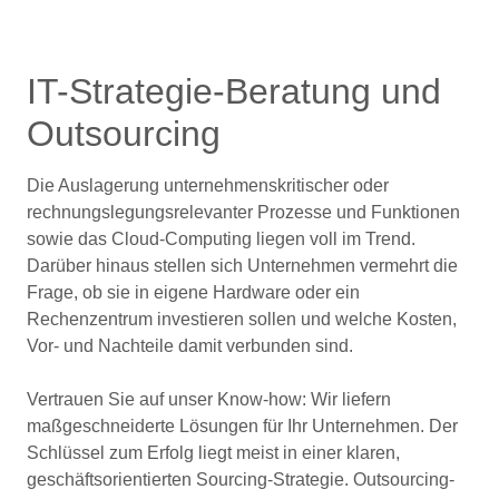
IT-Strategie-Beratung und
Outsourcing
Die Auslagerung unternehmenskritischer oder
rechnungslegungsrelevanter Prozesse und Funktionen
sowie das Cloud-Computing liegen voll im Trend.
Darüber hinaus stellen sich Unternehmen vermehrt die
Frage, ob sie in eigene Hardware oder ein
Rechenzentrum investieren sollen und welche Kosten,
Vor- und Nachteile damit verbunden sind.
Vertrauen Sie auf unser Know-how: Wir liefern
maßgeschneiderte Lösungen für Ihr Unternehmen. Der
Schlüssel zum Erfolg liegt meist in einer klaren,
geschäftsorientierten Sourcing-Strategie. Outsourcing-