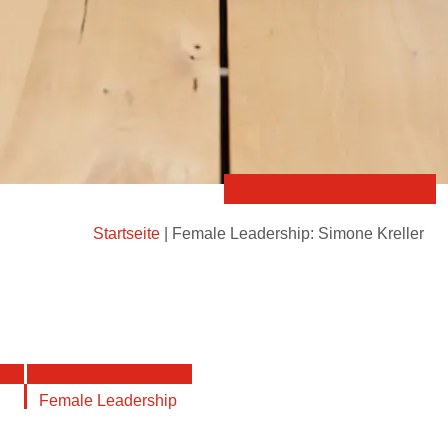
Startseite
|
Female Leadership: Simone Kreller
Female Leadership