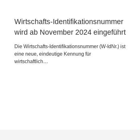
Wirtschafts-Identifikationsnummer
wird ab November 2024 eingeführt
Die Wirtschafts-Identifikationsnummer (W-IdNr.) ist
eine neue, eindeutige Kennung für
wirtschaftlich…