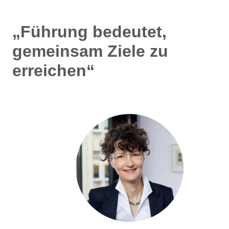
„Führung bedeutet,
gemeinsam Ziele zu
erreichen“