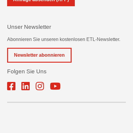
Unser Newsletter
Abonnieren Sie unseren kostenlosen ETL-Newsletter.
Newsletter abonnieren
Folgen Sie Uns