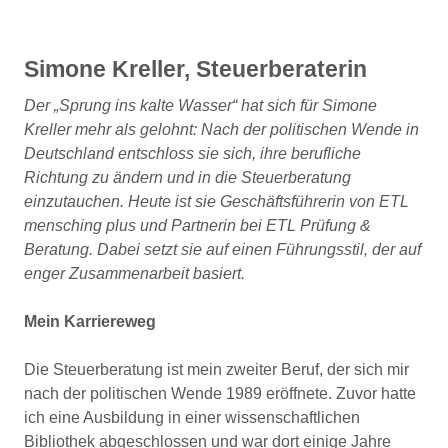
Simone Kreller, Steuerberaterin
Der „Sprung ins kalte Wasser“ hat sich für Simone
Kreller mehr als gelohnt: Nach der politischen Wende in
Deutschland entschloss sie sich, ihre berufliche
Richtung zu ändern und in die Steuerberatung
einzutauchen. Heute ist sie Geschäftsführerin von ETL
mensching plus und Partnerin bei ETL Prüfung &
Beratung. Dabei setzt sie auf einen Führungsstil, der auf
enger Zusammenarbeit basiert.
Mein Karriereweg
Die Steuerberatung ist mein zweiter Beruf, der sich mir
nach der politischen Wende 1989 eröffnete. Zuvor hatte
ich eine Ausbildung in einer wissenschaftlichen
Bibliothek abgeschlossen und war dort einige Jahre