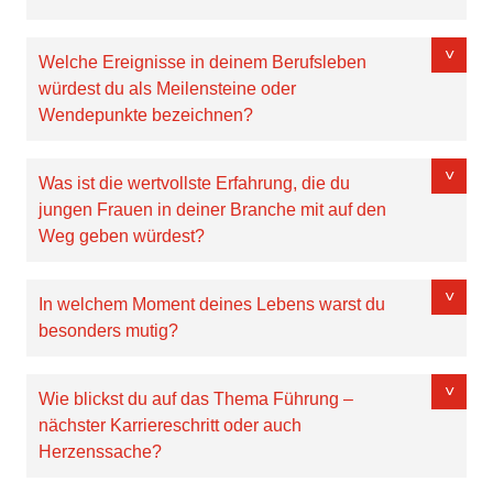
Welche Ereignisse in deinem Berufsleben
würdest du als Meilensteine oder
Wendepunkte bezeichnen?
Was ist die wertvollste Erfahrung, die du
jungen Frauen in deiner Branche mit auf den
Weg geben würdest?
In welchem Moment deines Lebens warst du
besonders mutig?
Wie blickst du auf das Thema Führung –
nächster Karriereschritt oder auch
Herzenssache?