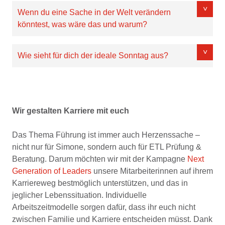
Wenn du eine Sache in der Welt verändern
könntest, was wäre das und warum?
Wie sieht für dich der ideale Sonntag aus?
Wir gestalten Karriere mit euch
Das Thema Führung ist immer auch Herzenssache –
nicht nur für Simone, sondern auch für ETL Prüfung &
Beratung. Darum möchten wir mit der Kampagne
Next
Generation of Leaders
unsere Mitarbeiterinnen auf ihrem
Karriereweg bestmöglich unterstützen, und das in
jeglicher Lebenssituation. Individuelle
Arbeitszeitmodelle sorgen dafür, dass ihr euch nicht
zwischen Familie und Karriere entscheiden müsst. Dank