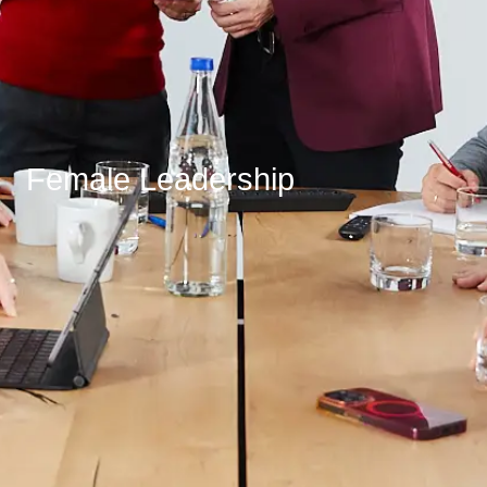
Female Leadership