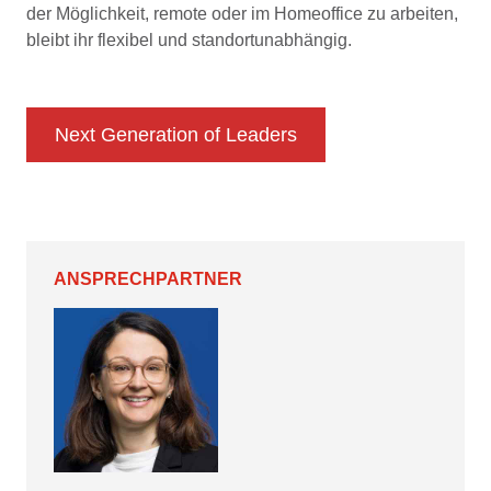
der Möglichkeit, remote oder im Homeoffice zu arbeiten,
bleibt ihr flexibel und standortunabhängig.
Next Generation of Leaders
ANSPRECHPARTNER