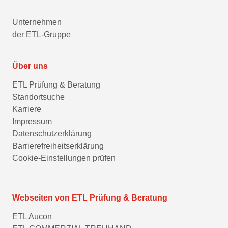
Unternehmen
der ETL-Gruppe
Über uns
ETL Prüfung & Beratung
Standortsuche
Karriere
Impressum
Datenschutzerklärung
Barrierefreiheitserklärung
Cookie-Einstellungen prüfen
Webseiten von ETL Prüfung & Beratung
ETL Aucon