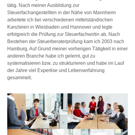
tätig. Nach meiner Ausbildung zur
Steuerfachangestellten in der Nähe von Mannheim
arbeitete ich bei verschiedenen mittelständischen
Kanzleien in Wiesbaden und Hannover und legte
erfolgreich die Prüfung zur Steuerfachwirtin ab. Nach
Bestehen der Steuerberaterprüfung kam ich 2003 nach
Hamburg. Auf Grund meiner vorherigen Tätigkeit in einer
anderen Branche habe ich gelernt, gut zu
systematisieren bzw. zu strukturieren und habe im Lauf
der Jahre viel Expertise und Lebenserfahrung
gesammelt.