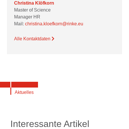
Christina Klöfkorn
Master of Science
Manager HR
Mail:
christina.kloefkorn@rinke.eu
Alle Kontaktdaten
Aktuelles
Interessante Artikel