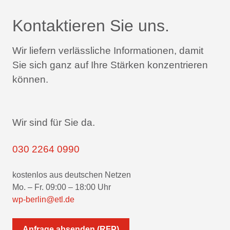
Kontaktieren Sie uns.
Wir liefern verlässliche Informationen,
damit
Sie sich ganz auf Ihre Stärken konzentrieren
können.
Wir sind für Sie da.
030 2264 0990
kostenlos aus deutschen Netzen
Mo. – Fr. 09:00 – 18:00 Uhr
wp-berlin@etl.de
Anfrage absenden (RFP)