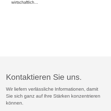
wirtschaftlich…
Kontaktieren Sie uns.
Wir liefern verlässliche Informationen,
damit
Sie sich ganz auf Ihre Stärken konzentrieren
können.