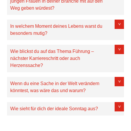
jungen Frauen in deiner Branche mit auf den
Weg geben würdest?
In welchem Moment deines Lebens warst du
besonders mutig?
Wie blickst du auf das Thema Führung –
nächster Karriereschritt oder auch
Herzenssache?
Wenn du eine Sache in der Welt verändern
könntest, was wäre das und warum?
Wie sieht für dich der ideale Sonntag aus?