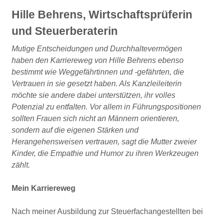
Hille Behrens, Wirtschaftsprüferin
und Steuerberaterin
Mutige Entscheidungen und Durchhaltevermögen
haben den Karriereweg von Hille Behrens ebenso
bestimmt wie Weggefährtinnen und -gefährten, die
Vertrauen in sie gesetzt haben. Als Kanzleileiterin
möchte sie andere dabei unterstützen, ihr volles
Potenzial zu entfalten. Vor allem in Führungspositionen
sollten Frauen sich nicht an Männern orientieren,
sondern auf die eigenen Stärken und
Herangehensweisen vertrauen, sagt die Mutter zweier
Kinder, die Empathie und Humor zu ihren Werkzeugen
zählt.
Mein Karriereweg
Nach meiner Ausbildung zur Steuerfachangestellten bei