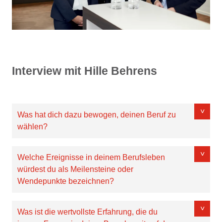
Interview mit Hille Behrens
Was hat dich dazu bewogen, deinen Beruf zu
wählen?
Welche Ereignisse in deinem Berufsleben
würdest du als Meilensteine oder
Wendepunkte bezeichnen?
Was ist die wertvollste Erfahrung, die du