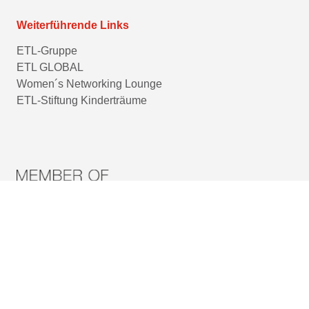
Weiterführende Links
ETL-Gruppe
ETL GLOBAL
Women´s Networking Lounge
ETL-Stiftung Kinderträume