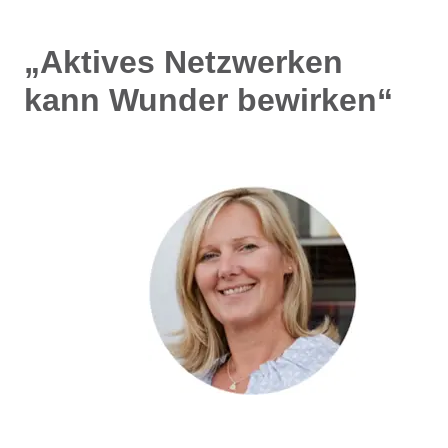
„Aktives Netzwerken
kann Wunder bewirken“