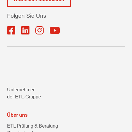
Folgen Sie Uns
Unternehmen
der ETL-Gruppe
Über uns
ETL Prüfung & Beratung