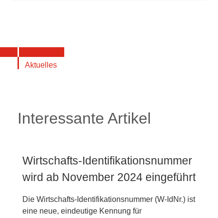
Aktuelles
Interessante Artikel
Wirtschafts-Identifikationsnummer
wird ab November 2024 eingeführt
Die Wirtschafts-Identifikationsnummer (W-IdNr.) ist
eine neue, eindeutige Kennung für