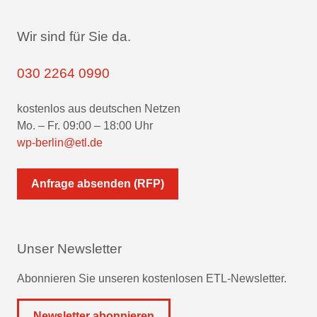
Wir sind für Sie da.
030 2264 0990
kostenlos aus deutschen Netzen
Mo. – Fr. 09:00 – 18:00 Uhr
wp-berlin@etl.de
Anfrage absenden (RFP)
Unser Newsletter
Abonnieren Sie unseren kostenlosen ETL-Newsletter.
Newsletter abonnieren