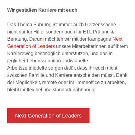
Wir gestalten Karriere mit euch
Das Thema Führung ist immer auch Herzenssache –
nicht nur für Hille, sondern auch für ETL Prüfung &
Beratung. Darum möchten wir mit der Kampagne
Next
Generation of Leaders
unsere Mitarbeiterinnen auf ihrem
Karriereweg bestmöglich unterstützen, und das in
jeglicher Lebenssituation. Individuelle
Arbeitszeitmodelle sorgen dafür, dass ihr euch nicht
zwischen Familie und Karriere entscheiden müsst. Dank
der Möglichkeit, remote oder im Homeoffice zu arbeiten,
bleibt ihr flexibel und standortunabhängig.
Next Generation of Leaders