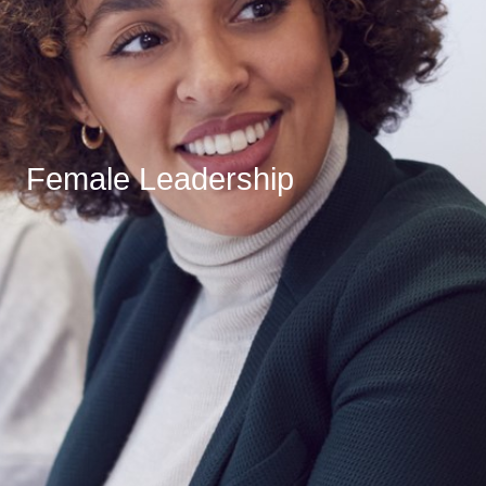
Female Leadership