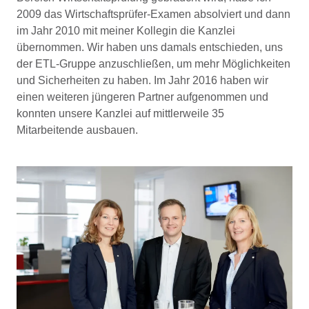
2009 das Wirtschaftsprüfer-Examen absolviert und dann
im Jahr 2010 mit meiner Kollegin die Kanzlei
übernommen. Wir haben uns damals entschieden, uns
der ETL-Gruppe anzuschließen, um mehr Möglichkeiten
und Sicherheiten zu haben. Im Jahr 2016 haben wir
einen weiteren jüngeren Partner aufgenommen und
konnten unsere Kanzlei auf mittlerweile 35
Mitarbeitende ausbauen.