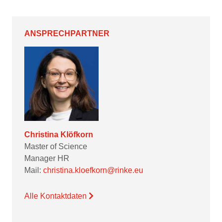
ANSPRECHPARTNER
Christina Klöfkorn
Master of Science
Manager HR
Mail:
christina.kloefkorn@rinke.eu
Alle Kontaktdaten