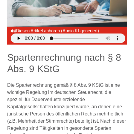
Diesen Artikel anhören (Audio KI-generiert)
Spartenrechnung nach § 8
Abs. 9 KStG
Die Spartenrechnung gemäß § 8 Abs. 9 KStG ist eine
wichtige Regelung im deutschen Steuerrecht, die
speziell für Dauerverluste erzielende
Kapitalgesellschaften konzipiert wurde, an denen eine
juristische Person des öffentlichen Rechts mehrheitlich
(z.B. Mehrheit der Stimmrechte) beteiligt ist. Nach dieser
Regelung sind Tätigkeiten in gesonderte Sparten