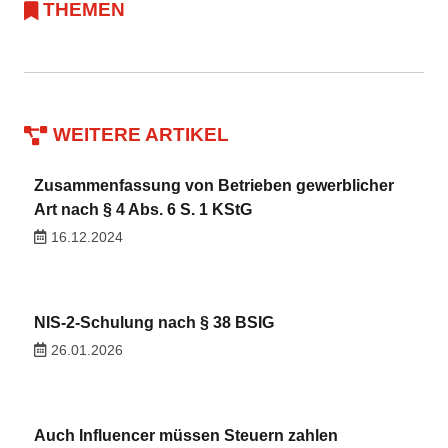
THEMEN
WEITERE ARTIKEL
Zusammenfassung von Betrieben gewerblicher
Art nach § 4 Abs. 6 S. 1 KStG
16.12.2024
NIS-2-Schulung nach § 38 BSIG
26.01.2026
Auch Influencer müssen Steuern zahlen