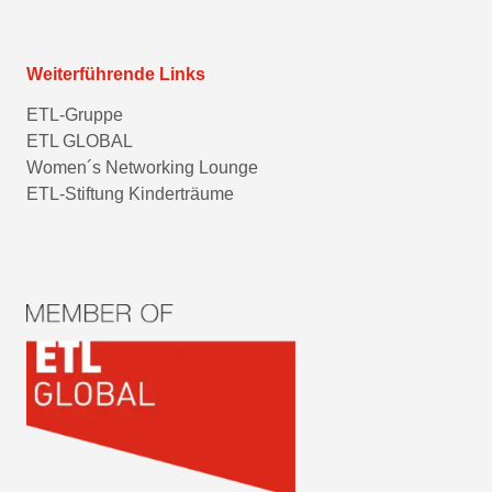
Weiterführende Links
ETL-Gruppe
ETL GLOBAL
Women´s Networking Lounge
ETL-Stiftung Kinderträume