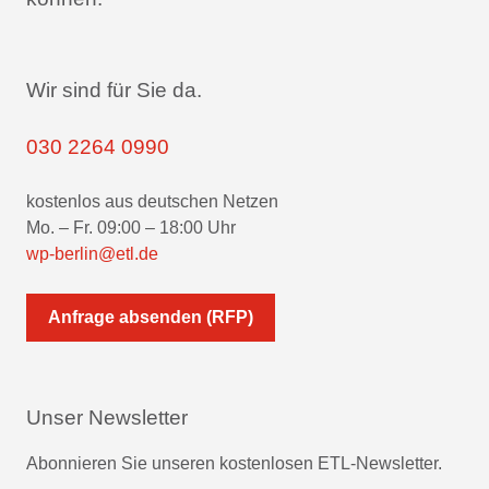
Wir sind für Sie da.
030 2264 0990
kostenlos aus deutschen Netzen
Mo. – Fr. 09:00 – 18:00 Uhr
wp-berlin@etl.de
Anfrage absenden (RFP)
Unser Newsletter
Abonnieren Sie unseren kostenlosen ETL-Newsletter.