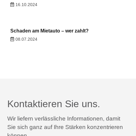
16.10.2024
Schaden am Mietauto – wer zahlt?
08.07.2024
Kontaktieren Sie uns.
Wir liefern verlässliche Informationen,
damit
Sie sich ganz auf Ihre Stärken konzentrieren
können.