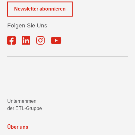
Newsletter abonnieren
Folgen Sie Uns
Unternehmen
der ETL-Gruppe
Über uns