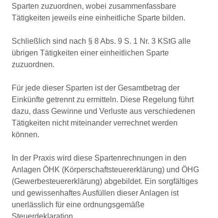
Sparten zuzuordnen, wobei zusammenfassbare
Tätigkeiten jeweils eine einheitliche Sparte bilden.
Schließlich sind nach § 8 Abs. 9 S. 1 Nr. 3 KStG alle
übrigen Tätigkeiten einer einheitlichen Sparte
zuzuordnen.
Für jede dieser Sparten ist der Gesamtbetrag der
Einkünfte getrennt zu ermitteln. Diese Regelung führt
dazu, dass Gewinne und Verluste aus verschiedenen
Tätigkeiten nicht miteinander verrechnet werden
können.
In der Praxis wird diese Spartenrechnungen in den
Anlagen ÖHK (Körperschaftsteuererklärung) und ÖHG
(Gewerbesteuererklärung) abgebildet. Ein sorgfältiges
und gewissenhaftes Ausfüllen dieser Anlagen ist
unerlässlich für eine ordnungsgemäße
Steuerdeklaration.