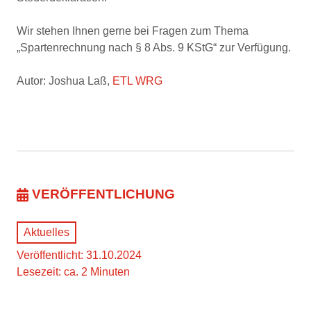
Wir stehen Ihnen gerne bei Fragen zum Thema
„Spartenrechnung nach § 8 Abs. 9 KStG“ zur Verfügung.
Autor: Joshua Laß,
ETL WRG
VERÖFFENTLICHUNG
Aktuelles
Veröffentlicht: 31.10.2024
Lesezeit: ca. 2 Minuten