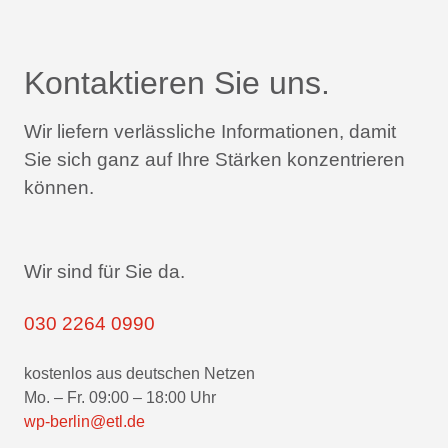
Kontaktieren Sie uns.
Wir liefern verlässliche Informationen,
damit
Sie sich ganz auf Ihre Stärken konzentrieren
können.
Wir sind für Sie da.
030 2264 0990
kostenlos aus deutschen Netzen
Mo. – Fr. 09:00 – 18:00 Uhr
wp-berlin@etl.de