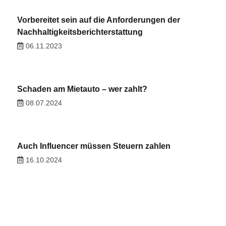
Vorbereitet sein auf die Anforderungen der
Nachhaltigkeitsberichterstattung
06.11.2023
Schaden am Mietauto – wer zahlt?
08.07.2024
Auch Influencer müssen Steuern zahlen
16.10.2024