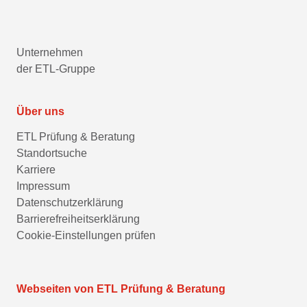
Unternehmen
der ETL-Gruppe
Über uns
ETL Prüfung & Beratung
Standortsuche
Karriere
Impressum
Datenschutzerklärung
Barrierefreiheitserklärung
Cookie-Einstellungen prüfen
Webseiten von ETL Prüfung & Beratung