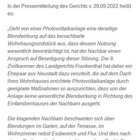
In der Pressemitteilung des Gerichts v. 29.09.2022 heißt
es:
„Geht von einer Photovoltaikanlage eine derartige
Blendwirkung auf das benachbarte
Wohnhausgrundstück aus, dass dessen Nutzung
wesentlich beeinträchtigt ist, hat der Nachbar einen
Anspruch auf Beseitigung dieser Störung. Die 9.
Zivilkammer des Landgerichts Frankenthal hat daher ein
Ehepaar aus Neustadt dazu verurteilt, die auf dem Dach
ihres Wohnhauses errichtete Photovoltaikanlage durch
geeignete Maßnahmen so auszurichten, dass von der
Anlage keine wesentliche Blendwirkung in Richtung des
Einfamilienhauses der Nachbarn ausgeht.
Die klagenden Nachbarn beschwerten sich über
Blendungen im Garten, auf der Terrasse, im
Wohnzimmer nebst Essbereich und Flur. Und dies nach