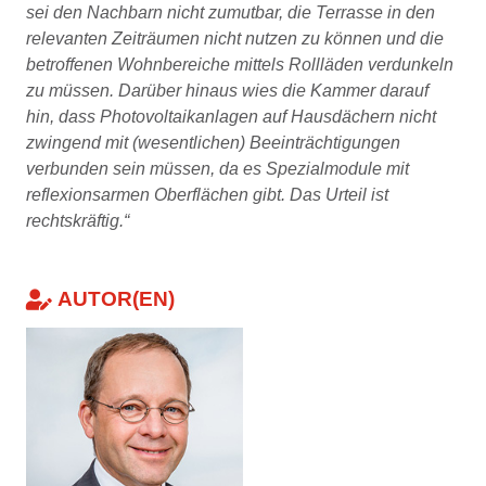
sei den Nachbarn nicht zumutbar, die Terrasse in den
relevanten Zeiträumen nicht nutzen zu können und die
betroffenen Wohnbereiche mittels Rollläden verdunkeln
zu müssen. Darüber hinaus wies die Kammer darauf
hin, dass Photovoltaikanlagen auf Hausdächern nicht
zwingend mit (wesentlichen) Beeinträchtigungen
verbunden sein müssen, da es Spezialmodule mit
reflexionsarmen Oberflächen gibt. Das Urteil ist
rechtskräftig.“
AUTOR(EN)