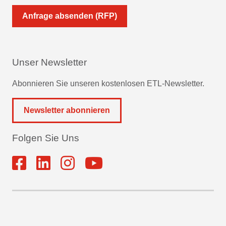
Anfrage absenden (RFP)
Unser Newsletter
Abonnieren Sie unseren kostenlosen ETL-Newsletter.
Newsletter abonnieren
Folgen Sie Uns