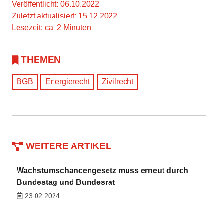
Veröffentlicht: 06.10.2022
Zuletzt aktualisiert: 15.12.2022
Lesezeit: ca. 2 Minuten
THEMEN
BGB
Energierecht
Zivilrecht
WEITERE ARTIKEL
Wachstumschancengesetz muss erneut durch
Bundestag und Bundesrat
23.02.2024