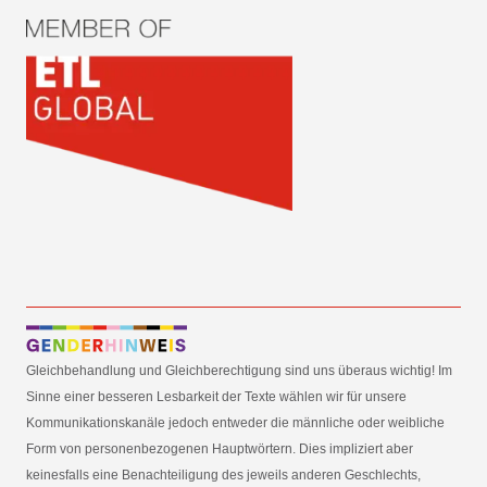
Gleichbehandlung und Gleichberechtigung sind uns überaus wichtig! Im
Sinne einer besseren Lesbarkeit der Texte wählen wir für unsere
Kommunikationskanäle jedoch entweder die männliche oder weibliche
Form von personenbezogenen Hauptwörtern. Dies impliziert aber
keinesfalls eine Benachteiligung des jeweils anderen Geschlechts,