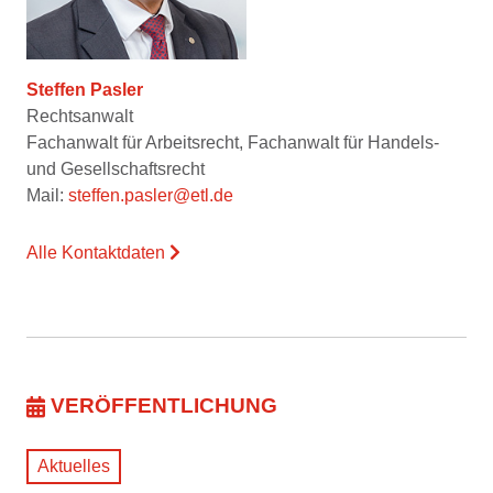
Steffen Pasler
Rechtsanwalt
Fachanwalt für Arbeitsrecht, Fachanwalt für Handels-
und Gesellschaftsrecht
Mail:
steffen.pasler@etl.de
Alle Kontaktdaten
VERÖFFENTLICHUNG
Aktuelles