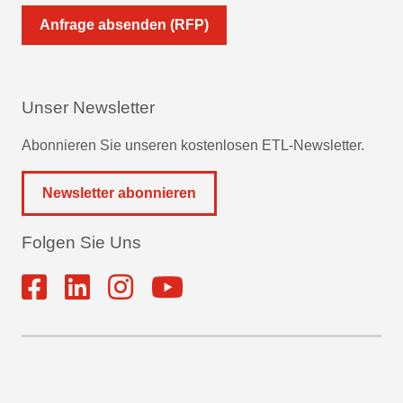
Anfrage absenden (RFP)
Unser Newsletter
Abonnieren Sie unseren kostenlosen ETL-Newsletter.
Newsletter abonnieren
Folgen Sie Uns