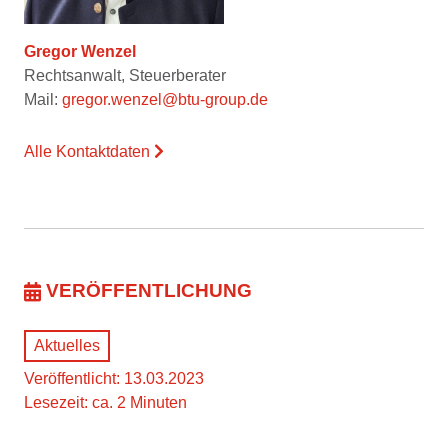
Gregor Wenzel
Rechtsanwalt, Steuerberater
Mail:
gregor.wenzel@btu-group.de
Alle Kontaktdaten
VERÖFFENTLICHUNG
Aktuelles
Veröffentlicht: 13.03.2023
Lesezeit: ca. 2 Minuten