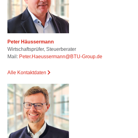
Peter Häussermann
Wirtschaftsprüfer, Steuerberater
Mail:
Peter.Haeussermann@BTU-Group.de
Alle Kontaktdaten