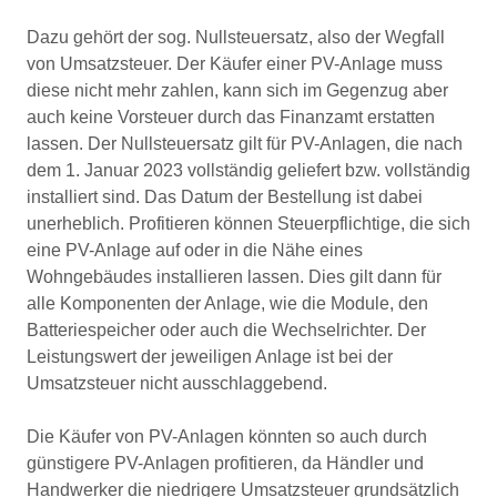
Dazu gehört der sog. Nullsteuersatz, also der Wegfall
von Umsatzsteuer. Der Käufer einer PV-Anlage muss
diese nicht mehr zahlen, kann sich im Gegenzug aber
auch keine Vorsteuer durch das Finanzamt erstatten
lassen. Der Nullsteuersatz gilt für PV-Anlagen, die nach
dem 1. Januar 2023 vollständig geliefert bzw. vollständig
installiert sind. Das Datum der Bestellung ist dabei
unerheblich. Profitieren können Steuerpflichtige, die sich
eine PV-Anlage auf oder in die Nähe eines
Wohngebäudes installieren lassen. Dies gilt dann für
alle Komponenten der Anlage, wie die Module, den
Batteriespeicher oder auch die Wechselrichter. Der
Leistungswert der jeweiligen Anlage ist bei der
Umsatzsteuer nicht ausschlaggebend.
Die Käufer von PV-Anlagen könnten so auch durch
günstigere PV-Anlagen profitieren, da Händler und
Handwerker die niedrigere Umsatzsteuer grundsätzlich