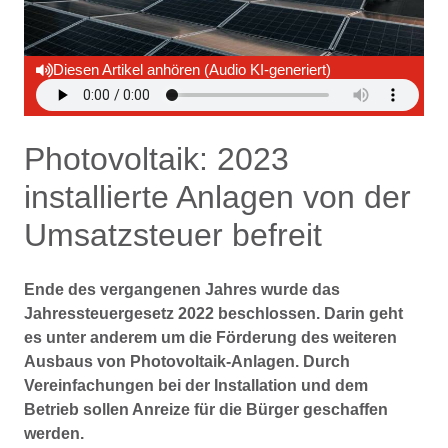
Diesen Artikel anhören (Audio KI-generiert)
Photovoltaik: 2023
installierte Anlagen von der
Umsatzsteuer befreit
Ende des vergangenen Jahres wurde das
Jahressteuergesetz 2022 beschlossen. Darin geht
es unter anderem um die Förderung des weiteren
Ausbaus von Photovoltaik-Anlagen. Durch
Vereinfachungen bei der Installation und dem
Betrieb sollen Anreize für die Bürger geschaffen
werden.