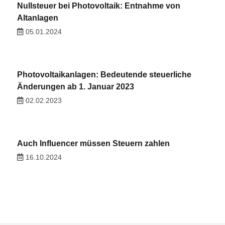
Nullsteuer bei Photovoltaik: Entnahme von
Altanlagen
05.01.2024
Photovoltaikanlagen: Bedeutende steuerliche
Änderungen ab 1. Januar 2023
02.02.2023
Auch Influencer müssen Steuern zahlen
16.10.2024