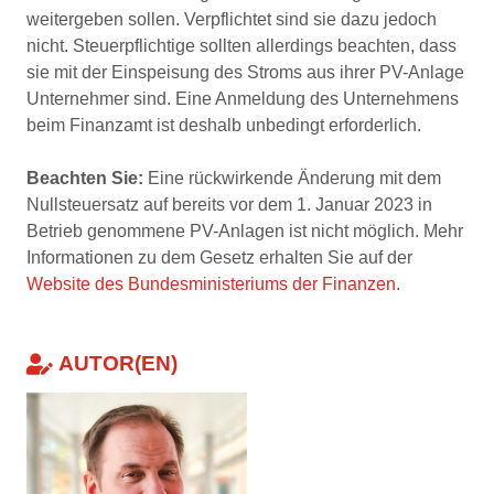
weitergeben sollen. Verpflichtet sind sie dazu jedoch
nicht. Steuerpflichtige sollten allerdings beachten, dass
sie mit der Einspeisung des Stroms aus ihrer PV-Anlage
Unternehmer sind. Eine Anmeldung des Unternehmens
beim Finanzamt ist deshalb unbedingt erforderlich.
Beachten Sie:
Eine rückwirkende Änderung mit dem
Nullsteuersatz auf bereits vor dem 1. Januar 2023 in
Betrieb genommene PV-Anlagen ist nicht möglich. Mehr
Informationen zu dem Gesetz erhalten Sie auf der
Website des Bundesministeriums der Finanzen
.
AUTOR(EN)