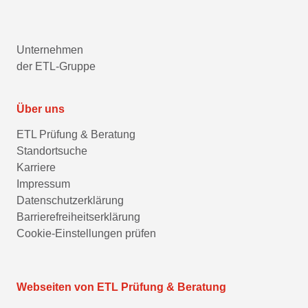
Unternehmen
der ETL-Gruppe
Über uns
ETL Prüfung & Beratung
Standortsuche
Karriere
Impressum
Datenschutzerklärung
Barrierefreiheitserklärung
Cookie-Einstellungen prüfen
Webseiten von ETL Prüfung & Beratung