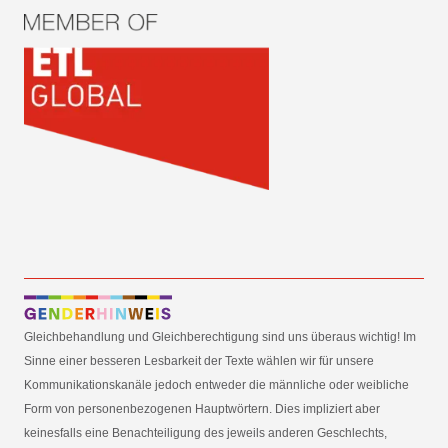
Gleichbehandlung und Gleichberechtigung sind uns überaus wichtig! Im
Sinne einer besseren Lesbarkeit der Texte wählen wir für unsere
Kommunikationskanäle jedoch entweder die männliche oder weibliche
Form von personenbezogenen Hauptwörtern. Dies impliziert aber
keinesfalls eine Benachteiligung des jeweils anderen Geschlechts,