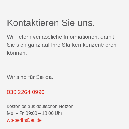
Kontaktieren Sie uns.
Wir liefern verlässliche Informationen,
damit
Sie sich ganz auf Ihre Stärken konzentrieren
können.
Wir sind für Sie da.
030 2264 0990
kostenlos aus deutschen Netzen
Mo. – Fr. 09:00 – 18:00 Uhr
wp-berlin@etl.de