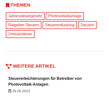
THEMEN
Jahressteuergesetz
Photovoltaikanlage
Ratgeber Steuern
Steuerentlastung
Steuern
Umsatzsteuer
WEITERE ARTIKEL
Steuererleichterungen für Betreiber von
Photovoltaik-Anlagen
26.06.2023