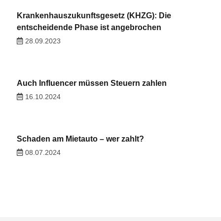
Krankenhauszukunftsgesetz (KHZG): Die
entscheidende Phase ist angebrochen
28.09.2023
Auch Influencer müssen Steuern zahlen
16.10.2024
Schaden am Mietauto – wer zahlt?
08.07.2024