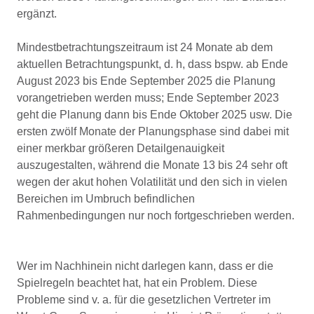
ergänzt.
Mindestbetrachtungszeitraum ist 24 Monate ab dem
aktuellen Betrachtungspunkt, d. h, dass bspw. ab Ende
August 2023 bis Ende September 2025 die Planung
vorangetrieben werden muss; Ende September 2023
geht die Planung dann bis Ende Oktober 2025 usw. Die
ersten zwölf Monate der Planungsphase sind dabei mit
einer merkbar größeren Detailgenauigkeit
auszugestalten, während die Monate 13 bis 24 sehr oft
wegen der akut hohen Volatilität und den sich in vielen
Bereichen im Umbruch befindlichen
Rahmenbedingungen nur noch fortgeschrieben werden.
Wer im Nachhinein nicht darlegen kann, dass er die
Spielregeln beachtet hat, hat ein Problem. Diese
Probleme sind v. a. für die gesetzlichen Vertreter im