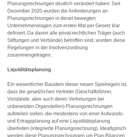
Planungsrechnungen deutlich verändert haben: Seit
Dezember 2020 wurden die Anforderungen an
Planungsrechnungen in derart bewegten
Unternehmenslagen zum ersten Mal per Gesetz klar
definiert. Da davon alle privat-rechtlichen Träger (auch
Stiftungen und Verbände) betroffen sind, wurden diese
Regelungen in der Insolvenzordnung
zusammengetragen.
Liquiditätsplanung
Ein wesentlicher Baustein dieser neuen Spielregeln ist,
dass die gesetzlichen Vertreter (Geschäftsführer,
Vorstände, aber auch deren Vertretungen bei
unbesetzten Organstellen) Planungsrechnungen
aufstellen sollen, die mindestens von einer Aufwands-
und Ertragsplanung auf eine Liquiditätsplanung
überleiten (integrierte Planungsrechnung). Idealtypisch
werden diese Planungsrechnungen um Plan-Bilanzen