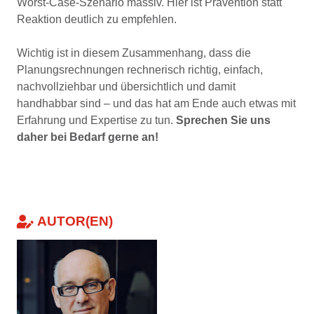
Worst-Case-Szenario massiv. Hier ist Prävention statt
Reaktion deutlich zu empfehlen.
Wichtig ist in diesem Zusammenhang, dass die
Planungsrechnungen rechnerisch richtig, einfach,
nachvollziehbar und übersichtlich und damit
handhabbar sind – und das hat am Ende auch etwas mit
Erfahrung und Expertise zu tun.
Sprechen Sie uns
daher bei Bedarf gerne an!
AUTOR(EN)