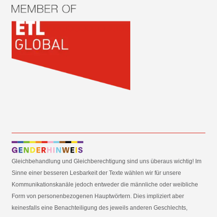
Gleichbehandlung und Gleichberechtigung sind uns überaus wichtig! Im
Sinne einer besseren Lesbarkeit der Texte wählen wir für unsere
Kommunikationskanäle jedoch entweder die männliche oder weibliche
Form von personenbezogenen Hauptwörtern. Dies impliziert aber
keinesfalls eine Benachteiligung des jeweils anderen Geschlechts,