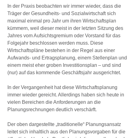
In der Praxis beobachten wir immer wieder, dass die
Träger der Gesundheits- und Sozialwirtschaft sich
maximal einmal pro Jahr um ihren Wirtschaftsplan
kümmern, weil dieser meist in der letzten Sitzung des
Jahres vom Aufsichtsgremium oder Vorstand für das
Folgejahr beschlossen werden muss. Diese
Wirtschaftspläne bestehen in der Regel aus einer
Aufwands- und Ertragsplanung, einem Stellenplan und
einem meist eher groben Investitionsplan – und sind
(nur) auf das kommende Geschäftsjahr ausgerichtet.
In der Vergangenheit hat diese Wirtschaftsplanung
immer wieder gereicht. Allerdings haben sich heute in
vielen Bereichen die Anforderungen an die
Planungsrechnungen deutlich verschärft.
Der oben dargestellte „traditionelle“ Planungsansatz
leitet sich inhaltlich aus den Planungsvorgaben für die