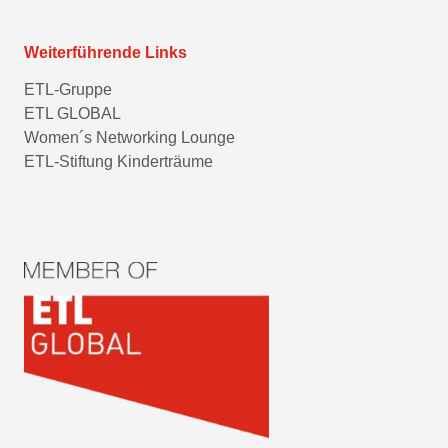
Weiterführende Links
ETL-Gruppe
ETL GLOBAL
Women´s Networking Lounge
ETL-Stiftung Kinderträume