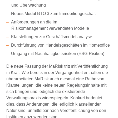
und Überwachung
Neues Modul BTO 3 zum Immobiliengeschäft
Anforderungen an die im
Risikomanagement verwendeten Modelle
Klarstellungen zur Geschäftsmodellanalyse
Durchführung von Handelsgeschäften im Homeoffice
Umgang mit Nachhaltigkeitsrisiken (ESG-Risiken)
Die neue Fassung der MaRisk tritt mit Veröffentlichung
in Kraft. Wie bereits in der Vergangenheit enthalten die
überarbeiteten MaRisk auch diesmal eine Reihe von
Klarstellungen, die keine neuen Regelungsinhalte mit
sich bringen und lediglich die existierende
Verwaltungspraxis widerspiegeln. Konkret bedeutet
dies, dass Änderungen, die lediglich klarstellender
Natur sind, unmittelbar nach Veröffentlichung von den
Instituten anzuwenden sind.