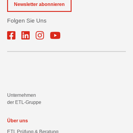
Newsletter abonnieren
Folgen Sie Uns
Unternehmen
der ETL-Gruppe
Über uns
ETL Prüfung & Beratung