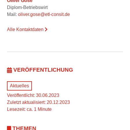
Oliver Gose
Diplom-Betriebswirt
Mail:
oliver.gose@etl-consit.de
Alle Kontaktdaten
VERÖFFENTLICHUNG
Aktuelles
Veröffentlicht: 30.06.2023
Zuletzt aktualisiert: 20.12.2023
Lesezeit: ca. 1 Minute
THEMEN