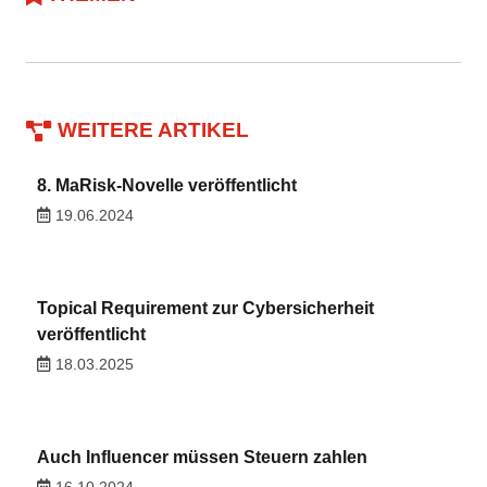
WEITERE ARTIKEL
8. MaRisk-Novelle veröffentlicht
19.06.2024
Topical Requirement zur Cybersicherheit
veröffentlicht
18.03.2025
Auch Influencer müssen Steuern zahlen