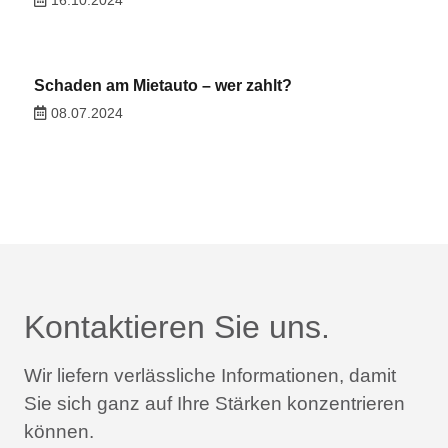
16.10.2024
Schaden am Mietauto – wer zahlt?
08.07.2024
Kontaktieren Sie uns.
Wir liefern verlässliche Informationen,
damit
Sie sich ganz auf Ihre Stärken konzentrieren
können.