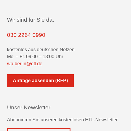
Wir sind für Sie da.
030 2264 0990
kostenlos aus deutschen Netzen
Mo. – Fr. 09:00 – 18:00 Uhr
wp-berlin@etl.de
Anfrage absenden (RFP)
Unser Newsletter
Abonnieren Sie unseren kostenlosen ETL-Newsletter.