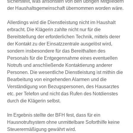
sicherstellt, was ansonsten von den übrigen Mitgliedern
der Haushaltsgemeinschaft übernommen worden wäre.
Allerdings wird die Dienstleistung nicht im Haushalt
erbracht. Die Klägerin zahlte nicht nur für die
Bereitstellung der erforderlichen Technik, mittels derer
der Kontakt zu der Einsatzzentrale ausgelöst wird,
sondern insbesondere für das Bereithalten des
Personals für die Entgegennahme eines eventuellen
Notrufs und anschließende Kontaktierung anderer
Personen. Die wesentliche Dienstleistung ist mithin die
Bearbeitung von eingehenden Alarmen und die
Verständigung von Bezugspersonen, des Hausarztes
etc. per Telefon und nicht das Rufen des Notdienstes
durch die Klägerin selbst.
Im Ergebnis stellte der BFH fest, dass für ein
Hausnotrufsystem ohne unmittelbare Soforthilfe keine
Steuerermäßigung gewährt wird.