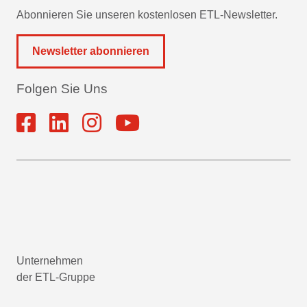
Abonnieren Sie unseren kostenlosen ETL-Newsletter.
Newsletter abonnieren
Folgen Sie Uns
Unternehmen
der ETL-Gruppe