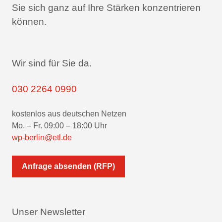
Sie sich ganz auf Ihre Stärken konzentrieren
können.
Wir sind für Sie da.
030 2264 0990
kostenlos aus deutschen Netzen
Mo. – Fr. 09:00 – 18:00 Uhr
wp-berlin@etl.de
Anfrage absenden (RFP)
Unser Newsletter