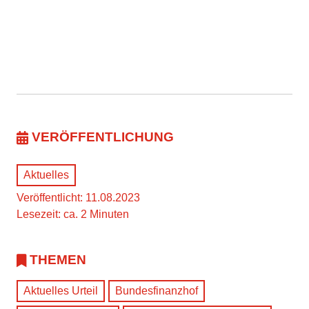
VERÖFFENTLICHUNG
Aktuelles
Veröffentlicht: 11.08.2023
Lesezeit: ca. 2 Minuten
THEMEN
Aktuelles Urteil
Bundesfinanzhof