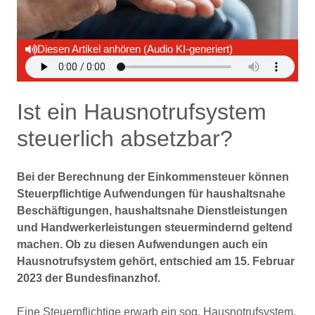
Diesen Artikel anhören (Audio KI-generiert)
Ist ein Hausnotrufsystem
steuerlich absetzbar?
Bei der Berechnung der Einkommensteuer können
Steuerpflichtige Aufwendungen für haushaltsnahe
Beschäftigungen, haushaltsnahe Dienstleistungen
und Handwerkerleistungen steuermindernd geltend
machen. Ob zu diesen Aufwendungen auch ein
Hausnotrufsystem gehört, entschied am 15. Februar
2023 der Bundesfinanzhof.
Eine Steuerpflichtige erwarb ein sog. Hausnotrufsystem.