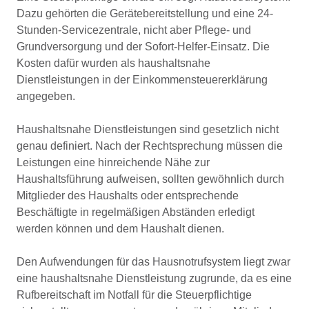
Dazu gehörten die Gerätebereitstellung und eine 24-
Stunden-Servicezentrale, nicht aber Pflege- und
Grundversorgung und der Sofort-Helfer-Einsatz. Die
Kosten dafür wurden als haushaltsnahe
Dienstleistungen in der Einkommensteuererklärung
angegeben.
Haushaltsnahe Dienstleistungen sind gesetzlich nicht
genau definiert. Nach der Rechtsprechung müssen die
Leistungen eine hinreichende Nähe zur
Haushaltsführung aufweisen, sollten gewöhnlich durch
Mitglieder des Haushalts oder entsprechende
Beschäftigte in regelmäßigen Abständen erledigt
werden können und dem Haushalt dienen.
Den Aufwendungen für das Hausnotrufsystem liegt zwar
eine haushaltsnahe Dienstleistung zugrunde, da es eine
Rufbereitschaft im Notfall für die Steuerpflichtige