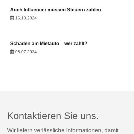
Auch Influencer müssen Steuern zahlen
16.10.2024
Schaden am Mietauto – wer zahlt?
08.07.2024
Kontaktieren Sie uns.
Wir liefern verlässliche Informationen,
damit