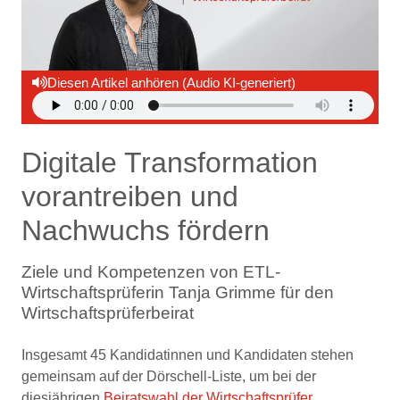
Diesen Artikel anhören (Audio KI-generiert)
Digitale Transformation
vorantreiben und
Nachwuchs fördern
Ziele und Kompetenzen von ETL-
Wirtschaftsprüferin Tanja Grimme für den
Wirtschaftsprüferbeirat
Insgesamt 45 Kandidatinnen und Kandidaten stehen
gemeinsam auf der Dörschell-Liste, um bei der
diesjährigen
Beiratswahl der Wirtschaftsprüfer