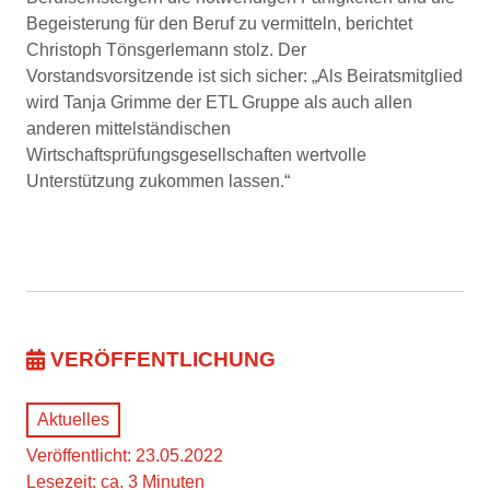
Begeisterung für den Beruf zu vermitteln, berichtet
Christoph Tönsgerlemann stolz. Der
Vorstandsvorsitzende ist sich sicher: „Als Beiratsmitglied
wird Tanja Grimme der ETL Gruppe als auch allen
anderen mittelständischen
Wirtschaftsprüfungsgesellschaften wertvolle
Unterstützung zukommen lassen.“
VERÖFFENTLICHUNG
Aktuelles
Veröffentlicht: 23.05.2022
Lesezeit: ca. 3 Minuten