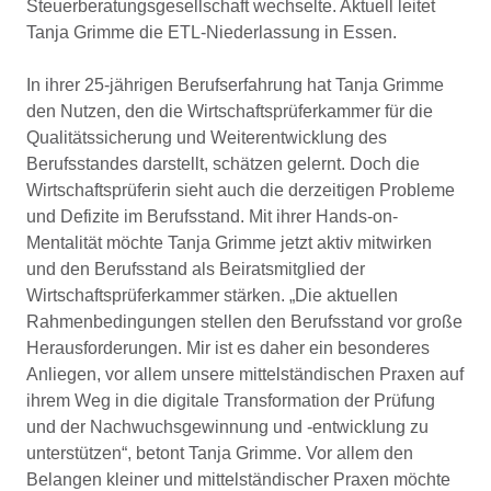
Steuerberatungsgesellschaft wechselte. Aktuell leitet
Tanja Grimme die ETL-Niederlassung in Essen.
In ihrer 25-jährigen Berufserfahrung hat Tanja Grimme
den Nutzen, den die Wirtschaftsprüferkammer für die
Qualitätssicherung und Weiterentwicklung des
Berufsstandes darstellt, schätzen gelernt. Doch die
Wirtschaftsprüferin sieht auch die derzeitigen Probleme
und Defizite im Berufsstand. Mit ihrer Hands-on-
Mentalität möchte Tanja Grimme jetzt aktiv mitwirken
und den Berufsstand als Beiratsmitglied der
Wirtschaftsprüferkammer stärken. „Die aktuellen
Rahmenbedingungen stellen den Berufsstand vor große
Herausforderungen. Mir ist es daher ein besonderes
Anliegen, vor allem unsere mittelständischen Praxen auf
ihrem Weg in die digitale Transformation der Prüfung
und der Nachwuchsgewinnung und -entwicklung zu
unterstützen“, betont Tanja Grimme. Vor allem den
Belangen kleiner und mittelständischer Praxen möchte