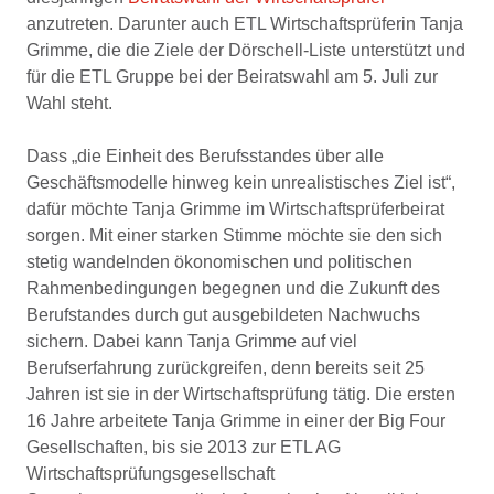
anzutreten. Darunter auch ETL Wirtschaftsprüferin Tanja
Grimme, die die Ziele der Dörschell-Liste unterstützt und
für die ETL Gruppe bei der Beiratswahl am 5. Juli zur
Wahl steht.
Dass „die Einheit des Berufsstandes über alle
Geschäftsmodelle hinweg kein unrealistisches Ziel ist“,
dafür möchte Tanja Grimme im Wirtschaftsprüferbeirat
sorgen. Mit einer starken Stimme möchte sie den sich
stetig wandelnden ökonomischen und politischen
Rahmenbedingungen begegnen und die Zukunft des
Berufstandes durch gut ausgebildeten Nachwuchs
sichern. Dabei kann Tanja Grimme auf viel
Berufserfahrung zurückgreifen, denn bereits seit 25
Jahren ist sie in der Wirtschaftsprüfung tätig. Die ersten
16 Jahre arbeitete Tanja Grimme in einer der Big Four
Gesellschaften, bis sie 2013 zur ETL AG
Wirtschaftsprüfungsgesellschaft