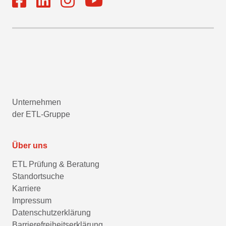
Unternehmen
der ETL-Gruppe
Über uns
ETL Prüfung & Beratung
Standortsuche
Karriere
Impressum
Datenschutzerklärung
Barrierefreiheitserklärung