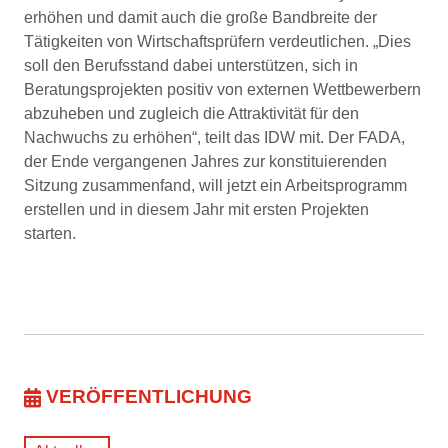
erhöhen und damit auch die große Bandbreite der
Tätigkeiten von Wirtschaftsprüfern verdeutlichen. „Dies
soll den Berufsstand dabei unterstützen, sich in
Beratungsprojekten positiv von externen Wettbewerbern
abzuheben und zugleich die Attraktivität für den
Nachwuchs zu erhöhen“, teilt das IDW mit. Der FADA,
der Ende vergangenen Jahres zur konstituierenden
Sitzung zusammenfand, will jetzt ein Arbeitsprogramm
erstellen und in diesem Jahr mit ersten Projekten
starten.
VERÖFFENTLICHUNG