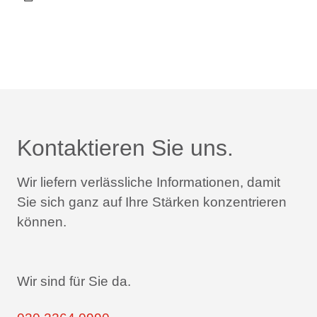
Kontaktieren Sie uns.
Wir liefern verlässliche Informationen,
damit
Sie sich ganz auf Ihre Stärken konzentrieren
können.
Wir sind für Sie da.