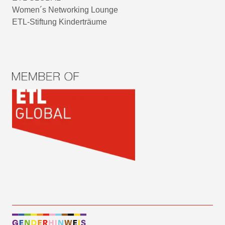
Women´s Networking Lounge
ETL-Stiftung Kinderträume