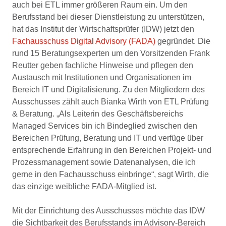
auch bei ETL immer größeren Raum ein. Um den
Berufsstand bei dieser Dienstleistung zu unterstützen,
hat das Institut der Wirtschaftsprüfer (IDW) jetzt den
Fachausschuss Digital Advisory (FADA)
gegründet. Die
rund 15 Beratungsexperten um den Vorsitzenden Frank
Reutter geben fachliche Hinweise und pflegen den
Austausch mit Institutionen und Organisationen im
Bereich IT und Digitalisierung. Zu den Mitgliedern des
Ausschusses zählt auch Bianka Wirth von ETL Prüfung
& Beratung. „Als Leiterin des Geschäftsbereichs
Managed Services bin ich Bindeglied zwischen den
Bereichen Prüfung, Beratung und IT und verfüge über
entsprechende Erfahrung in den Bereichen Projekt- und
Prozessmanagement sowie Datenanalysen, die ich
gerne in den Fachausschuss einbringe“, sagt Wirth, die
das einzige weibliche FADA-Mitglied ist.
Mit der Einrichtung des Ausschusses möchte das IDW
die Sichtbarkeit des Berufsstands im Advisory-Bereich