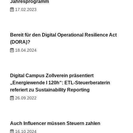
Jahresprogramm
17.02.2023
Bereit für den Digital Operational Resilience Act
(DORA)?
18.04.2024
Digital Campus Zollverein präsentiert
„Energiewende I 120h“: ETL-Steuerberaterin
referiert zu Sustainability Reporting
26.09.2022
Auch Influencer müssen Steuern zahlen
16.10.2024