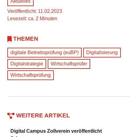
Aktuelles
Veröffentlicht: 11.02.2023
Lesezeit: ca. 2 Minuten
THEMEN
digitale Betriebsprüfung (euBP)
Digitalisierung
Digitalstrategie
Wirtschaftsprüfer
Wirtschaftsprüfung
WEITERE ARTIKEL
Digital Campus Zollverein veröffentlicht