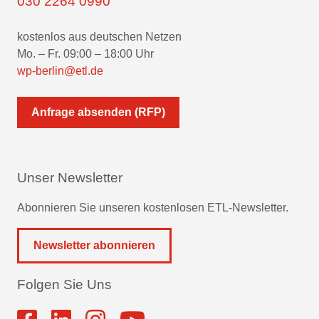
030 2264 0990
kostenlos aus deutschen Netzen
Mo. – Fr. 09:00 – 18:00 Uhr
wp-berlin@etl.de
Anfrage absenden (RFP)
Unser Newsletter
Abonnieren Sie unseren kostenlosen ETL-Newsletter.
Newsletter abonnieren
Folgen Sie Uns