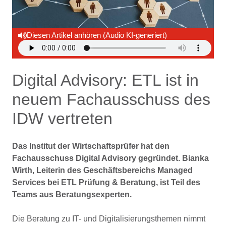
Diesen Artikel anhören (Audio KI-generiert)
Digital Advisory: ETL ist in
neuem Fachausschuss des
IDW vertreten
Das Institut der Wirtschaftsprüfer hat den
Fachausschuss Digital Advisory gegründet. Bianka
Wirth, Leiterin des Geschäftsbereichs Managed
Services bei ETL Prüfung & Beratung, ist Teil des
Teams aus Beratungsexperten.
Die Beratung zu IT- und Digitalisierungsthemen nimmt