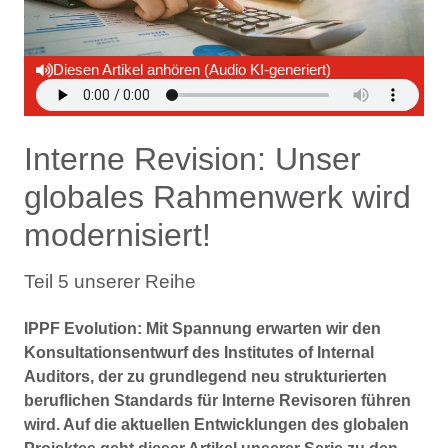
Diesen Artikel anhören (Audio KI-generiert)
Interne Revision: Unser
globales Rahmenwerk wird
modernisiert!
Teil 5 unserer Reihe
IPPF Evolution: Mit Spannung erwarten wir den
Konsultationsentwurf des Institutes of Internal
Auditors, der zu grundlegend neu strukturierten
beruflichen Standards für Interne Revisoren führen
wird. Auf die aktuellen Entwicklungen des globalen