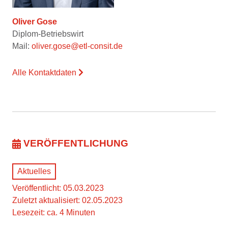
Oliver Gose
Diplom-Betriebswirt
Mail:
oliver.gose@etl-consit.de
Alle Kontaktdaten
VERÖFFENTLICHUNG
Aktuelles
Veröffentlicht: 05.03.2023
Zuletzt aktualisiert: 02.05.2023
Lesezeit: ca. 4 Minuten