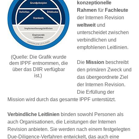
konzeptionelle
Rahmen
für
Fachleute
der Internen Revision
weltweit
und
unterscheidet zwischen
verbindlichen und
empfohlenen Leitlinien.
(Quelle: Die Grafik wurde
Die
Mission
beschreibt
dem IPPF entnommen, die
über das DIIR verfügbar
den primären Zweck und
ist.)
das übergeordnete Ziel
der Internen Revision.
Die Erfüllung der
Mission wird durch das gesamte IPPF unterstützt.
Verbindliche Leitlinien
binden sowohl Personen als
auch Organisationen, die Leistungen der Internen
Revision anbieten. Sie werden nach einem festgelegten
Due-Diligence-Verfahren entwickelt, das auch eine