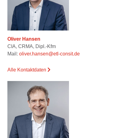
Oliver Hansen
CIA, CRMA, Dipl.-Kfm
Mail:
oliver.hansen@etl-consit.de
Alle Kontaktdaten