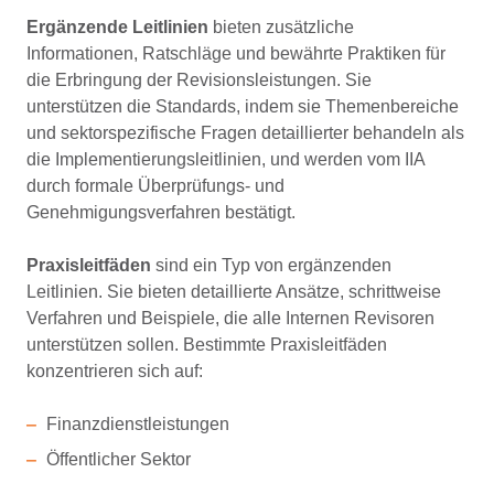
Ergänzende Leitlinien
bieten zusätzliche
Informationen, Ratschläge und bewährte Praktiken für
die Erbringung der Revisionsleistungen. Sie
unterstützen die Standards, indem sie Themenbereiche
und sektorspezifische Fragen detaillierter behandeln als
die Implementierungsleitlinien, und werden vom IIA
durch formale Überprüfungs- und
Genehmigungsverfahren bestätigt.
Praxisleitfäden
sind ein Typ von ergänzenden
Leitlinien. Sie bieten detaillierte Ansätze, schrittweise
Verfahren und Beispiele, die alle Internen Revisoren
unterstützen sollen. Bestimmte Praxisleitfäden
konzentrieren sich auf:
Finanzdienstleistungen
Öffentlicher Sektor