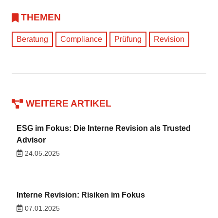
THEMEN
Beratung
Compliance
Prüfung
Revision
WEITERE ARTIKEL
ESG im Fokus: Die Interne Revision als Trusted
Advisor
24.05.2025
Interne Revision: Risiken im Fokus
07.01.2025