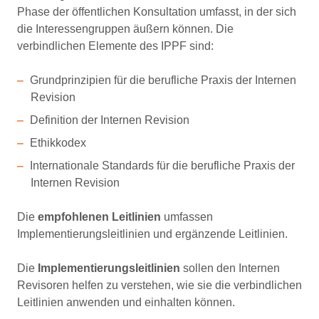
Phase der öffentlichen Konsultation umfasst, in der sich
die Interessengruppen äußern können. Die
verbindlichen Elemente des IPPF sind:
Grundprinzipien für die berufliche Praxis der Internen
Revision
Definition der Internen Revision
Ethikkodex
Internationale Standards für die berufliche Praxis der
Internen Revision
Die
empfohlenen Leitlinien
umfassen
Implementierungsleitlinien und ergänzende Leitlinien.
Die
Implementierungsleitlinien
sollen den Internen
Revisoren helfen zu verstehen, wie sie die verbindlichen
Leitlinien anwenden und einhalten können.