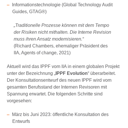
Informationstechnologie (Global Technology Audit
Guides, GTAG®)
„Traditionelle Prozesse können mit dem Tempo
der Risiken nicht mithalten. Die Interne Revision
muss ihren Ansatz modernisieren.“
(Richard Chambers, ehemaliger Präsident des
IIA, Agents of change, 2021)
Aktuell wird das IPPF vom IIA in einem globalen Projekt
unter der Bezeichnung „
IPPF Evolution
“ überarbeitet.
Der Konsultationsentwurf des neuen IPPF wird vom
gesamten Berufsstand der Internen Revisoren mit
Spannung erwartet. Die folgenden Schritte sind
vorgesehen:
März bis Juni 2023: öffentliche Konsultation des
Entwurfs