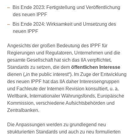
Bis Ende 2023: Fertigstellung und Veröffentlichung
des neuen IPPF
Bis Ende 2024: Wirksamkeit und Umsetzung des
neuen IPPF
Angesichts der großen Bedeutung des IPPF für
Regierungen und Regulatoren, Unternehmen und die
gesamte Gesellschaft hat sich das IIA verpflichtet,
Standards zu setzen, die dem
öffentlichen Interesse
dienen („in the public interest“). Im Zuge der Entwicklung
des neuen IPPF hat das IIA daher Interessengruppen
und Fachleute der Internen Revision konsultiert, u. a.
Weltbank, Internationaler Währungsfonds, Europäische
Kommission, verschiedene Aufsichtsbehörden und
Zentralbanken.
Die Anpassungen werden zu grundlegend neu
strukturierten Standards und auch zu neu formulierten