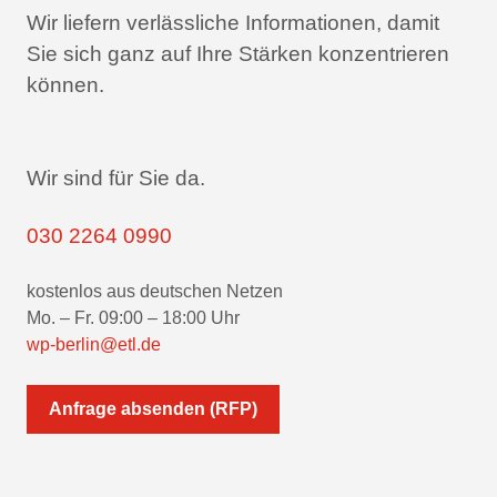
Wir liefern verlässliche Informationen,
damit
Sie sich ganz auf Ihre Stärken konzentrieren
können.
Wir sind für Sie da.
030 2264 0990
kostenlos aus deutschen Netzen
Mo. – Fr. 09:00 – 18:00 Uhr
wp-berlin@etl.de
Anfrage absenden (RFP)