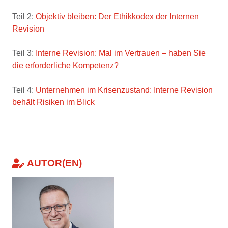
Teil 2:
Objektiv bleiben: Der Ethikkodex der Internen
Revision
Teil 3:
Interne Revision: Mal im Vertrauen – haben Sie
die erforderliche Kompetenz?
Teil 4:
Unternehmen im Krisenzustand: Interne Revision
behält Risiken im Blick
AUTOR(EN)