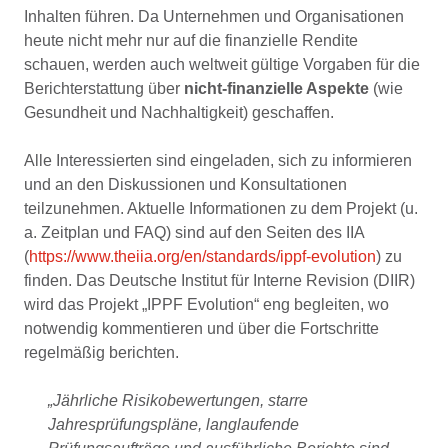
Inhalten führen. Da Unternehmen und Organisationen
heute nicht mehr nur auf die finanzielle Rendite
schauen, werden auch weltweit gültige Vorgaben für die
Berichterstattung über
nicht-finanzielle Aspekte
(wie
Gesundheit und Nachhaltigkeit) geschaffen.
Alle Interessierten sind eingeladen, sich zu informieren
und an den Diskussionen und Konsultationen
teilzunehmen. Aktuelle Informationen zu dem Projekt (u.
a. Zeitplan und FAQ) sind auf den Seiten des IIA
(
https://www.theiia.org/en/standards/ippf-evolution
) zu
finden. Das Deutsche Institut für Interne Revision (DIIR)
wird das Projekt „IPPF Evolution“ eng begleiten, wo
notwendig kommentieren und über die Fortschritte
regelmäßig berichten.
„Jährliche Risikobewertungen, starre
Jahresprüfungspläne, langlaufende