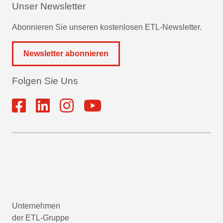
Unser Newsletter
Abonnieren Sie unseren kostenlosen ETL-Newsletter.
Newsletter abonnieren
Folgen Sie Uns
Unternehmen
der ETL-Gruppe