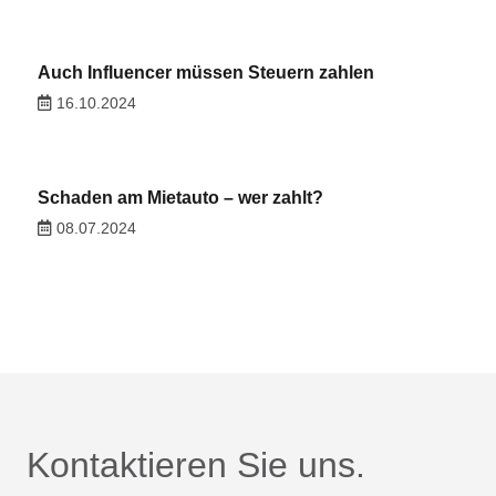
Auch Influencer müssen Steuern zahlen
16.10.2024
Schaden am Mietauto – wer zahlt?
08.07.2024
Kontaktieren Sie uns.