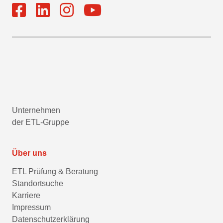
Unternehmen
der ETL-Gruppe
Über uns
ETL Prüfung & Beratung
Standortsuche
Karriere
Impressum
Datenschutzerklärung