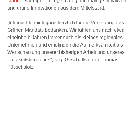
Mandat
würdigt ETL regelmäßig nachhaltige Initiativen
und grüne Innovationen aus dem Mittelstand.
„Ich möchte mich ganz herzlich für die Verleihung des
Grünen Mandats bedanken. Wir fühlen uns nach etwa
eineinhalb Jahren immer noch als kleines regionales
Unternehmen und empfinden die Aufmerksamkeit als
Wertschätzung unserer bisherigen Arbeit und unseres
Tätigkeitsbereiches“, sagt Geschäftsführer Thomas
Füssel stolz.