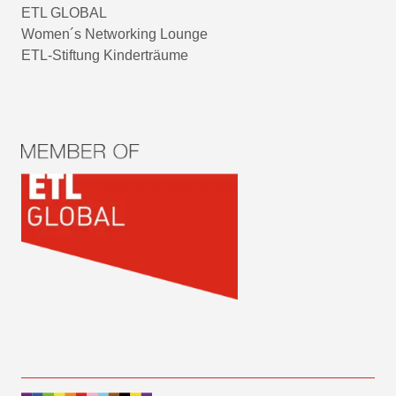
ETL GLOBAL
Women´s Networking Lounge
ETL-Stiftung Kinderträume