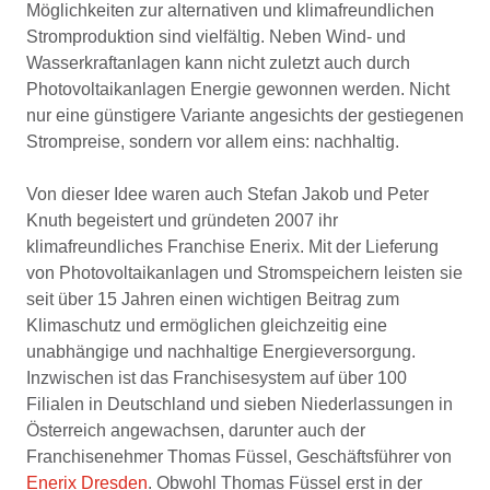
Möglichkeiten zur alternativen und klimafreundlichen
Stromproduktion sind vielfältig. Neben Wind- und
Wasserkraftanlagen kann nicht zuletzt auch durch
Photovoltaikanlagen Energie gewonnen werden. Nicht
nur eine günstigere Variante angesichts der gestiegenen
Strompreise, sondern vor allem eins: nachhaltig.
Von dieser Idee waren auch Stefan Jakob und Peter
Knuth begeistert und gründeten 2007 ihr
klimafreundliches Franchise Enerix. Mit der Lieferung
von Photovoltaikanlagen und Stromspeichern leisten sie
seit über 15 Jahren einen wichtigen Beitrag zum
Klimaschutz und ermöglichen gleichzeitig eine
unabhängige und nachhaltige Energieversorgung.
Inzwischen ist das Franchisesystem auf über 100
Filialen in Deutschland und sieben Niederlassungen in
Österreich angewachsen, darunter auch der
Franchisenehmer Thomas Füssel, Geschäftsführer von
Enerix Dresden
. Obwohl Thomas Füssel erst in der