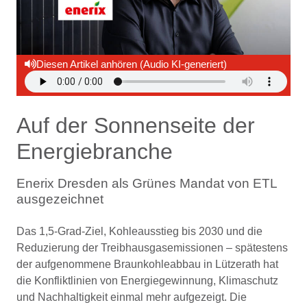
Diesen Artikel anhören (Audio KI-generiert)
Auf der Sonnenseite der
Energiebranche
Enerix Dresden als Grünes Mandat von ETL
ausgezeichnet
Das 1,5-Grad-Ziel, Kohleausstieg bis 2030 und die
Reduzierung der Treibhausgasemissionen – spätestens
der aufgenommene Braunkohleabbau in Lützerath hat
die Konfliktlinien von Energiegewinnung, Klimaschutz
und Nachhaltigkeit einmal mehr aufgezeigt. Die