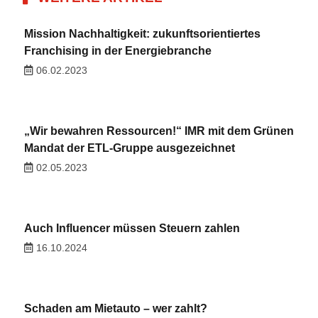
Mission Nachhaltigkeit: zukunftsorientiertes
Franchising in der Energiebranche
06.02.2023
„Wir bewahren Ressourcen!“ IMR mit dem Grünen
Mandat der ETL-Gruppe ausgezeichnet
02.05.2023
Auch Influencer müssen Steuern zahlen
16.10.2024
Schaden am Mietauto – wer zahlt?