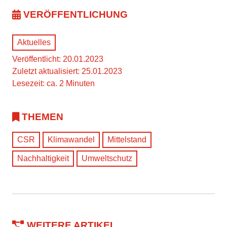
VERÖFFENTLICHUNG
Aktuelles
Veröffentlicht: 20.01.2023
Zuletzt aktualisiert: 25.01.2023
Lesezeit: ca. 2 Minuten
THEMEN
CSR
Klimawandel
Mittelstand
Nachhaltigkeit
Umweltschutz
WEITERE ARTIKEL