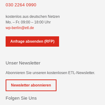
030 2264 0990
kostenlos aus deutschen Netzen
Mo. – Fr. 09:00 – 18:00 Uhr
wp-berlin@etl.de
Anfrage absenden (RFP)
Unser Newsletter
Abonnieren Sie unseren kostenlosen ETL-Newsletter.
Newsletter abonnieren
Folgen Sie Uns